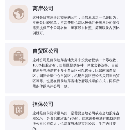
离岸公司
这种是目前注册比较多的公司，当然原因之一也是因为，
注册是比较简单，所需费用也是比较低注册离岸公司仅仅
需要提供三个公司名称，董事股东护照、简历以及占股比
例既可。
自贸区公司
这种公司是目前迪拜当地为外来投资者提供一个零税收，
100%控股占有，自贸区提供多种一体化套餐选择。目前
在迪拜当地是有十多个自贸区可以选择，比如南城自贸
区，国际金融中心自贸区，机场自贸区已经杰贝阿里自贸
区等等。也是在目前迪拜当地政府最推崇的方式，同样所
需条件跟离岸公司一致。
担保公司
这种是目前要求最高的，是需要当地公司或者当地股东占
股51%，外资只能占股49%的。这就需要在迪拜能找到控
股公司和担保人，也是在当地能实际经营，生产必须要
的。