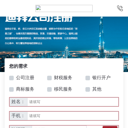
您的需求
公司注册
财税服务
银行开户
商标服务
移民服务
其他
姓名：
手机：