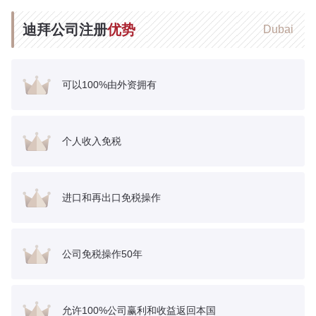
迪拜公司注册
优势
Dubai
可以100%由外资拥有
个人收入免税
进口和再出口免税操作
公司免税操作50年
允许100%公司赢利和收益返回本国