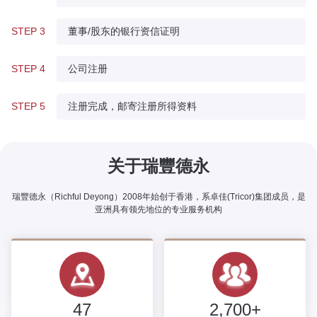
STEP 3
董事/股东的银行资信证明
STEP 4
公司注册
STEP 5
注册完成，邮寄注册所得资料
关于瑞豐德永
瑞豐德永（Richful Deyong）2008年始创于香港，系卓佳(Tricor)集团成员，是
亚洲具有领先地位的专业服务机构
47
2,700+