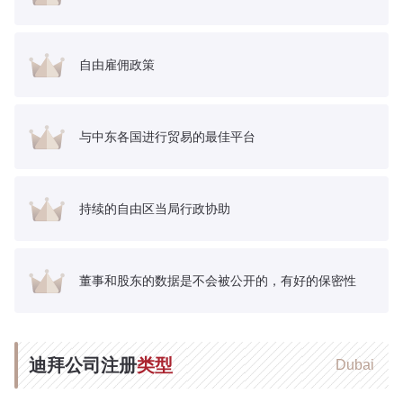
自由雇佣政策
与中东各国进行贸易的最佳平台
持续的自由区当局行政协助
董事和股东的数据是不会被公开的，有好的保密性
迪拜公司注册
类型
Dubai