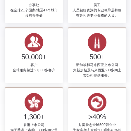
办事处
员工
在全球21个国家/地区47个城市
人员包括资深的专业领导层和拥
设有办事处
有各相关专业资格的人员。
50,000+
500+
客户
新加坡和马来西亚上市公司
全球服务超过50,000多客户
为新加坡及马来西亚500多间上
市公司提供服务。
1,300+
>40%
香港上市公司
财富杂志全球500强企业
为于香港上市的1,300多间公司
为财富杂志全球500强中40%的