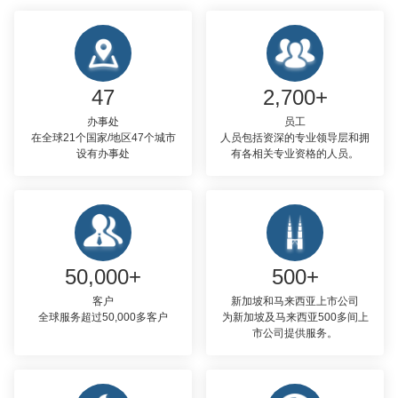
47
2,700+
办事处
员工
在全球21个国家/地区47个城市
人员包括资深的专业领导层和拥
设有办事处
有各相关专业资格的人员。
50,000+
500+
客户
新加坡和马来西亚上市公司
全球服务超过50,000多客户
为新加坡及马来西亚500多间上
市公司提供服务。