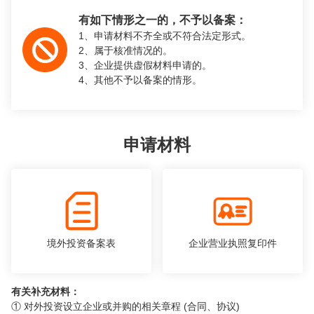
有如下情形之一的，不予以备案：
1、申请材料不齐全或不符合法定形式。
2、属于核准情况的。
3、企业提供虚假材料申请的。
4、其他不予以备案的情形。
申请材料
境外投资备案表
企业营业执照复印件
有关补充材料：
① 对外投资设立企业或并购的相关章程 (合同、协议)