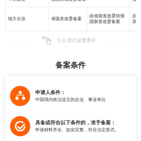
由省级发改委转报
由
地方企业
省级发改委备案
国家发改委备案
国
备案条件
申请人条件：
中国境内依法设立的企业、事业单位
具备或符合以下条件的，准予备案：
申请材料齐全、如实完整，符合法定形式。