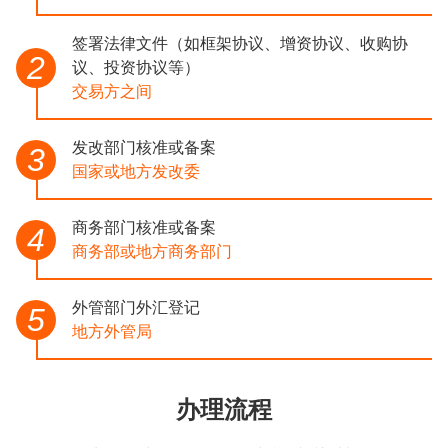
签署法律文件（如框架协议、增资协议、收购协
2
议、投资协议等）
交易方之间
发改部门核准或备案
3
国家或地方发改委
商务部门核准或备案
4
商务部或地方商务部门
外管部门外汇登记
5
地方外管局
办理流程