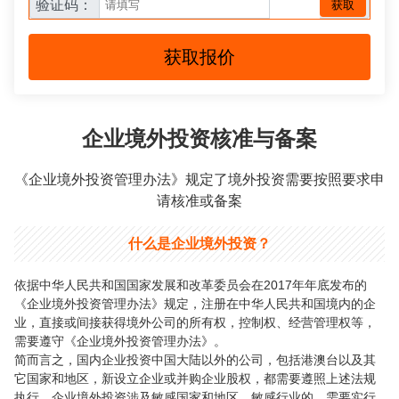
验证码：
获取
获取报价
企业境外投资核准与备案
《企业境外投资管理办法》规定了境外投资需要按照要求申
请核准或备案
什么是企业境外投资？
依据中华人民共和国国家发展和改革委员会在2017年年底发布的
《企业境外投资管理办法》规定，注册在中华人民共和国境内的企
业，直接或间接获得境外公司的所有权，控制权、经营管理权等，
需要遵守《企业境外投资管理办法》。
简而言之，国内企业投资中国大陆以外的公司，包括港澳台以及其
它国家和地区，新设立企业或并购企业股权，都需要遵照上述法规
执行。企业境外投资涉及敏感国家和地区、敏感行业的，需要实行