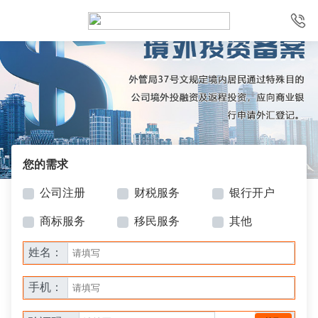
您的需求
公司注册
财税服务
银行开户
商标服务
移民服务
其他
姓名：
手机：