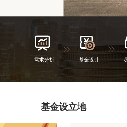
需求分析
基金设计
基金设立地