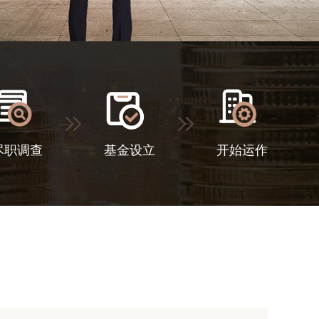
尽职调查
基金设立
开始运作