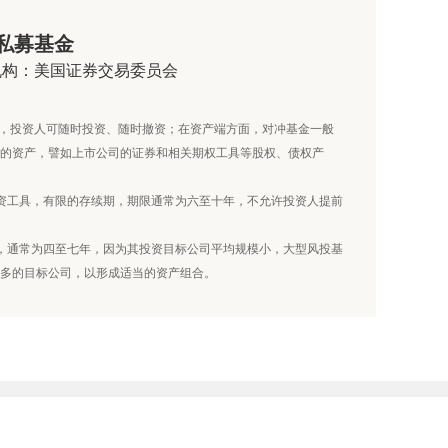
私募基金
机构：美国证券交易委员会
在，投资人可随时投资、随时撤资；在资产端方面，对冲基金一般
的资产，譬如上市公司的证券和相关期权工具等股权、债权产
资工具，有限的存续期，期限通常为六至十年，不允许投资人提前
，通常为四至七年，因为其投资目标公司平均规模小，大型风投基
多的目标公司，以形成适当的资产组合。