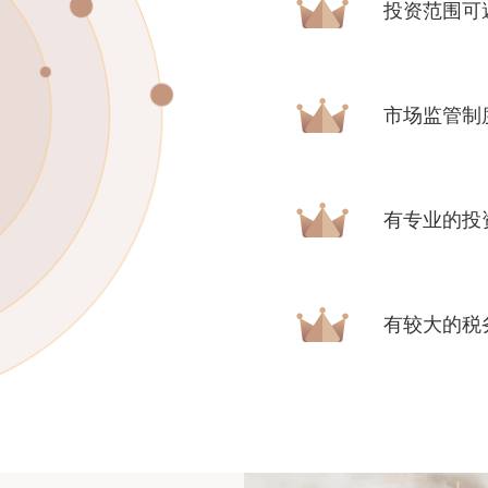
投资范围可
市场监管制
有专业的投
有较大的税