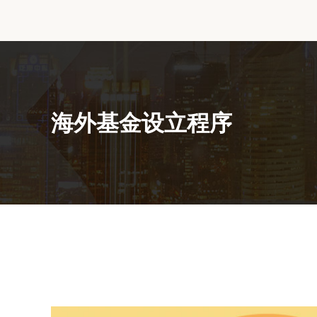
海外基金设立程序