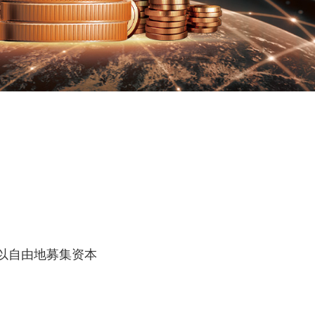
以自由地募集资本