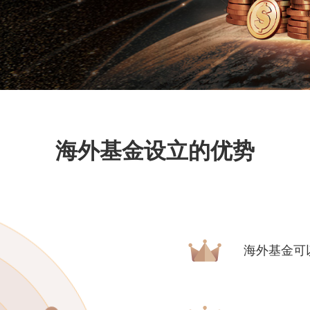
海外基金设立的优势
海外基金可