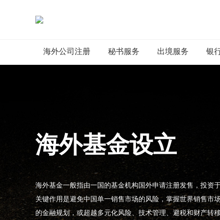
海外公司注册
秘书服务
出境服务
银
海外基金设立
海外基金一般指由一国的基金机构国外申请注册发售，投资
关键作用是避免中国单一销售市场的风险，掌握世界销售市
的金融规划，或超越多元化风险、技术管理、避税和财产转