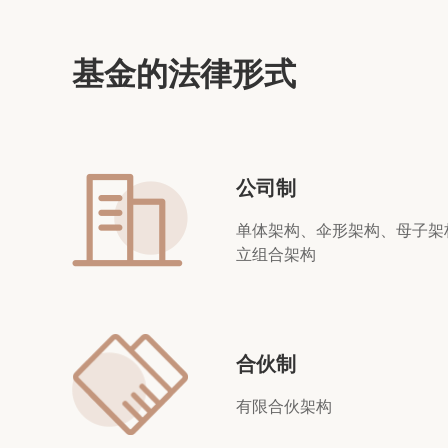
基金的法律形式
公司制
单体架构、伞形架构、母子架
立组合架构
合伙制
有限合伙架构