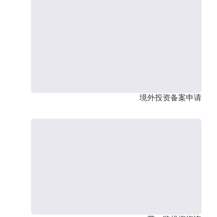
境外投资备案申请