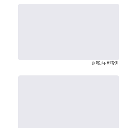
财税内控培训