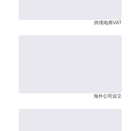
跨境电商VAT
海外公司设立