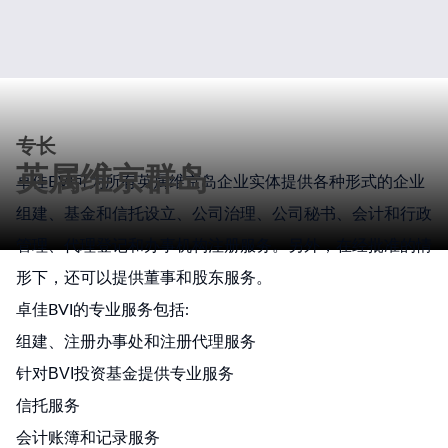
专长
英属维京群岛
卓佳BVI可为所有英属维京岛企业实体提供各种形式的企业
组建、基金和信托设立、公司治理、公司秘书、会计和行政
管理、代理登记和办事机构注册服务。另外，在经批准的情
形下，还可以提供董事和股东服务。
卓佳BVI的专业服务包括:
组建、注册办事处和注册代理服务
针对BVI投资基金提供专业服务
信托服务
会计账簿和记录服务