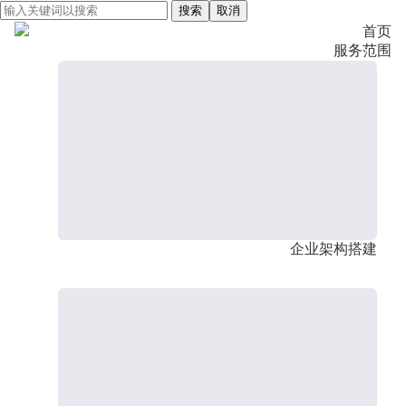
搜索
取消
首页
服务范围
企业架构搭建