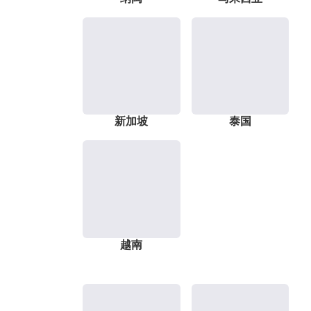
新加坡
泰国
越南