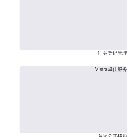
证券登记管理
Vistra卓佳服务
首次公开招股