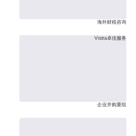
海外财税咨询
Vistra卓佳服务
企业并购重组