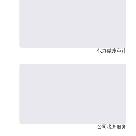
代办做账审计
公司税务服务