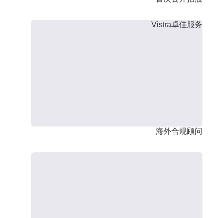
Vistra卓佳服务
海外合规顾问