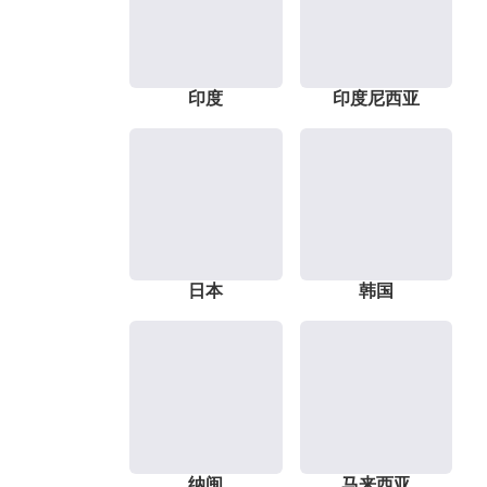
印度
印度尼西亚
日本
韩国
纳闽
马来西亚