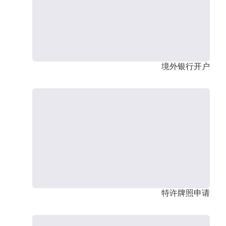
境外银行开户
特许牌照申请