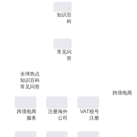
知识百
科
常见问
答
全球热点
知识百科
常见问答
跨境电商
跨境电商
注册海外
VAT税号
服务
公司
注册