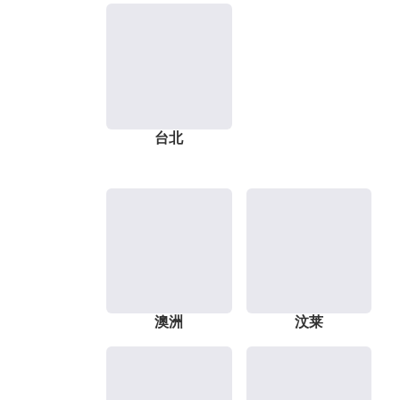
台北
澳洲
汶莱