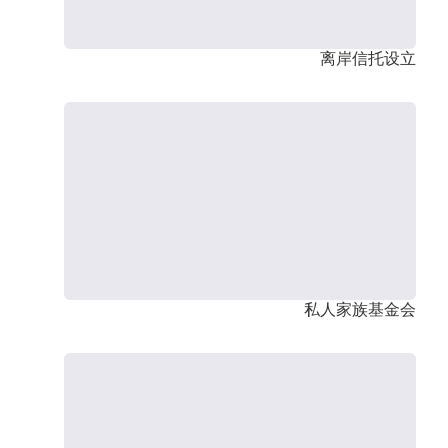
离岸信托设立
私人家族基金会