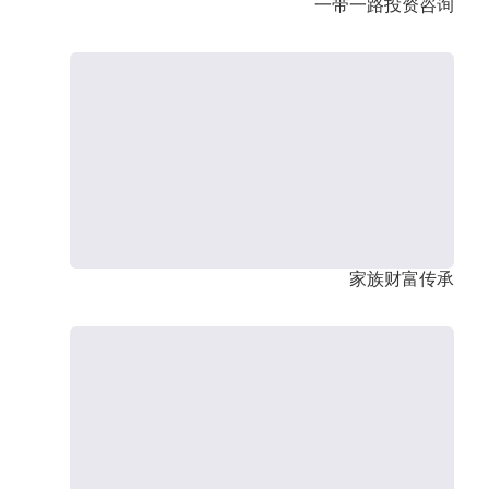
一带一路投资咨询
家族财富传承