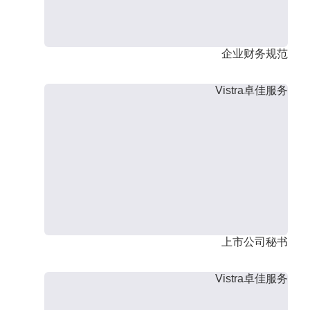
企业财务规范
Vistra卓佳服务
上市公司秘书
Vistra卓佳服务