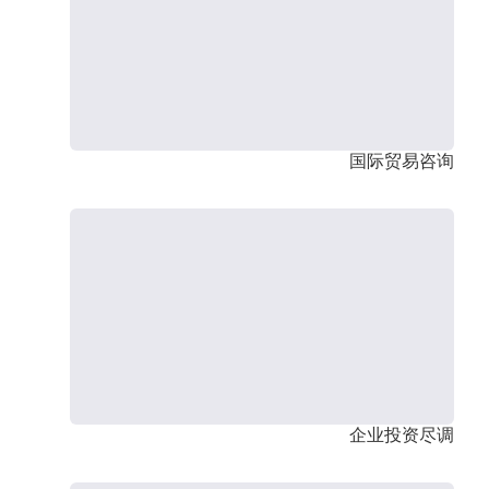
国际贸易咨询
企业投资尽调