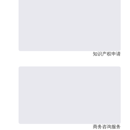
知识产权申请
商务咨询服务