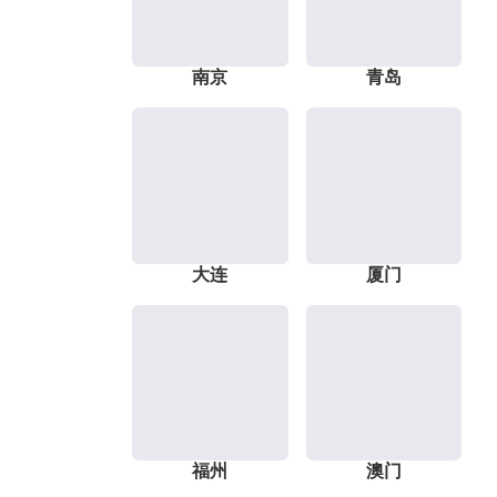
南京
青岛
大连
厦门
福州
澳门