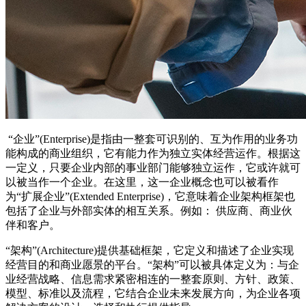
“企业”(Enterprise)是指由一整套可识别的、互为作用的业务功
能构成的商业组织，它有能力作为独立实体经营运作。根据这
一定义，只要企业内部的事业部门能够独立运作，它或许就可
以被当作一个企业。在这里，这一企业概念也可以被看作
为“扩展企业”(Extended Enterprise)，它意味着企业架构框架也
包括了企业与外部实体的相互关系。例如： 供应商、商业伙
伴和客户。
“架构”(Architecture)提供基础框架，它定义和描述了企业实现
经营目的和商业愿景的平台。“架构”可以被具体定义为：与企
业经营战略、信息需求紧密相连的一整套原则、方针、政策、
模型、标准以及流程，它结合企业未来发展方向，为企业各项