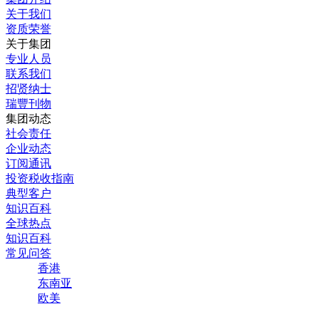
关于我们
资质荣誉
关于集团
专业人员
联系我们
招贤纳士
瑞豐刊物
集团动态
社会责任
企业动态
订阅通讯
投资税收指南
典型客户
知识百科
全球热点
知识百科
常见问答
香港
东南亚
欧美