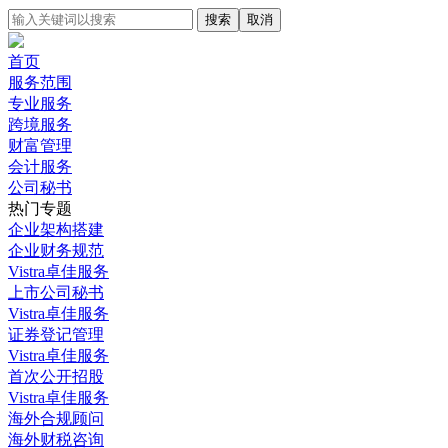
搜索
取消
首页
服务范围
专业服务
跨境服务
财富管理
会计服务
公司秘书
热门专题
企业架构搭建
企业财务规范
Vistra卓佳服务
上市公司秘书
Vistra卓佳服务
证券登记管理
Vistra卓佳服务
首次公开招股
Vistra卓佳服务
海外合规顾问
海外财税咨询