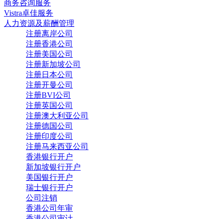
商务咨询服务
Vistra卓佳服务
人力资源及薪酬管理
注册离岸公司
注册香港公司
注册美国公司
注册新加坡公司
注册日本公司
注册开曼公司
注册BVI公司
注册英国公司
注册澳大利亚公司
注册德国公司
注册印度公司
注册马来西亚公司
香港银行开户
新加坡银行开户
美国银行开户
瑞士银行开户
公司注销
香港公司年审
香港公司审计