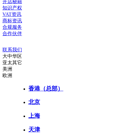
开店秘籍
知识产权
VAT资讯
商标资讯
合规服务
合作伙伴
联系我们
大中华区
亚太其它
美洲
欧洲
香港（总部）
北京
上海
天津