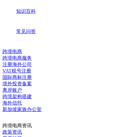
知识百科
常见问答
跨境电商
跨境电商服务
注册海外公司
VAT税号注册
国际商标注册
境外投资备案
离岸账户
跨境架构搭建
海外信托
新加坡家族办公室
跨境电商资讯
政策资讯