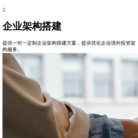

企业架构搭建
提供一对一定制企业架构搭建方案，提供优化企业境外投资架
构服务。