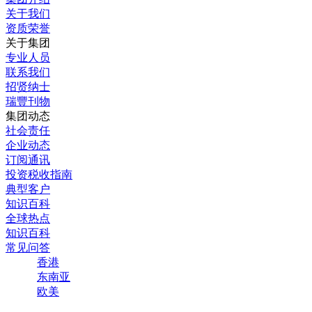
关于我们
资质荣誉
关于集团
专业人员
联系我们
招贤纳士
瑞豐刊物
集团动态
社会责任
企业动态
订阅通讯
投资税收指南
典型客户
知识百科
全球热点
知识百科
常见问答
香港
东南亚
欧美