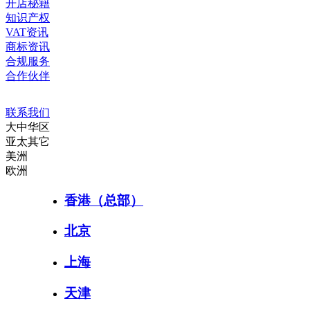
开店秘籍
知识产权
VAT资讯
商标资讯
合规服务
合作伙伴
联系我们
大中华区
亚太其它
美洲
欧洲
香港（总部）
北京
上海
天津