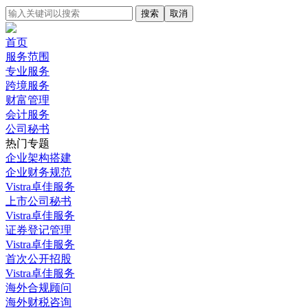
搜索
取消
首页
服务范围
专业服务
跨境服务
财富管理
会计服务
公司秘书
热门专题
企业架构搭建
企业财务规范
Vistra卓佳服务
上市公司秘书
Vistra卓佳服务
证券登记管理
Vistra卓佳服务
首次公开招股
Vistra卓佳服务
海外合规顾问
海外财税咨询