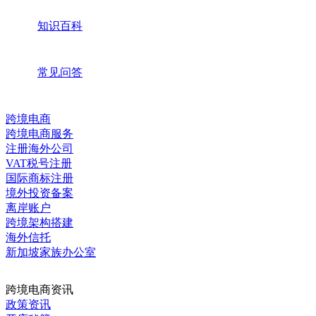
知识百科
常见问答
跨境电商
跨境电商服务
注册海外公司
VAT税号注册
国际商标注册
境外投资备案
离岸账户
跨境架构搭建
海外信托
新加坡家族办公室
跨境电商资讯
政策资讯