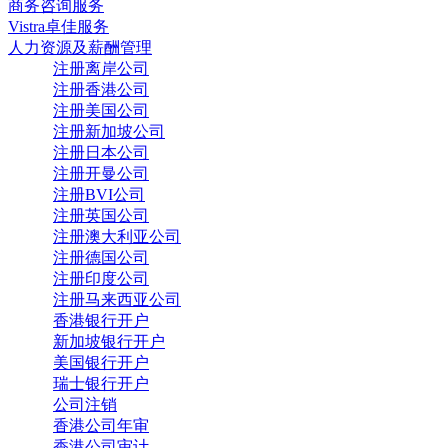
商务咨询服务
Vistra卓佳服务
人力资源及薪酬管理
注册离岸公司
注册香港公司
注册美国公司
注册新加坡公司
注册日本公司
注册开曼公司
注册BVI公司
注册英国公司
注册澳大利亚公司
注册德国公司
注册印度公司
注册马来西亚公司
香港银行开户
新加坡银行开户
美国银行开户
瑞士银行开户
公司注销
香港公司年审
香港公司审计