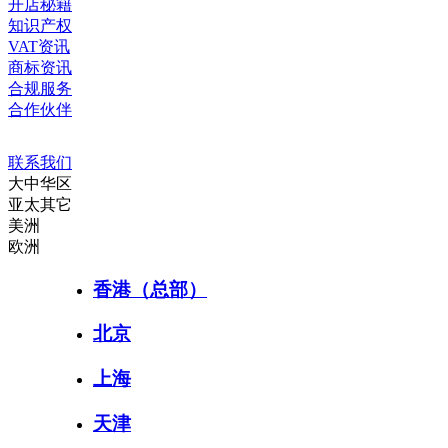
开店秘籍
知识产权
VAT资讯
商标资讯
合规服务
合作伙伴
联系我们
大中华区
亚太其它
美洲
欧洲
香港（总部）
北京
上海
天津