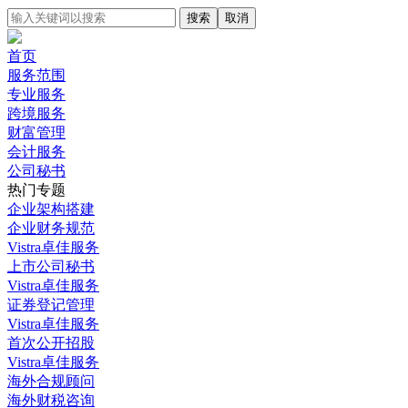
搜索
取消
首页
服务范围
专业服务
跨境服务
财富管理
会计服务
公司秘书
热门专题
企业架构搭建
企业财务规范
Vistra卓佳服务
上市公司秘书
Vistra卓佳服务
证券登记管理
Vistra卓佳服务
首次公开招股
Vistra卓佳服务
海外合规顾问
海外财税咨询