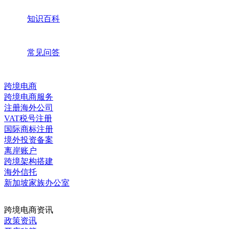
知识百科
常见问答
跨境电商
跨境电商服务
注册海外公司
VAT税号注册
国际商标注册
境外投资备案
离岸账户
跨境架构搭建
海外信托
新加坡家族办公室
跨境电商资讯
政策资讯