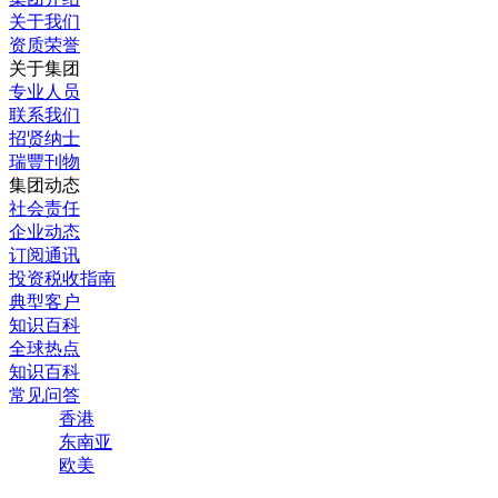
关于我们
资质荣誉
关于集团
专业人员
联系我们
招贤纳士
瑞豐刊物
集团动态
社会责任
企业动态
订阅通讯
投资税收指南
典型客户
知识百科
全球热点
知识百科
常见问答
香港
东南亚
欧美