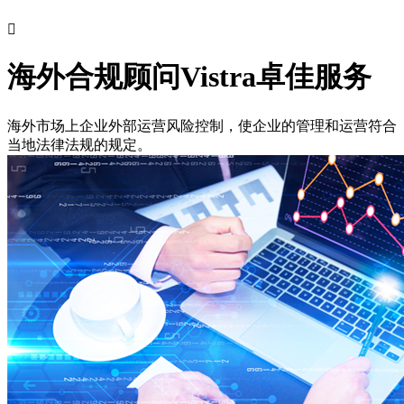

海外合规顾问
Vistra卓佳服务
海外市场上企业外部运营风险控制，使企业的管理和运营符合
当地法律法规的规定。