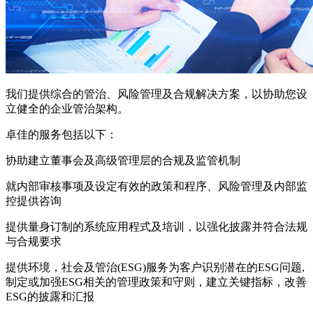
我们提供综合的管治、风险管理及合规解决方案，以协助您设
立健全的企业管治架构。
卓佳的服务包括以下：
协助建立董事会及高级管理层的合规及监管机制
就内部审核事项及设定有效的政策和程序、风险管理及内部监
控提供咨询
提供量身订制的系统应用程式及培训，以强化披露并符合法规
与合规要求
提供环境，社会及管治(ESG)服务为客户识别潜在的ESG问题,
制定或加强ESG相关的管理政策和守则，建立关键指标，改善
ESG的披露和汇报