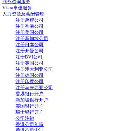
商务咨询服务
Vistra卓佳服务
人力资源及薪酬管理
注册离岸公司
注册香港公司
注册美国公司
注册新加坡公司
注册日本公司
注册开曼公司
注册BVI公司
注册英国公司
注册澳大利亚公司
注册德国公司
注册印度公司
注册马来西亚公司
香港银行开户
新加坡银行开户
美国银行开户
瑞士银行开户
公司注销
香港公司年审
香港公司审计