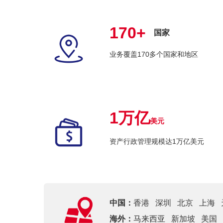
170+
国家
业务覆盖170多个国家和地区
1万亿
美元
资产行政管理规模达1万亿美元
中国：
香港
深圳
北京
上海
海外：
马来西亚
新加坡
美国