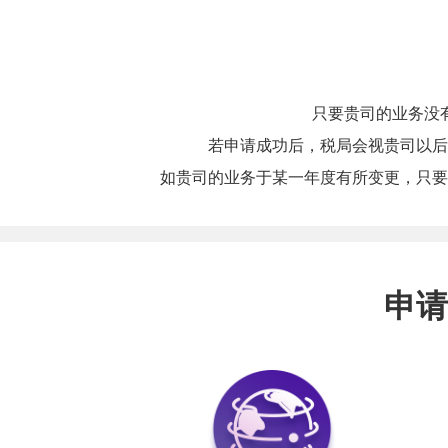
只要贵司的业务没
若申请成功后，税局会视贵司以后
如贵司的业务于某一年度有所变更，只要
申请