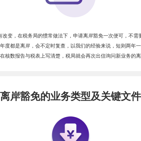
有改变，在税务局的惯常做法下，申请离岸豁免一次便可，不需
年度都是离岸，会不定时复查，以我们的经验来说，短则两年一
在核数报告与税表上写清楚，税局就会再次出信询问新业务的离
离岸豁免的业务类型及关键文件