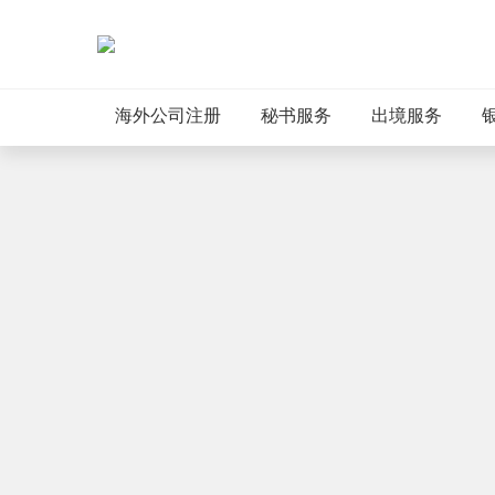
海外公司注册
秘书服务
出境服务