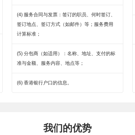
(4) 服务合同与发票：签订的职员、何时签订、
签订地点、签订方式（如邮件）等；服务费用
计算标准；
(5) 分包商（如适用）：名称、地址、支付的标
准与金额、服务内容、地点等；
(6) 香港银行户口的信息。
我们的优势