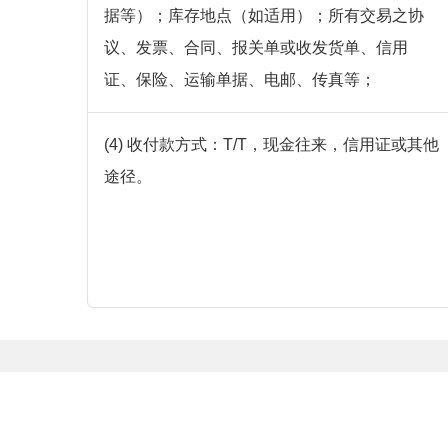
据等）；库存地点（如适用）；所有交易之协
议、发票、合同、报关单或收发货单、信用
证、保险、运输单据、电邮、传真等；
(4) 收付款方式：T/T，现金往来，信用证或其他
途径。