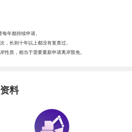
要每年都持续申请。
次，长则十年以上都没有复查过。
岸性质，相当于需要重新申请离岸豁免。
资料