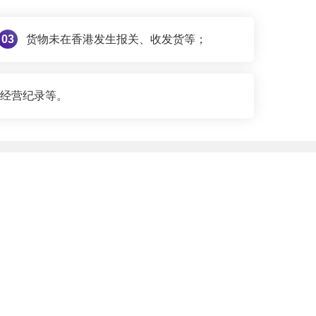
03
货物未在香港发生报关、收发货等；
经营纪录等。