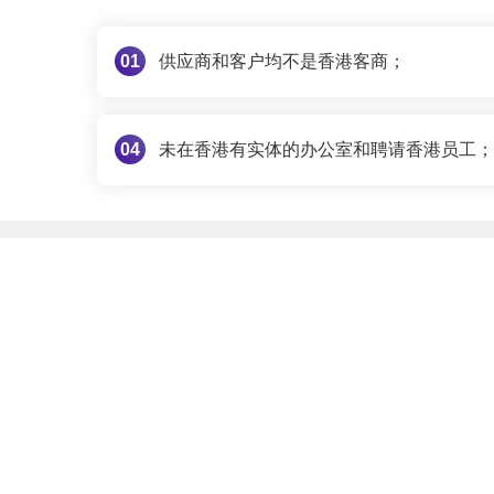
01
供应商和客户均不是香港客商；
04
未在香港有实体的办公室和聘请香港员工；