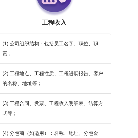
工程收入
(1) 公司组织结构：包括员工名字、职位、职
责；
(2) 工程地点、工程性质、工程进展报告、客户
的名称、地址等；
(3) 工程合同、发票、工程收入明细表、结算方
式等；
(4) 分包商（如适用）：名称、地址、分包金