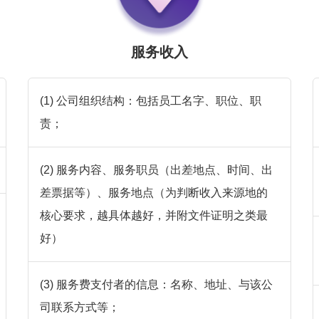
服务收入
(1) 公司组织结构：包括员工名字、职位、职
责；
(2) 服务内容、服务职员（出差地点、时间、出
差票据等）、服务地点（为判断收入来源地的
核心要求，越具体越好，并附文件证明之类最
好）
(3) 服务费支付者的信息：名称、地址、与该公
司联系方式等；