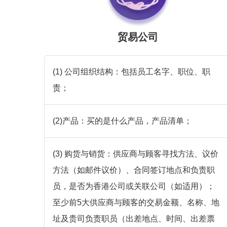
贸易公司
(1) 公司组织结构：包括员工名字、职位、职
责；
(2)产品：买的是什么产品，产品清单；
(3) 购货与销货：供应商与顾客寻找方法、议价
方法（如邮件议价）、合同签订地点和负责职
员，是否为香港公司或关联公司（如适用）；
至少前5大供应商与顾客的交易金额、名称、地
址及贵司负责职员（出差地点、时间、出差票