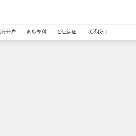
银行开户
商标专利
公证认证
联系我们