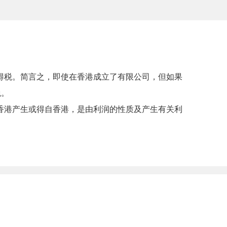
得税。简言之，即使在香港成立了有限公司，但如果
税。
香港产生或得自香港，是由利润的性质及产生有关利
。