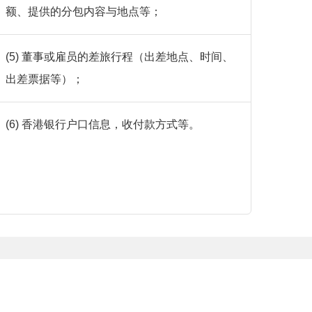
额、提供的分包内容与地点等；
(5) 董事或雇员的差旅行程（出差地点、时间、
出差票据等）；
(6) 香港银行户口信息，收付款方式等。