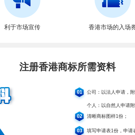
利于市场宣传
香港市场的入场
注册香港商标所需资料
01
公司：以法人申请，附
个人：以自然人申请附
02
清晰商标图样1份；
03
填写申请表1份，申请