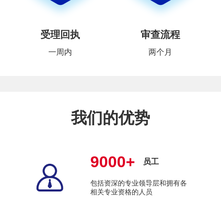
受理回执
审查流程
一周内
两个月
我们的优势
9000+
员工
包括资深的专业领导层和拥有各
相关专业资格的人员