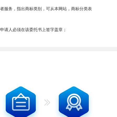
者服务，指出商标类别，可从本网站，商标分类表
申请人必须在该委托书上签字盖章；