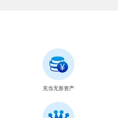
充当无形资产