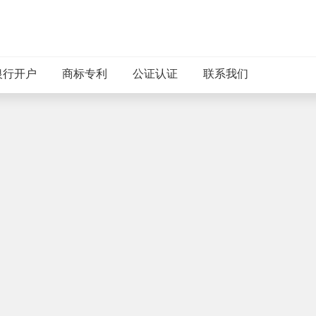
银行开户
商标专利
公证认证
联系我们