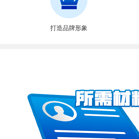
打造品牌形象