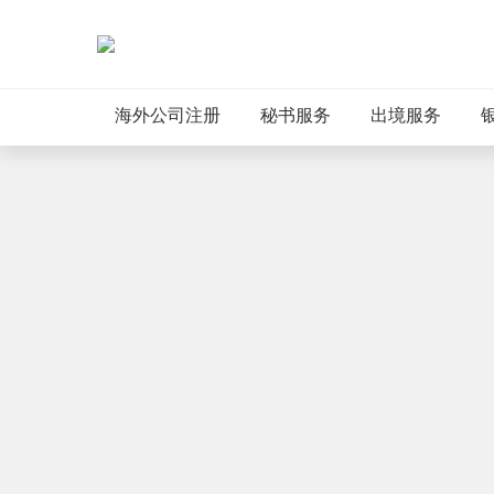
海外公司注册
秘书服务
出境服务