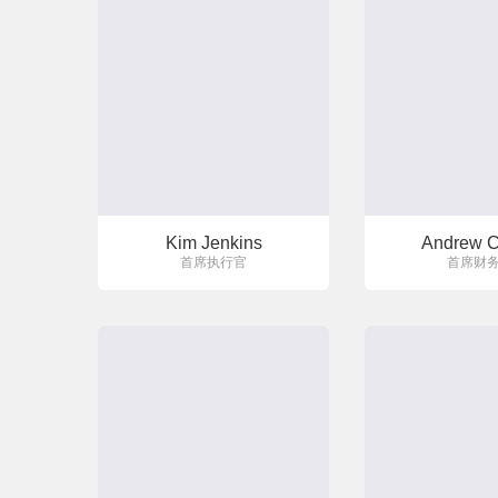
Kim Jenkins
Andrew C
首席执行官
首席财