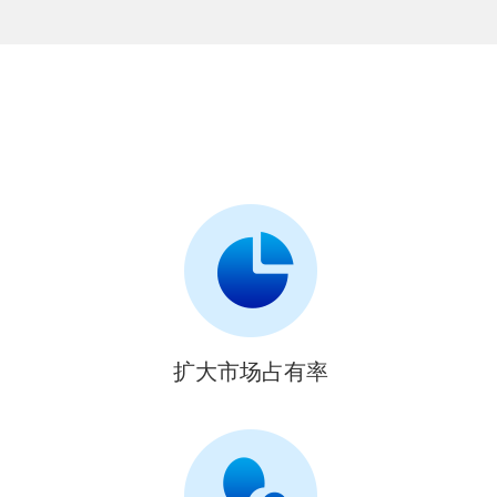
扩大市场占有率