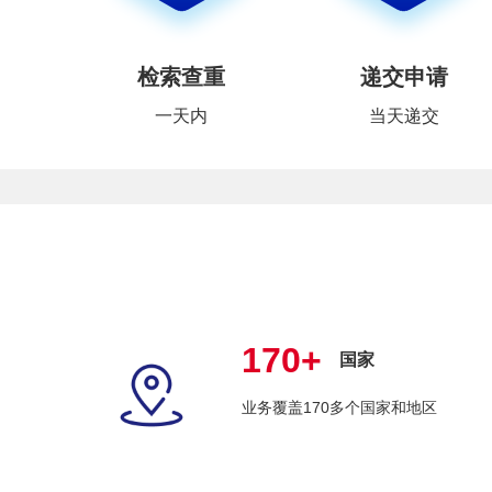
检索查重
递交申请
一天内
当天递交
170+
国家
业务覆盖170多个国家和地区