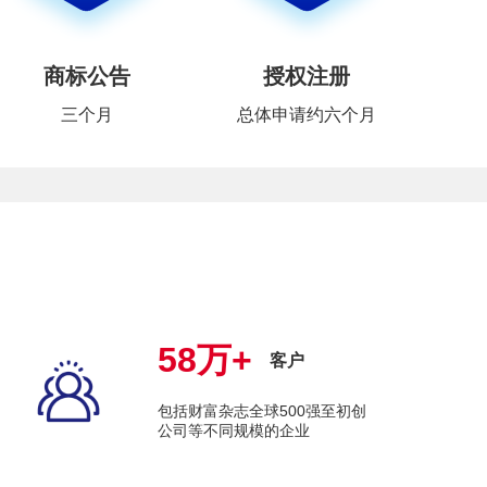
商标公告
授权注册
三个月
总体申请约六个月
58万+
客户
包括财富杂志全球500强至初创
公司等不同规模的企业