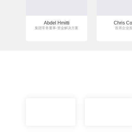
Abdel Hmitti
Chris Co
集团常务董事-资金解决方案
首席企业