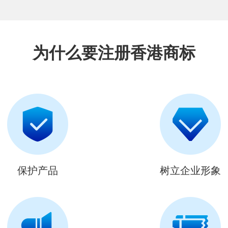
为什么要注册香港商标
保护产品
树立企业形象