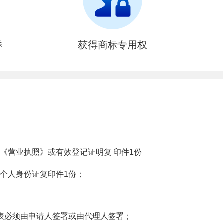
券
获得商标专用权
《营业执照》或有效登记证明复 印件1份
个人身份证复印件1份；
表必须由申请人签署或由代理人签署；