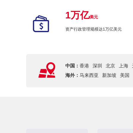
1万亿
美元
资产行政管理规模达1万亿美元
中国：
香港
深圳
北京
上海
海外：
马来西亚
新加坡
美国