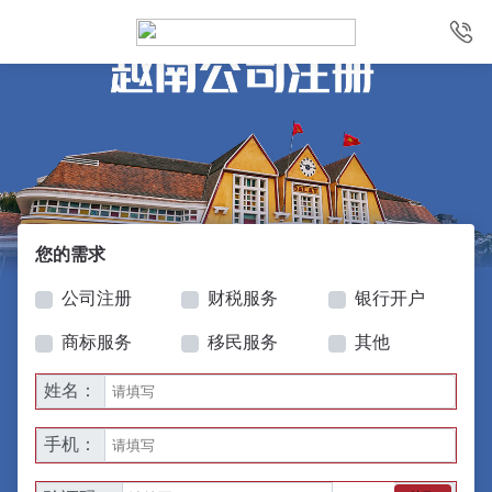
您的需求
公司注册
财税服务
银行开户
商标服务
移民服务
其他
姓名：
手机：