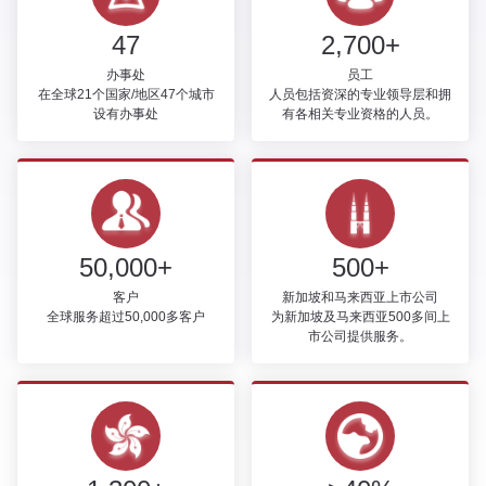
47
2,700+
办事处
员工
在全球21个国家/地区47个城市
人员包括资深的专业领导层和拥
设有办事处
有各相关专业资格的人员。
50,000+
500+
客户
新加坡和马来西亚上市公司
全球服务超过50,000多客户
为新加坡及马来西亚500多间上
市公司提供服务。