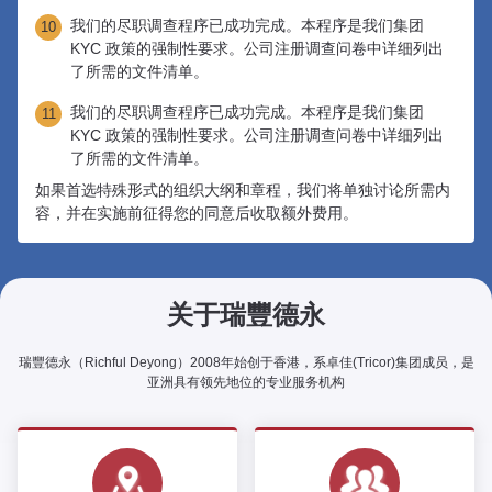
我们的尽职调查程序已成功完成。本程序是我们集团
10
KYC 政策的强制性要求。公司注册调查问卷中详细列出
了所需的文件清单。
我们的尽职调查程序已成功完成。本程序是我们集团
11
KYC 政策的强制性要求。公司注册调查问卷中详细列出
了所需的文件清单。
如果首选特殊形式的组织大纲和章程，我们将单独讨论所需内
容，并在实施前征得您的同意后收取额外费用。
关于瑞豐德永
瑞豐德永（Richful Deyong）2008年始创于香港，系卓佳(Tricor)集团成员，是
亚洲具有领先地位的专业服务机构