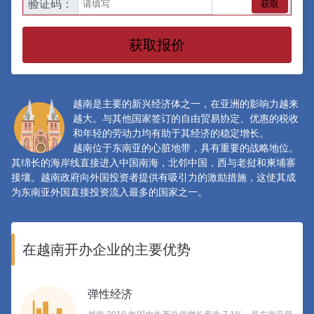
验证码：
获取
获取报价
越南是主要的新兴经济体之一，在亚洲的影响力越来
越大。与其他国家签订的自由贸易协定、优惠的税收
和年轻的劳动力均有助于其经济的稳定增长。
越南位于东南亚的心脏地带，具有重要的战略地位。
其绵长的海岸线直接进入中国南海，北邻中国，西与老挝和柬埔寨
接壤。越南政府向外国投资者提供有吸引力的激励措施，这使其成
为东南亚外国直接投资流入最多的国家之一。
在越南开办企业的主要优势
弹性经济