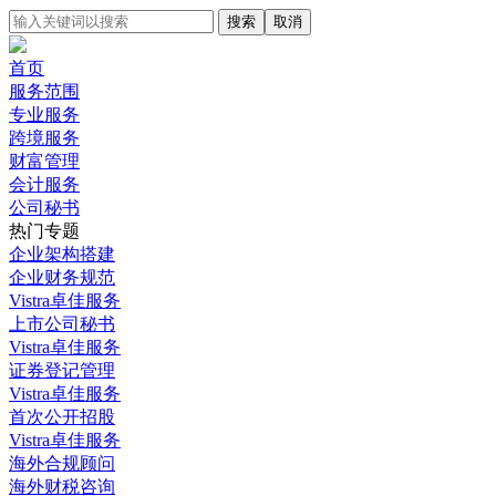
搜索
取消
首页
服务范围
专业服务
跨境服务
财富管理
会计服务
公司秘书
热门专题
企业架构搭建
企业财务规范
Vistra卓佳服务
上市公司秘书
Vistra卓佳服务
证券登记管理
Vistra卓佳服务
首次公开招股
Vistra卓佳服务
海外合规顾问
海外财税咨询