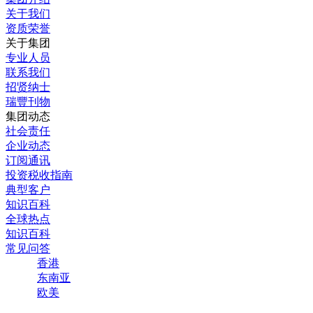
关于我们
资质荣誉
关于集团
专业人员
联系我们
招贤纳士
瑞豐刊物
集团动态
社会责任
企业动态
订阅通讯
投资税收指南
典型客户
知识百科
全球热点
知识百科
常见问答
香港
东南亚
欧美