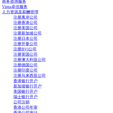
商务咨询服务
Vistra卓佳服务
人力资源及薪酬管理
注册离岸公司
注册香港公司
注册美国公司
注册新加坡公司
注册日本公司
注册开曼公司
注册BVI公司
注册英国公司
注册澳大利亚公司
注册德国公司
注册印度公司
注册马来西亚公司
香港银行开户
新加坡银行开户
美国银行开户
瑞士银行开户
公司注销
香港公司年审
香港公司审计