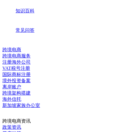
知识百科
常见问答
跨境电商
跨境电商服务
注册海外公司
VAT税号注册
国际商标注册
境外投资备案
离岸账户
跨境架构搭建
海外信托
新加坡家族办公室
跨境电商资讯
政策资讯