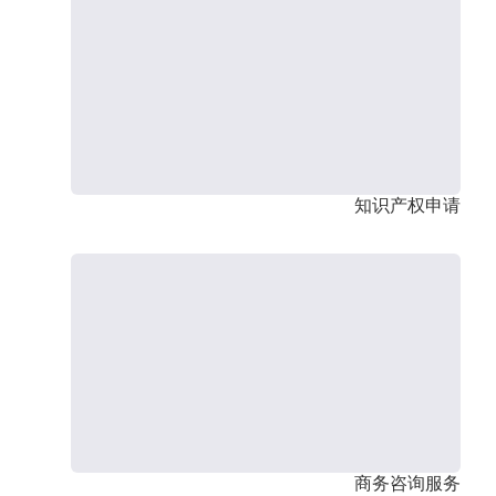
知识产权申请
商务咨询服务