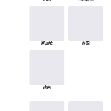
新加坡
泰国
越南