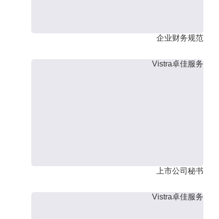
企业财务规范
Vistra卓佳服务
上市公司秘书
Vistra卓佳服务