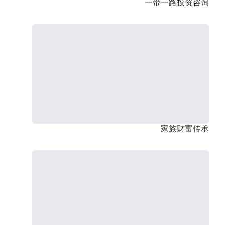
一带一路投资咨询
家族财富传承