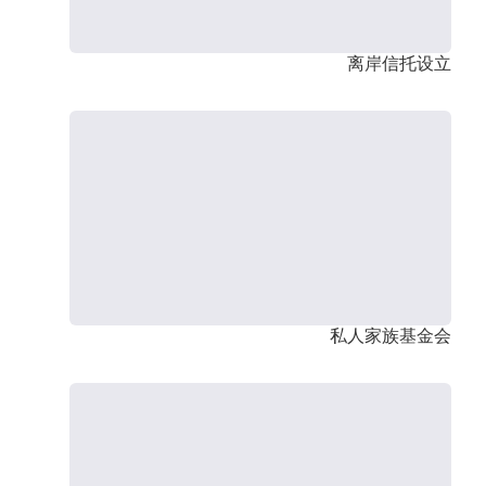
离岸信托设立
私人家族基金会