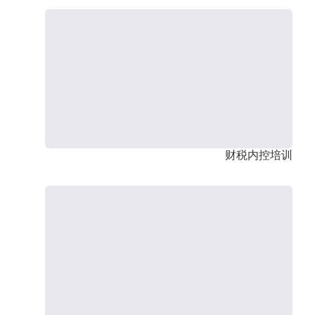
财税内控培训