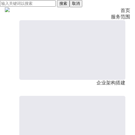
搜索
取消
首页
服务范围
企业架构搭建