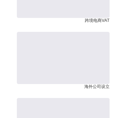
跨境电商VAT
海外公司设立