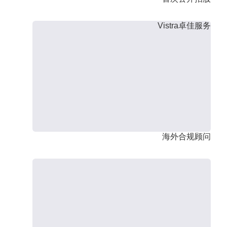
Vistra卓佳服务
海外合规顾问