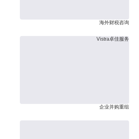
海外财税咨询
Vistra卓佳服务
企业并购重组