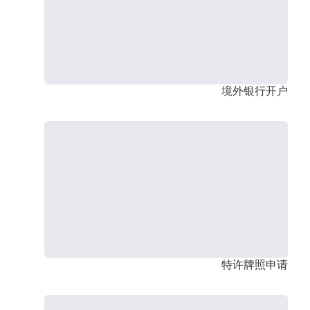
境外银行开户
特许牌照申请