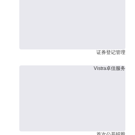
证券登记管理
Vistra卓佳服务
首次公开招股