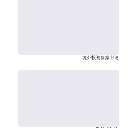
境外投资备案申请