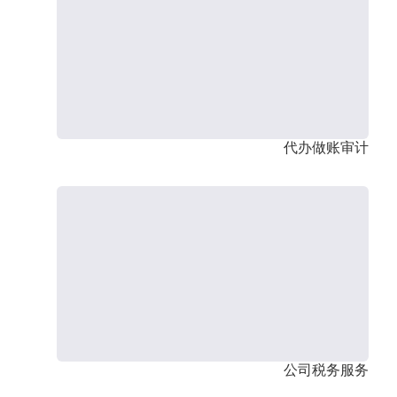
代办做账审计
公司税务服务