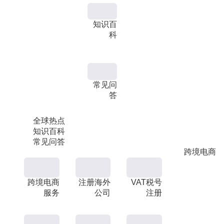
知识百
科
常见问
答
全球热点
知识百科
常见问答
跨境电商
跨境电商
注册海外
VAT税号
服务
公司
注册