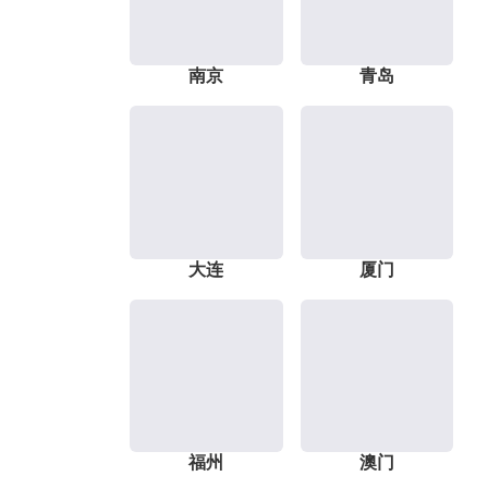
南京
青岛
大连
厦门
福州
澳门