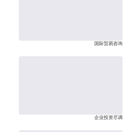
国际贸易咨询
企业投资尽调