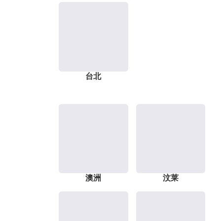
台北
澳洲
汶莱