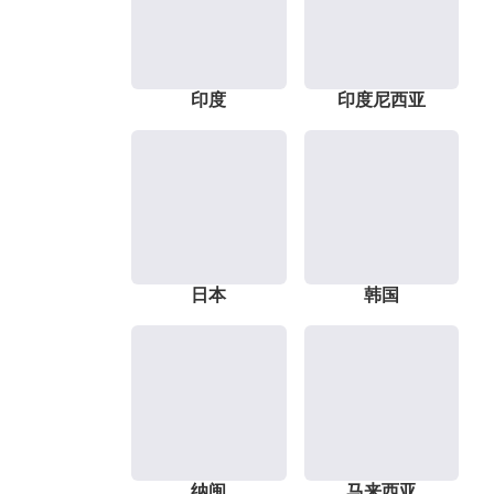
印度
印度尼西亚
日本
韩国
纳闽
马来西亚