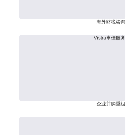
海外财税咨询
Vistra卓佳服务
企业并购重组