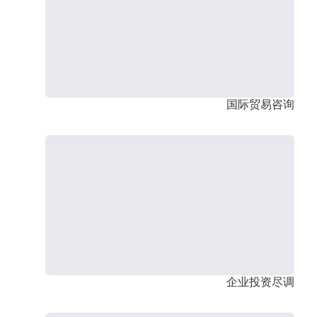
国际贸易咨询
企业投资尽调