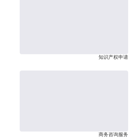
知识产权申请
商务咨询服务