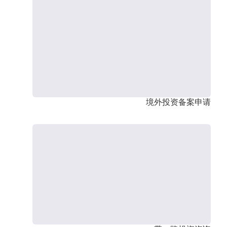
境外投资备案申请