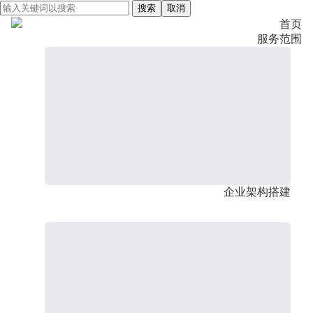
搜索
取消
首页
服务范围
企业架构搭建