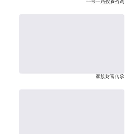
一带一路投资咨询
家族财富传承