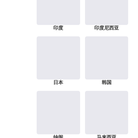
印度
印度尼西亚
日本
韩国
纳闽
马来西亚