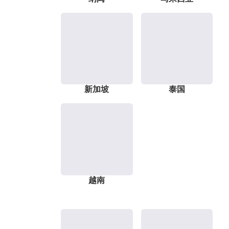
新加坡
泰国
越南