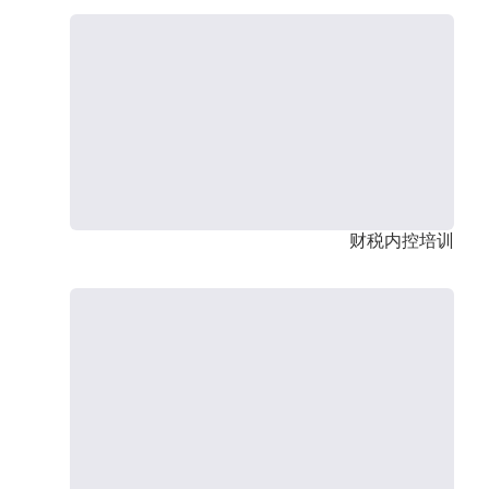
财税内控培训