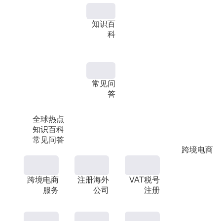
知识百
科
常见问
答
全球热点
知识百科
常见问答
跨境电商
跨境电商
注册海外
VAT税号
服务
公司
注册