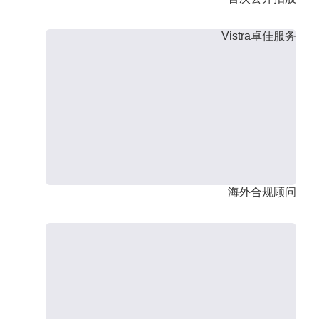
Vistra卓佳服务
海外合规顾问