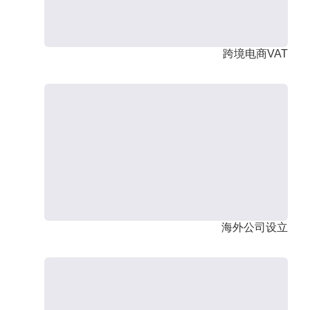
跨境电商VAT
海外公司设立