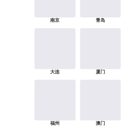
南京
青岛
大连
厦门
福州
澳门