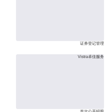
证券登记管理
Vistra卓佳服务
首次公开招股