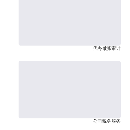
代办做账审计
公司税务服务