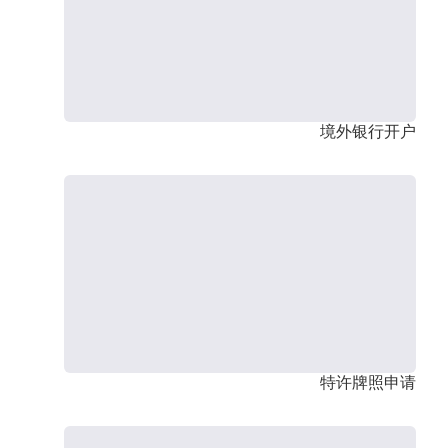
境外银行开户
特许牌照申请