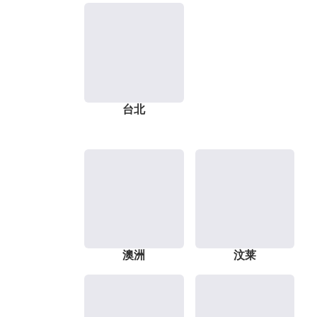
台北
澳洲
汶莱