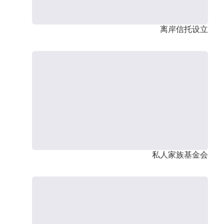
离岸信托设立
私人家族基金会