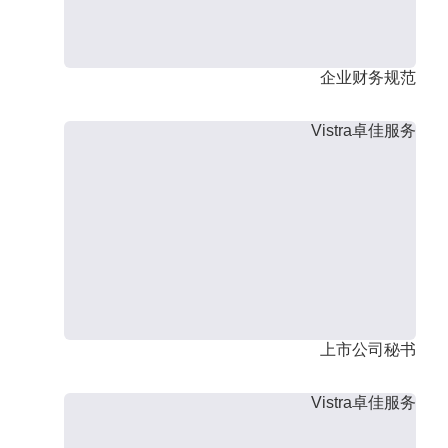
企业财务规范
Vistra卓佳服务
上市公司秘书
Vistra卓佳服务