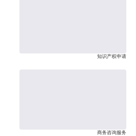
知识产权申请
商务咨询服务