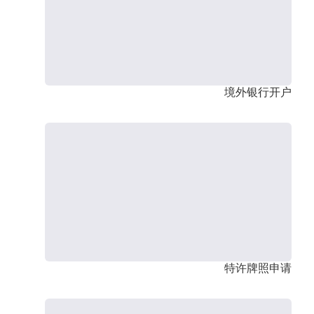
境外银行开户
特许牌照申请