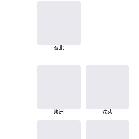
台北
澳洲
汶莱