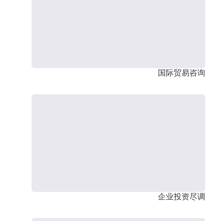
国际贸易咨询
企业投资尽调