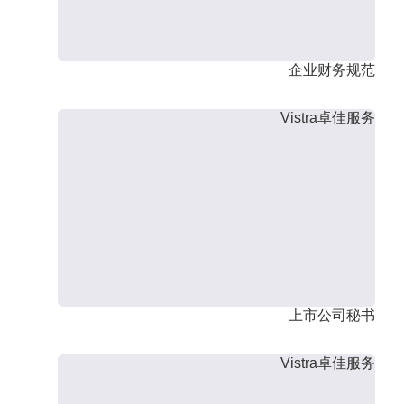
企业财务规范
Vistra卓佳服务
上市公司秘书
Vistra卓佳服务