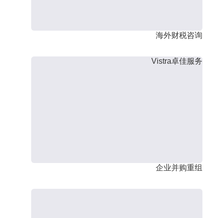
海外财税咨询
Vistra卓佳服务
企业并购重组