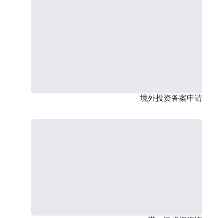
境外投资备案申请