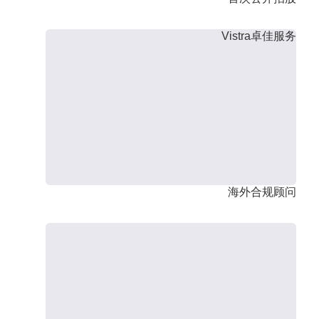
Vistra卓佳服务
海外合规顾问