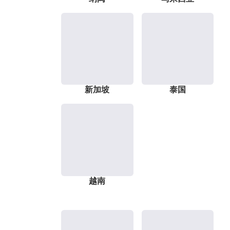
新加坡
泰国
越南