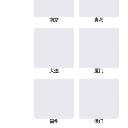
南京
青岛
大连
厦门
福州
澳门