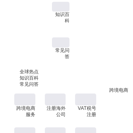
知识百
科
常见问
答
全球热点
知识百科
常见问答
跨境电商
跨境电商
注册海外
VAT税号
服务
公司
注册