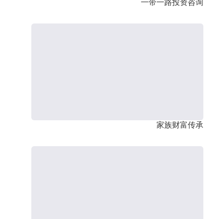
一带一路投资咨询
家族财富传承