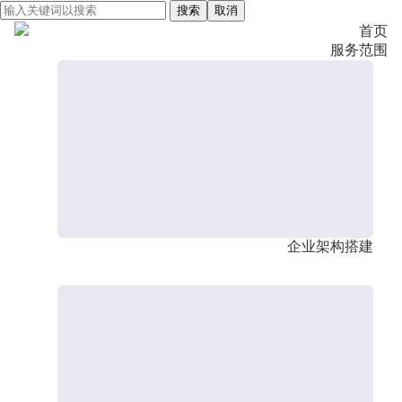
搜索
取消
首页
服务范围
企业架构搭建