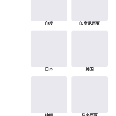
印度
印度尼西亚
日本
韩国
纳闽
马来西亚