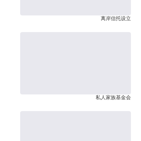
离岸信托设立
私人家族基金会