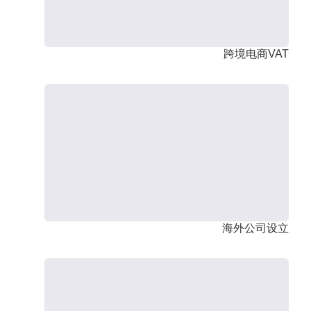
跨境电商VAT
海外公司设立