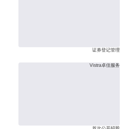
证券登记管理
Vistra卓佳服务
首次公开招股