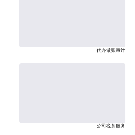
代办做账审计
公司税务服务