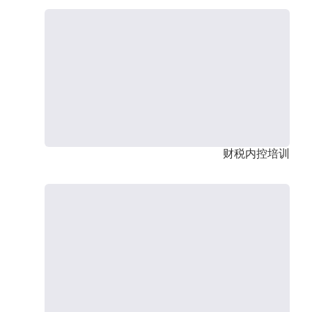
财税内控培训