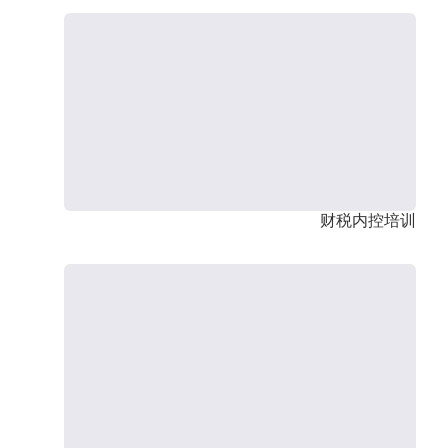
财税内控培训