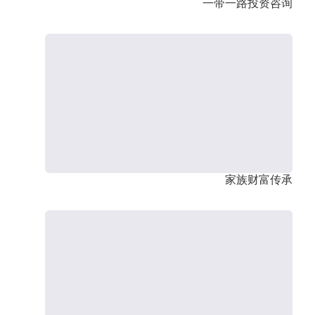
一带一路投资咨询
家族财富传承