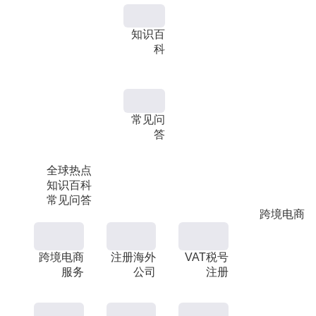
知识百
科
常见问
答
全球热点
知识百科
常见问答
跨境电商
跨境电商
注册海外
VAT税号
服务
公司
注册