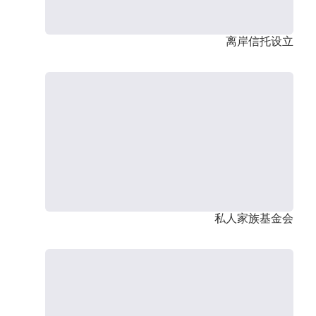
离岸信托设立
私人家族基金会