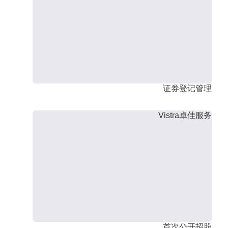
证券登记管理
Vistra卓佳服务
首次公开招股