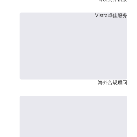
Vistra卓佳服务
海外合规顾问