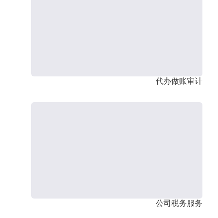
代办做账审计
公司税务服务