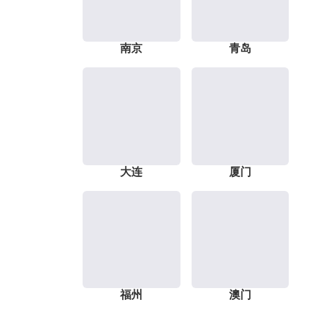
南京
青岛
大连
厦门
福州
澳门