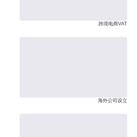
跨境电商VAT
海外公司设立