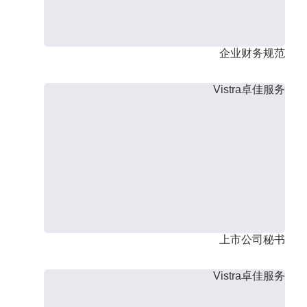
企业财务规范
Vistra卓佳服务
上市公司秘书
Vistra卓佳服务