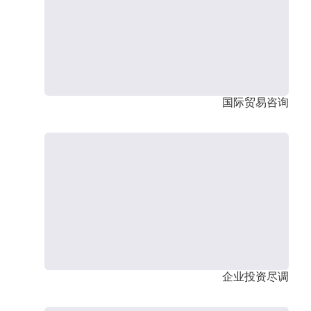
国际贸易咨询
企业投资尽调