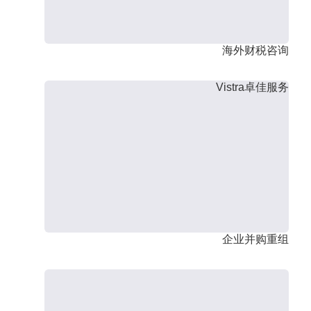
海外财税咨询
Vistra卓佳服务
企业并购重组