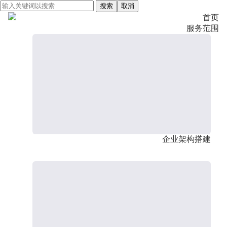
搜索
取消
首页
服务范围
企业架构搭建