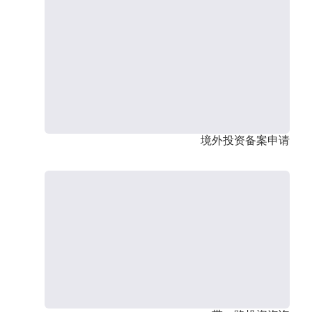
境外投资备案申请