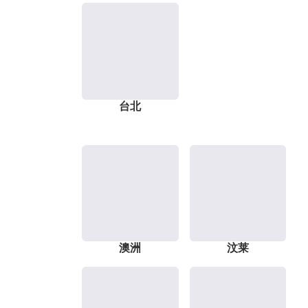
台北
澳洲
汶莱