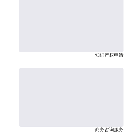
知识产权申请
商务咨询服务