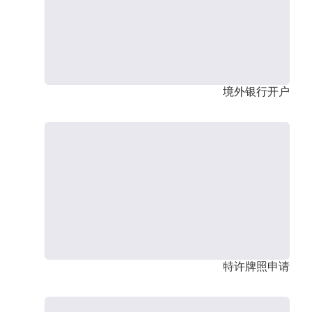
境外银行开户
特许牌照申请