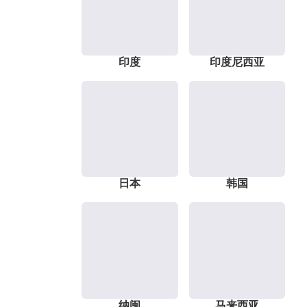
印度
印度尼西亚
日本
韩国
纳闽
马来西亚