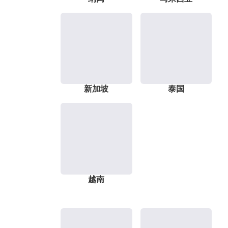
新加坡
泰国
越南