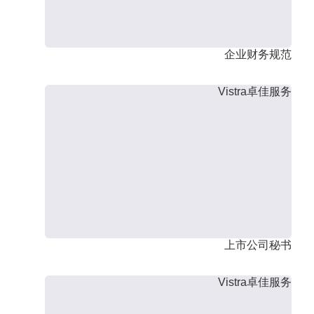
企业财务规范
Vistra卓佳服务
上市公司秘书
Vistra卓佳服务