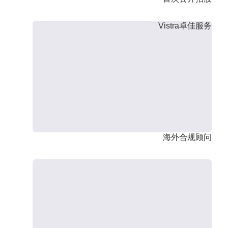
Vistra卓佳服务
海外合规顾问