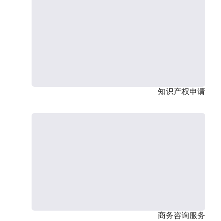
知识产权申请
商务咨询服务