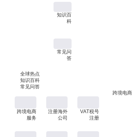
知识百
科
常见问
答
全球热点
知识百科
常见问答
跨境电商
跨境电商
注册海外
VAT税号
服务
公司
注册