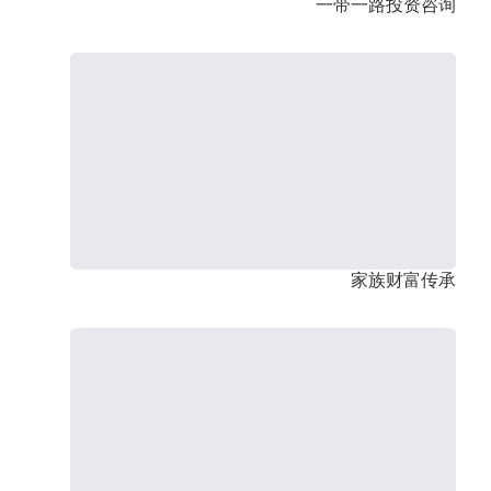
一带一路投资咨询
家族财富传承