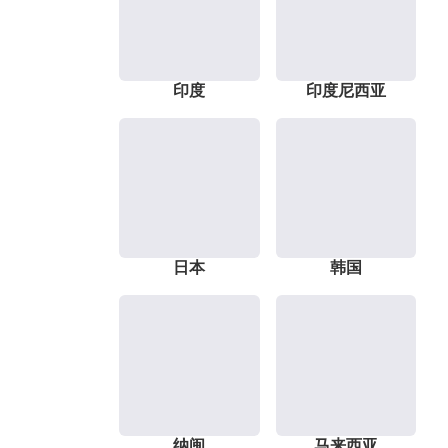
印度
印度尼西亚
日本
韩国
纳闽
马来西亚