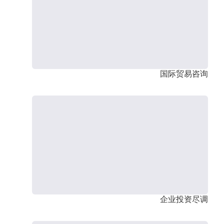
国际贸易咨询
企业投资尽调