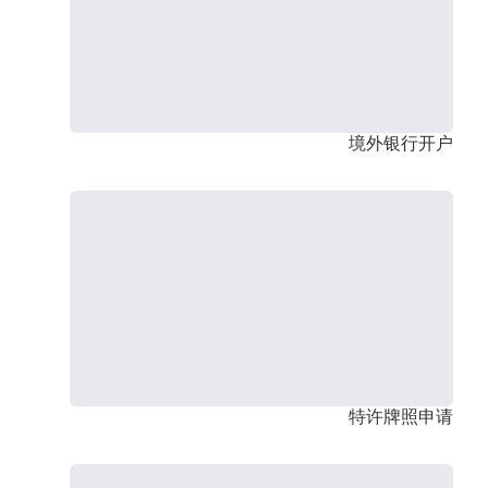
境外银行开户
特许牌照申请