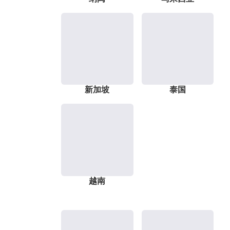
新加坡
泰国
越南