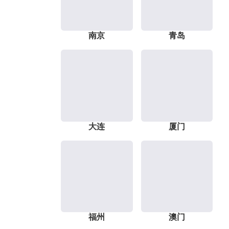
南京
青岛
大连
厦门
福州
澳门