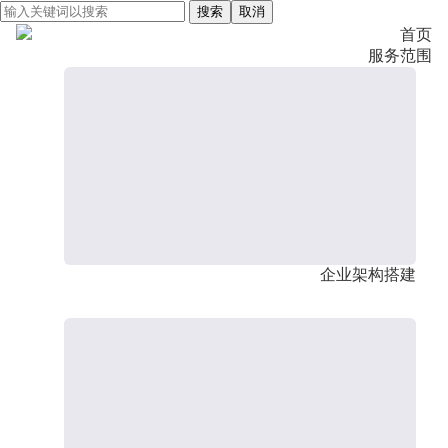
搜索
取消
首页
服务范围
企业架构搭建