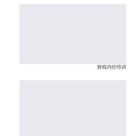
财税内控培训