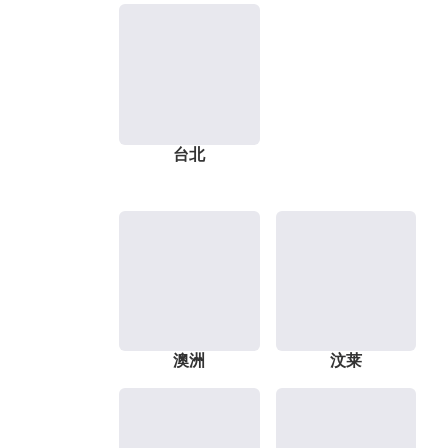
台北
澳洲
汶莱