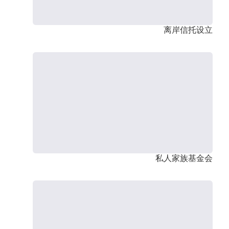
离岸信托设立
私人家族基金会