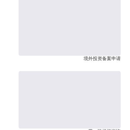
境外投资备案申请