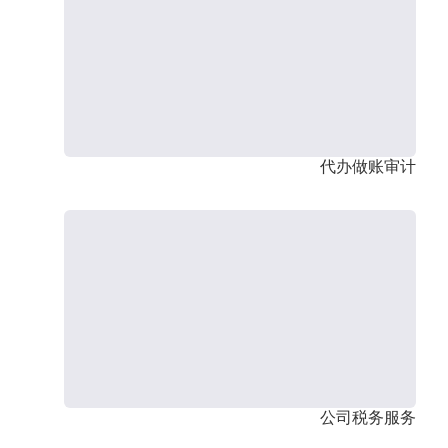
代办做账审计
公司税务服务