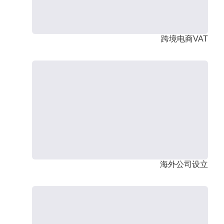
跨境电商VAT
海外公司设立