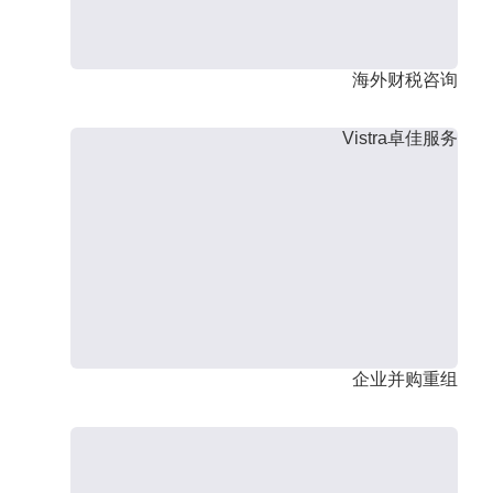
海外财税咨询
Vistra卓佳服务
企业并购重组