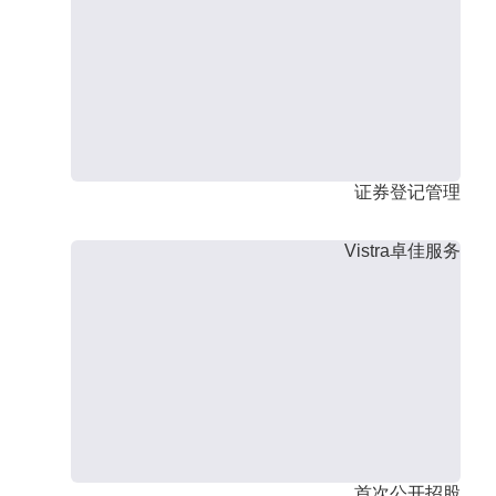
证券登记管理
Vistra卓佳服务
首次公开招股