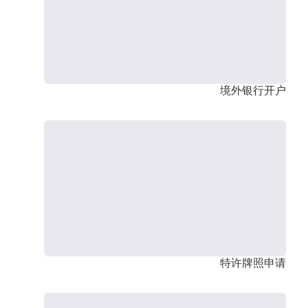
境外银行开户
特许牌照申请