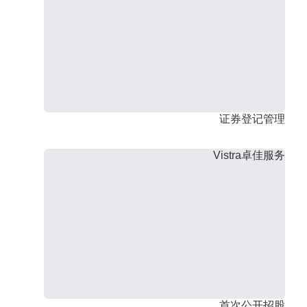
证券登记管理
Vistra卓佳服务
首次公开招股