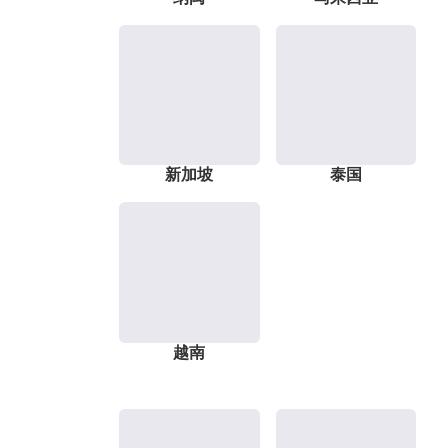
新加坡
泰国
越南