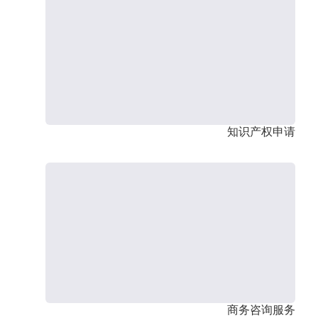
知识产权申请
商务咨询服务