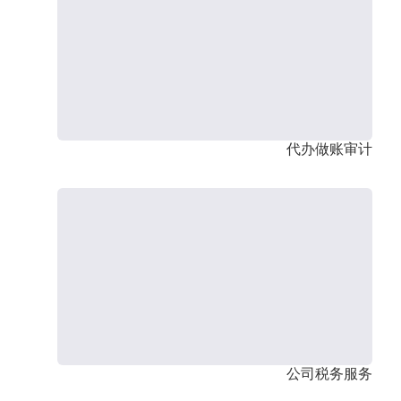
代办做账审计
公司税务服务