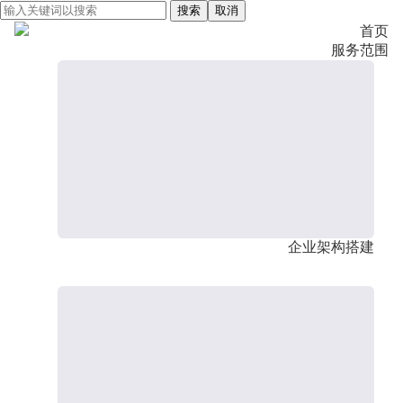
搜索
取消
首页
服务范围
企业架构搭建