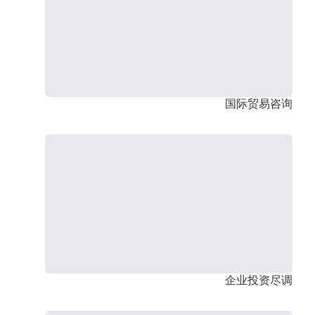
国际贸易咨询
企业投资尽调