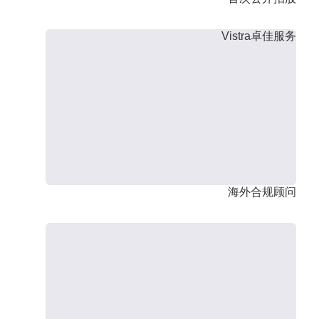
Vistra卓佳服务
海外合规顾问