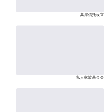
离岸信托设立
私人家族基金会