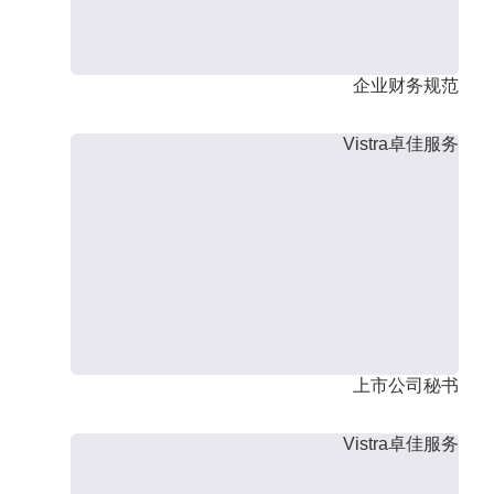
企业财务规范
Vistra卓佳服务
上市公司秘书
Vistra卓佳服务