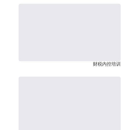
财税内控培训