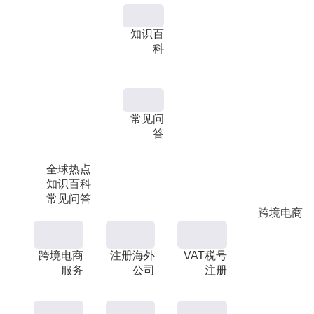
知识百
科
常见问
答
全球热点
知识百科
常见问答
跨境电商
跨境电商
注册海外
VAT税号
服务
公司
注册