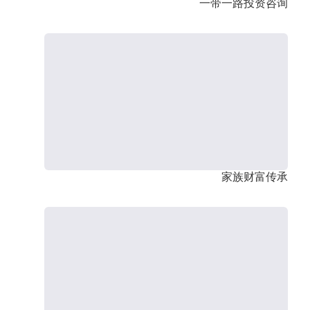
一带一路投资咨询
家族财富传承