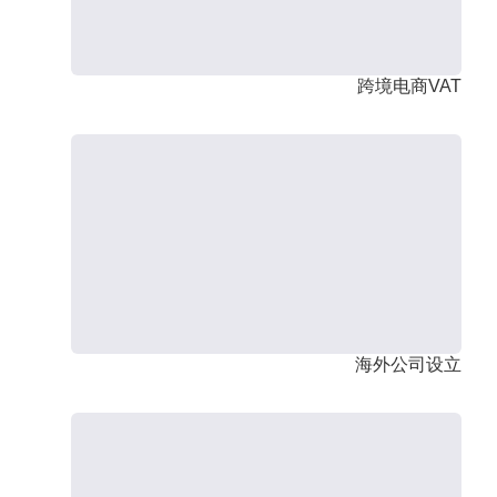
跨境电商VAT
海外公司设立