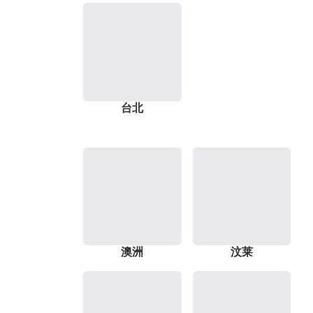
台北
澳洲
汶莱