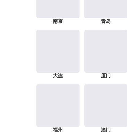
南京
青岛
大连
厦门
福州
澳门