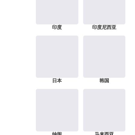
印度
印度尼西亚
日本
韩国
纳闽
马来西亚