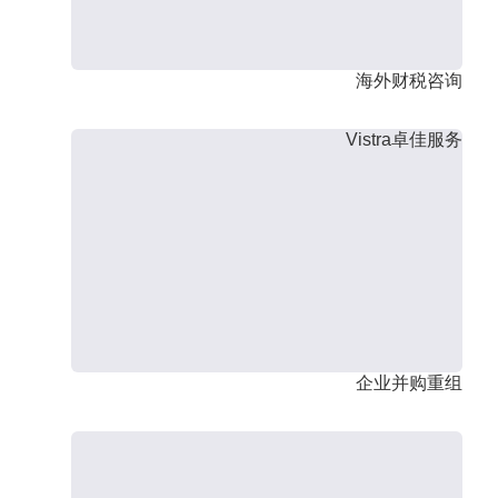
海外财税咨询
Vistra卓佳服务
企业并购重组