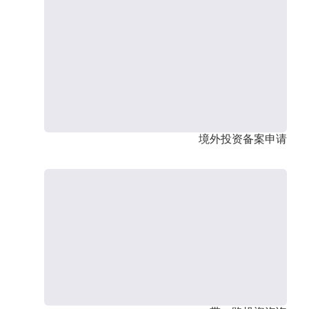
境外投资备案申请