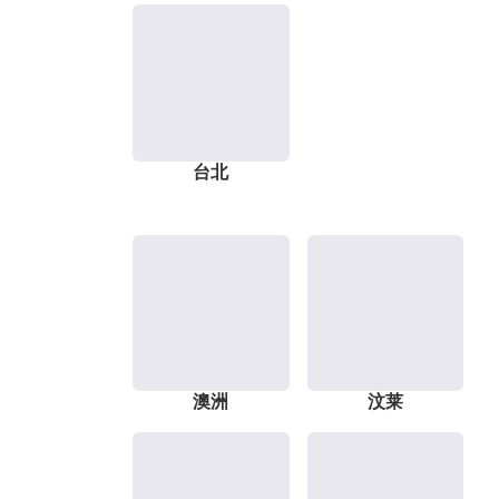
台北
澳洲
汶莱