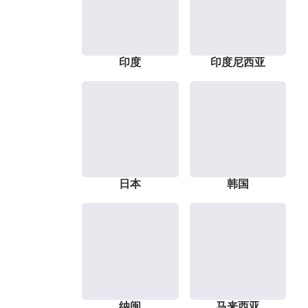
印度
印度尼西亚
日本
韩国
纳闽
马来西亚