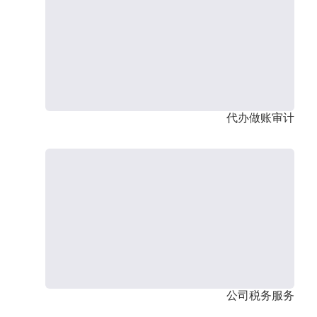
代办做账审计
公司税务服务