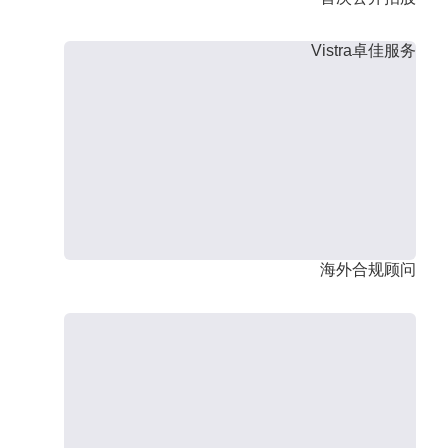
Vistra卓佳服务
海外合规顾问