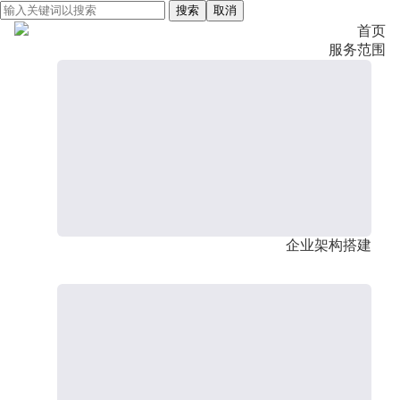
搜索
取消
首页
服务范围
企业架构搭建