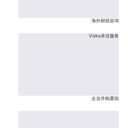
海外财税咨询
Vistra卓佳服务
企业并购重组