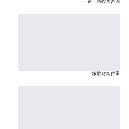
一带一路投资咨询
家族财富传承