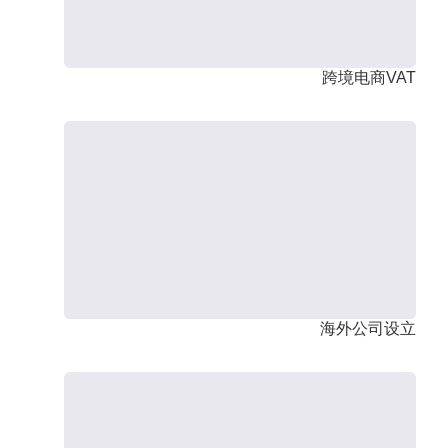
跨境电商VAT
海外公司设立