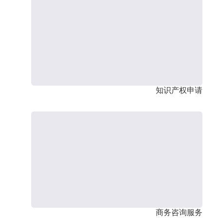
知识产权申请
商务咨询服务