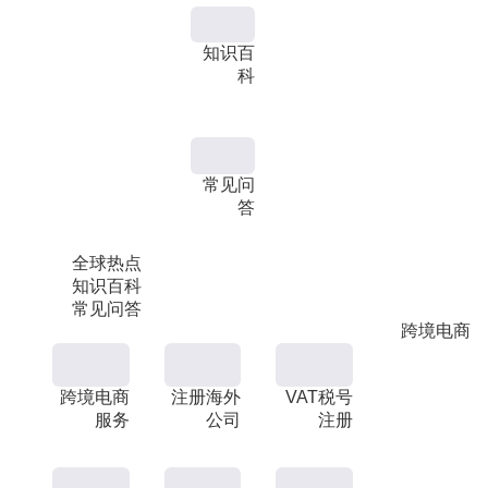
知识百
科
常见问
答
全球热点
知识百科
常见问答
跨境电商
跨境电商
注册海外
VAT税号
服务
公司
注册