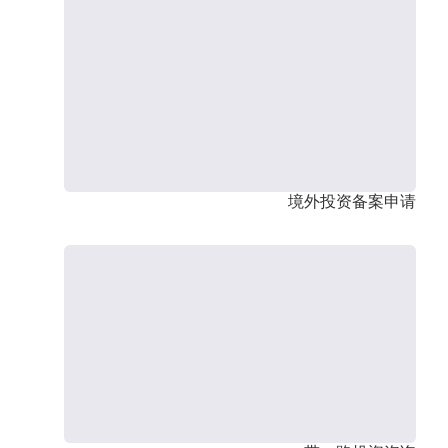
境外投资备案申请