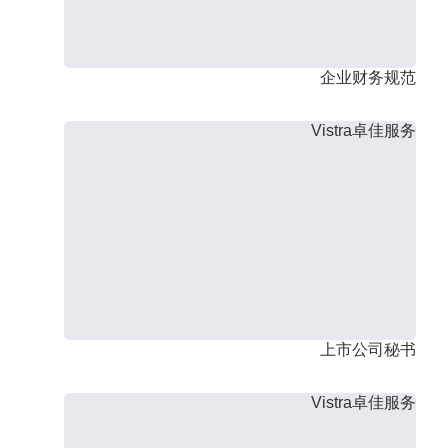
企业财务规范
Vistra卓佳服务
上市公司秘书
Vistra卓佳服务