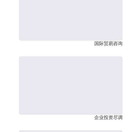
国际贸易咨询
企业投资尽调