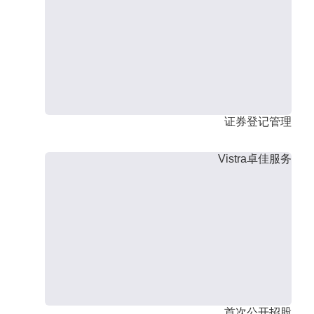
证券登记管理
Vistra卓佳服务
首次公开招股