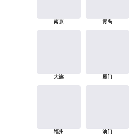
南京
青岛
大连
厦门
福州
澳门