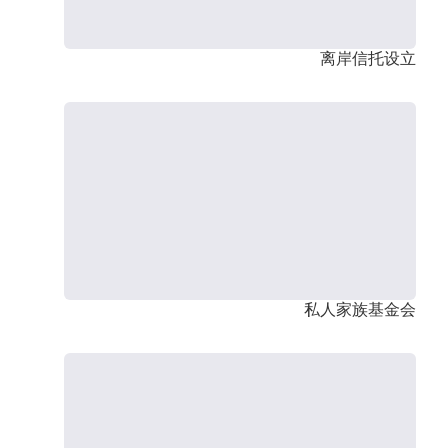
离岸信托设立
私人家族基金会