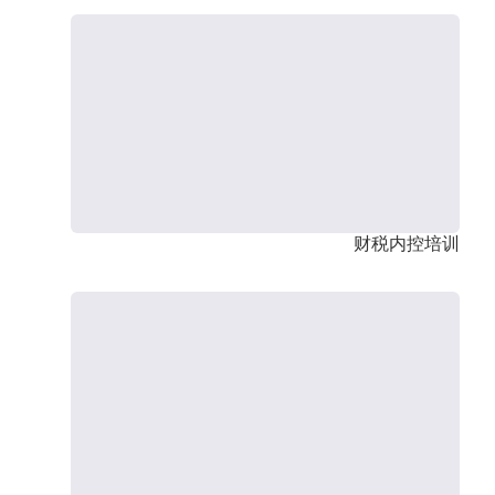
财税内控培训