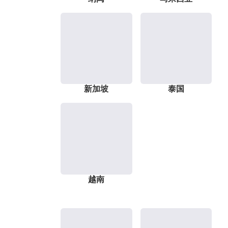
新加坡
泰国
越南