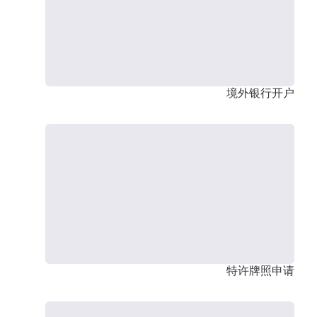
境外银行开户
特许牌照申请