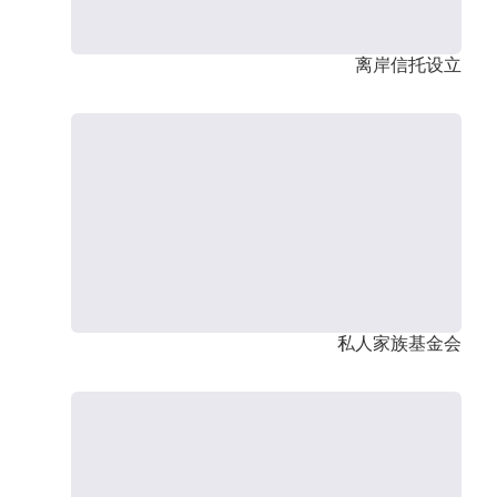
离岸信托设立
私人家族基金会