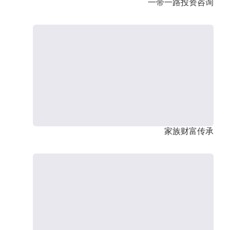
一带一路投资咨询
家族财富传承