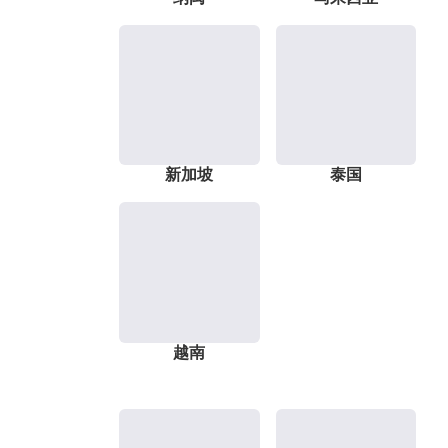
新加坡
泰国
越南