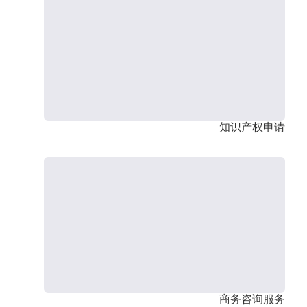
知识产权申请
商务咨询服务