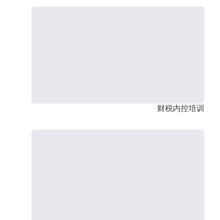
财税内控培训