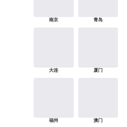
南京
青岛
大连
厦门
福州
澳门