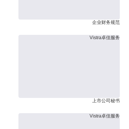
企业财务规范
Vistra卓佳服务
上市公司秘书
Vistra卓佳服务