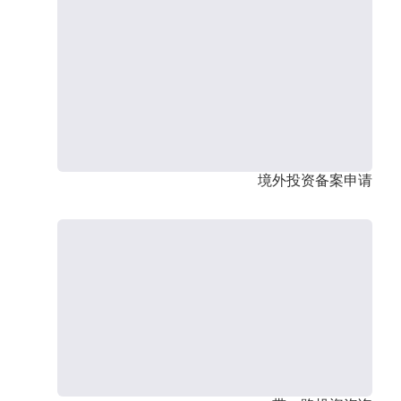
境外投资备案申请