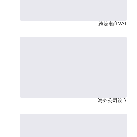
跨境电商VAT
海外公司设立