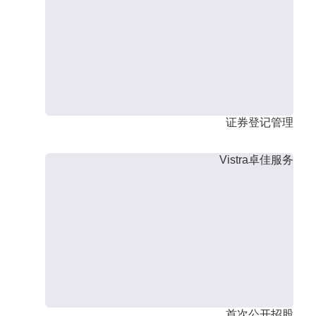
证券登记管理
Vistra卓佳服务
首次公开招股