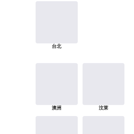
台北
澳洲
汶莱