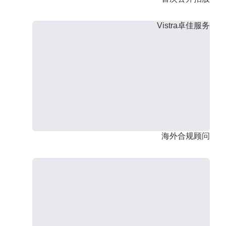
Vistra卓佳服务
海外合规顾问