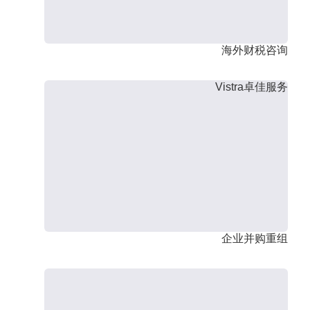
海外财税咨询
Vistra卓佳服务
企业并购重组