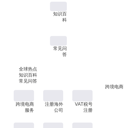
知识百
科
常见问
答
全球热点
知识百科
常见问答
跨境电商
跨境电商
注册海外
VAT税号
服务
公司
注册