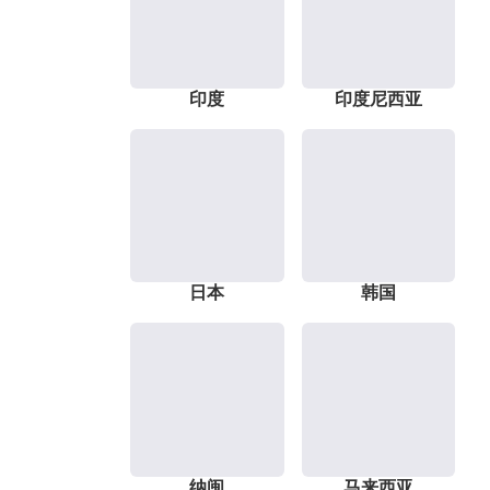
印度
印度尼西亚
日本
韩国
纳闽
马来西亚