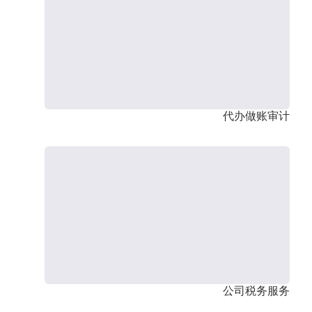
代办做账审计
公司税务服务