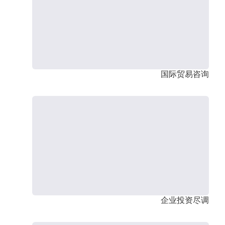
国际贸易咨询
企业投资尽调