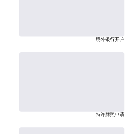
境外银行开户
特许牌照申请