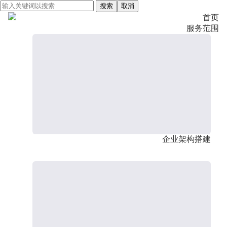
搜索
取消
首页
服务范围
企业架构搭建