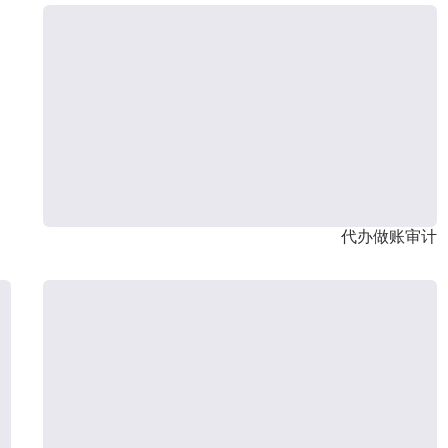
代办做账审计