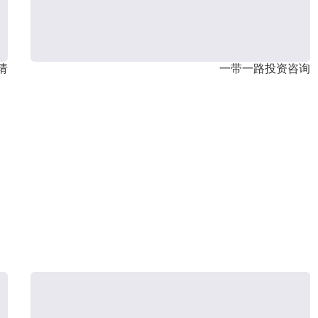
请
一带一路投资咨询