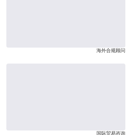
海外合规顾问
国际贸易咨询