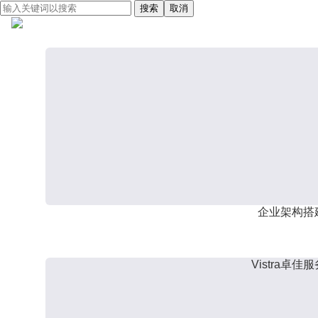
搜索
取消
企业架构搭
Vistra卓佳