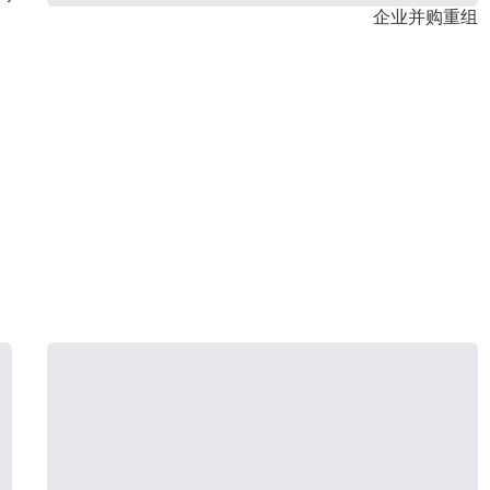
企业并购重组