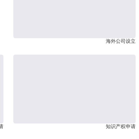
海外公司设立
请
知识产权申请