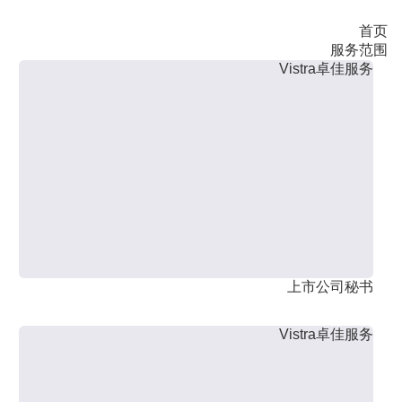
首页
服务范围
Vistra卓佳服务
上市公司秘书
Vistra卓佳服务