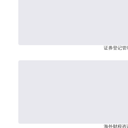
证券登记管
海外财税咨