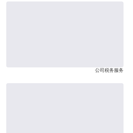
公司税务服务