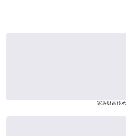
家族财富传承