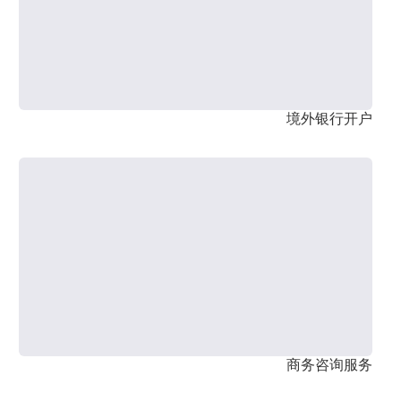
境外银行开户
商务咨询服务