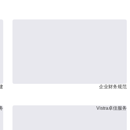
建
企业财务规范
服务
Vistra卓佳服务