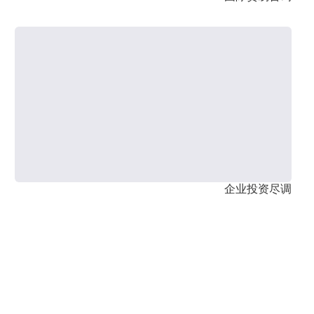
企业投资尽调