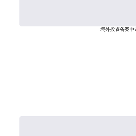
境外投资备案申