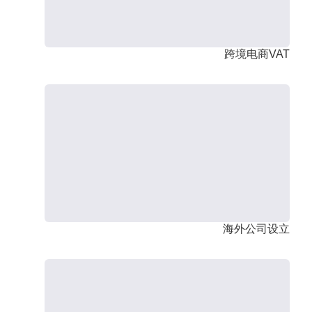
跨境电商VAT
海外公司设立