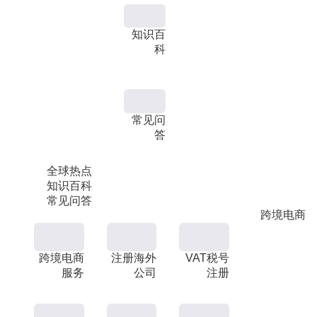
知识百
科
常见问
答
全球热点
知识百科
常见问答
跨境电商
跨境电商
注册海外
VAT税号
服务
公司
注册