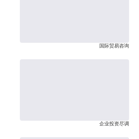
国际贸易咨询
企业投资尽调