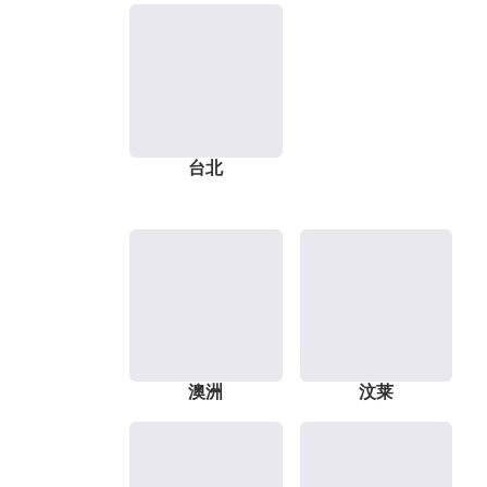
台北
澳洲
汶莱