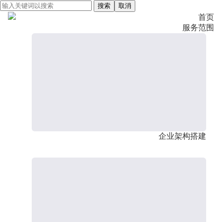
搜索
取消
首页
服务范围
企业架构搭建