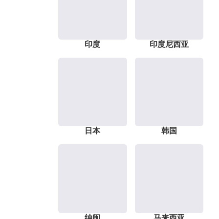
印度
印度尼西亚
日本
韩国
纳闽
马来西亚