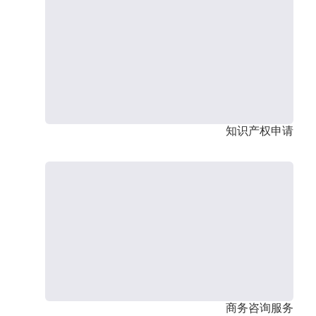
知识产权申请
商务咨询服务