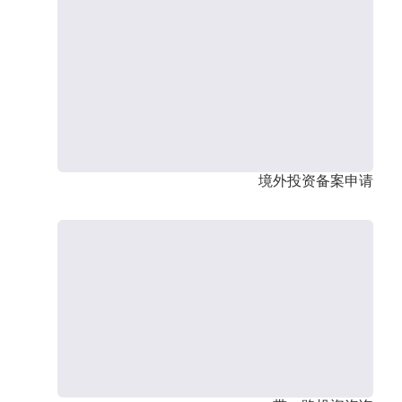
境外投资备案申请