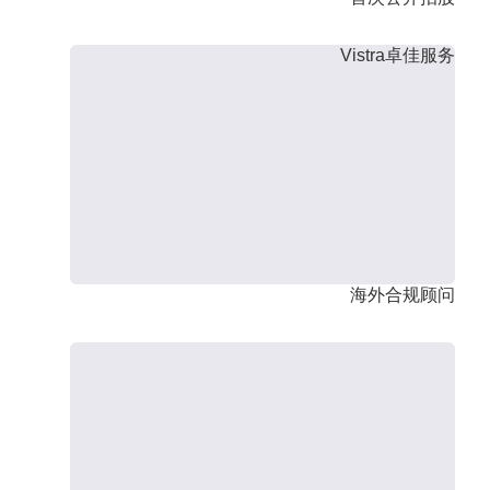
Vistra卓佳服务
海外合规顾问