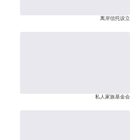
离岸信托设立
私人家族基金会