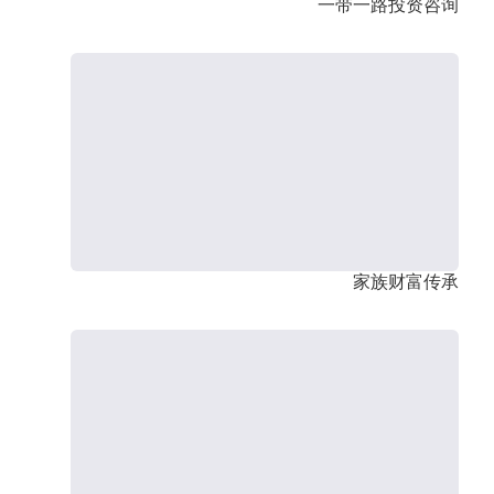
一带一路投资咨询
家族财富传承