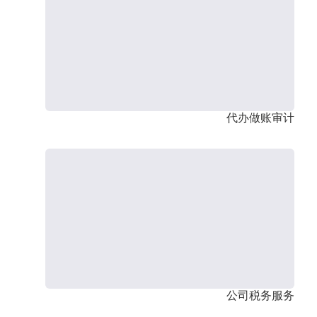
代办做账审计
公司税务服务