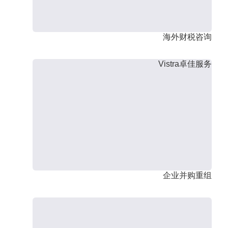
海外财税咨询
Vistra卓佳服务
企业并购重组