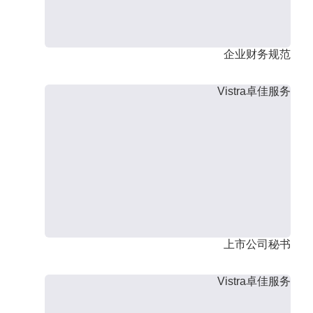
企业财务规范
Vistra卓佳服务
上市公司秘书
Vistra卓佳服务