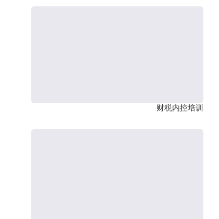
财税内控培训