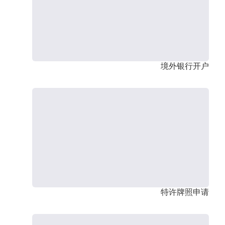
境外银行开户
特许牌照申请