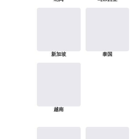
新加坡
泰国
越南