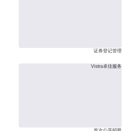
证券登记管理
Vistra卓佳服务
首次公开招股