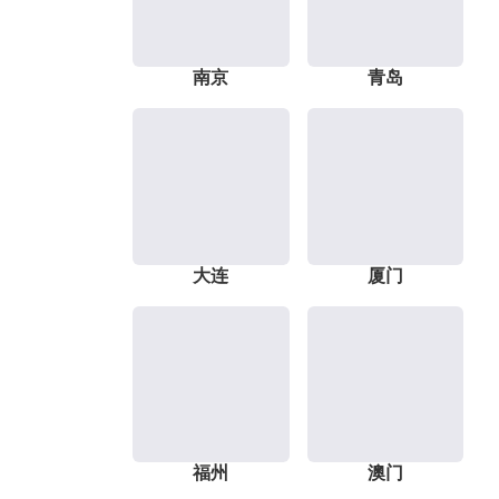
南京
青岛
大连
厦门
福州
澳门