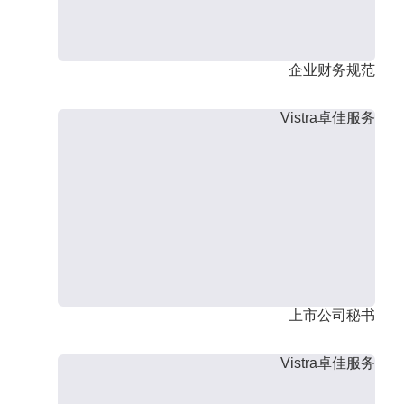
企业财务规范
Vistra卓佳服务
上市公司秘书
Vistra卓佳服务