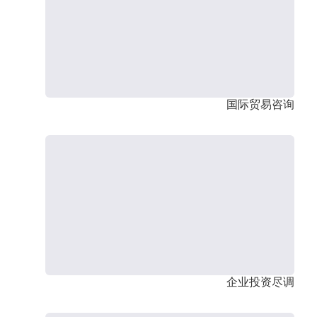
国际贸易咨询
企业投资尽调