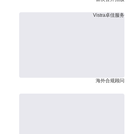
Vistra卓佳服务
海外合规顾问