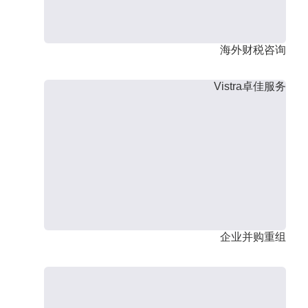
海外财税咨询
Vistra卓佳服务
企业并购重组