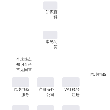
知识百
科
常见问
答
全球热点
知识百科
常见问答
跨境电商
跨境电商
注册海外
VAT税号
服务
公司
注册