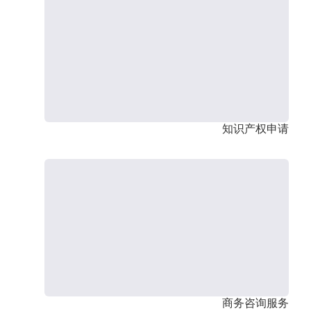
知识产权申请
商务咨询服务