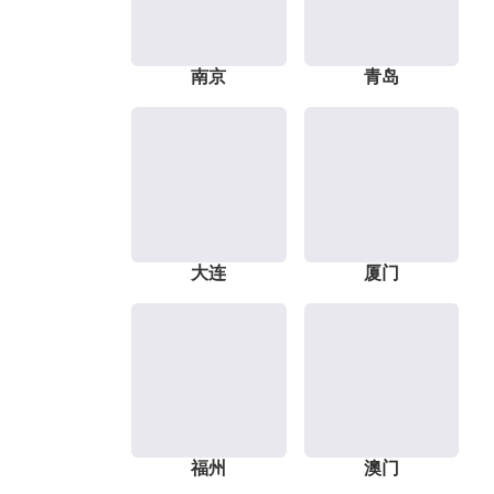
南京
青岛
大连
厦门
福州
澳门