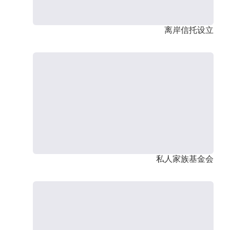
离岸信托设立
私人家族基金会