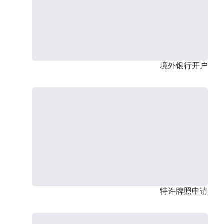
境外银行开户
特许牌照申请