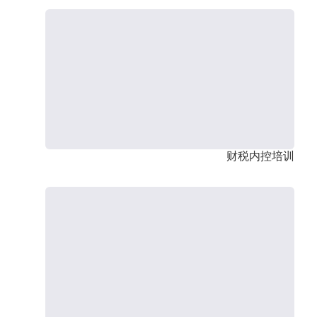
财税内控培训