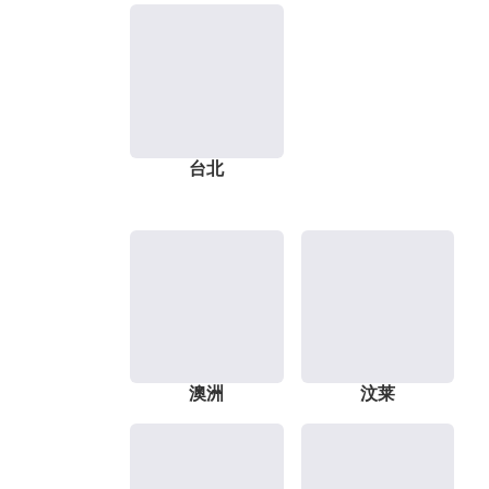
台北
澳洲
汶莱