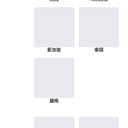
新加坡
泰国
越南