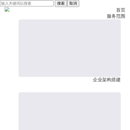
搜索
取消
首页
服务范围
企业架构搭建