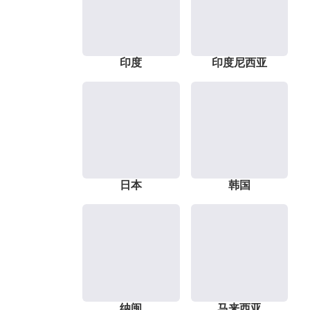
印度
印度尼西亚
日本
韩国
纳闽
马来西亚