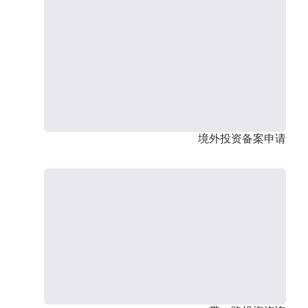
境外投资备案申请