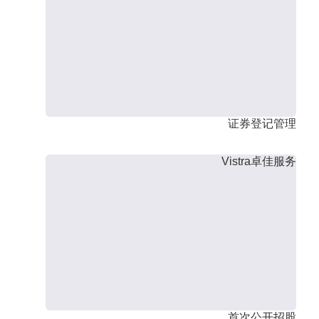
证券登记管理
Vistra卓佳服务
首次公开招股