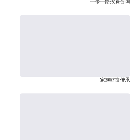
一带一路投资咨询
家族财富传承