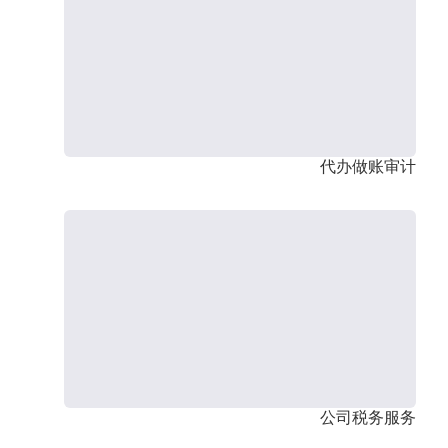
代办做账审计
公司税务服务