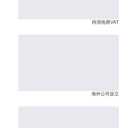
跨境电商VAT
海外公司设立