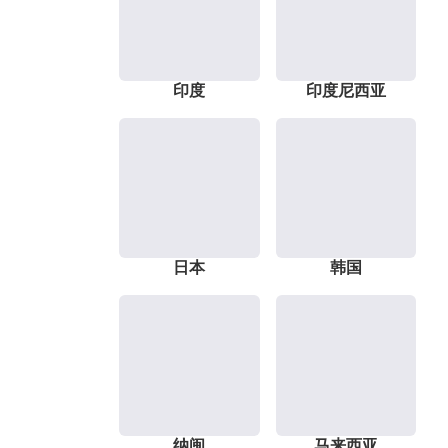
印度
印度尼西亚
日本
韩国
纳闽
马来西亚