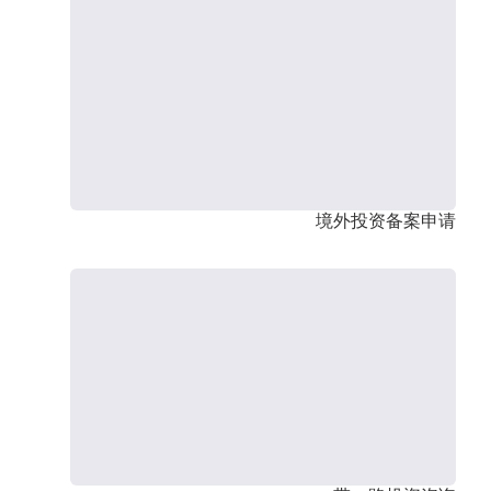
境外投资备案申请