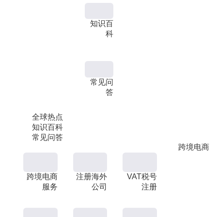
知识百
科
常见问
答
全球热点
知识百科
常见问答
跨境电商
跨境电商
注册海外
VAT税号
服务
公司
注册