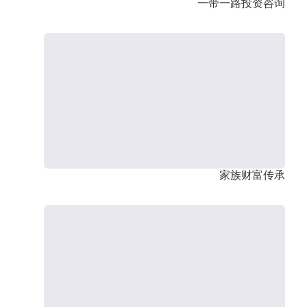
一带一路投资咨询
家族财富传承