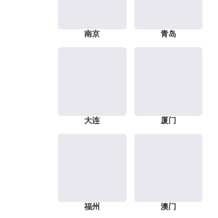
南京
青岛
大连
厦门
福州
澳门