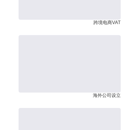
跨境电商VAT
海外公司设立