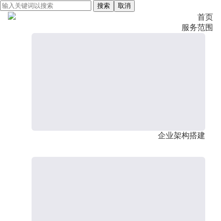
搜索
取消
首页
服务范围
企业架构搭建