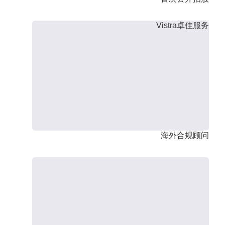
Vistra卓佳服务
海外合规顾问