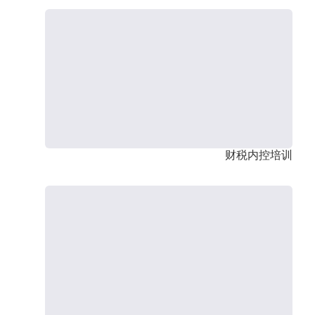
财税内控培训