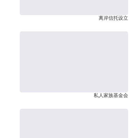
离岸信托设立
私人家族基金会