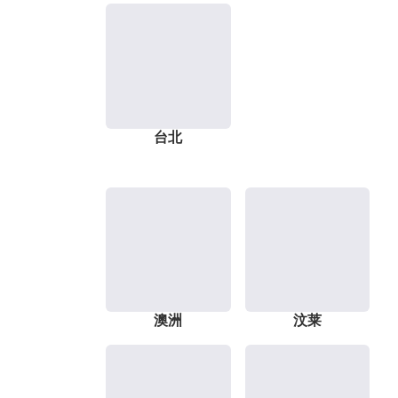
台北
澳洲
汶莱