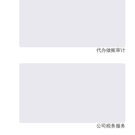
代办做账审计
公司税务服务