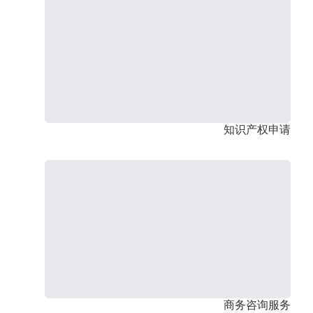
知识产权申请
商务咨询服务