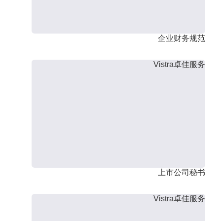
企业财务规范
Vistra卓佳服务
上市公司秘书
Vistra卓佳服务