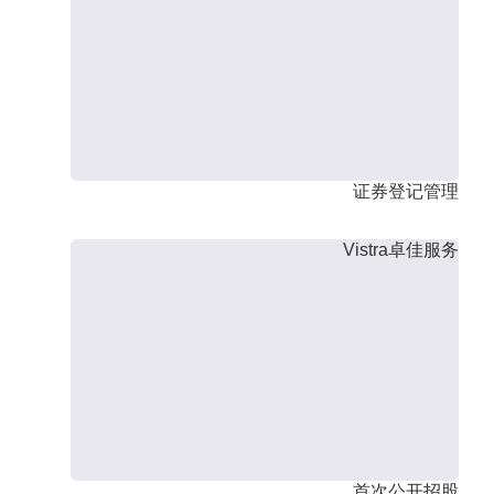
证券登记管理
Vistra卓佳服务
首次公开招股