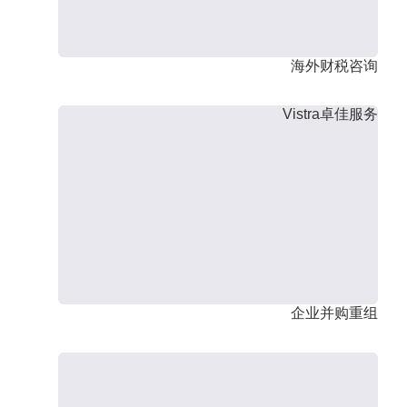
海外财税咨询
Vistra卓佳服务
企业并购重组