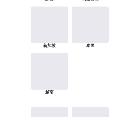
新加坡
泰国
越南