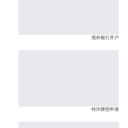
境外银行开户
特许牌照申请