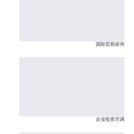
国际贸易咨询
企业投资尽调