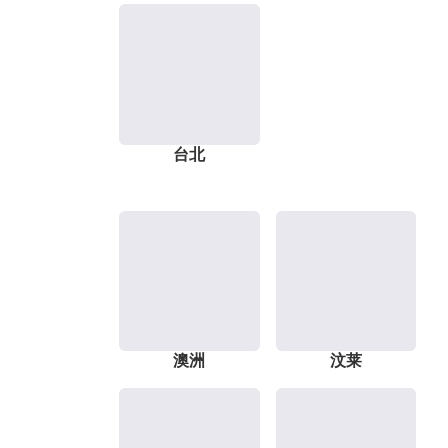
台北
澳洲
汶莱