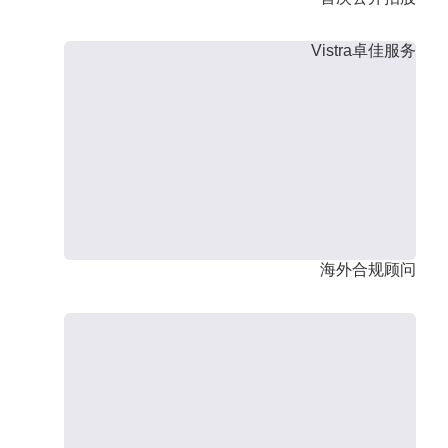
Vistra卓佳服务
海外合规顾问