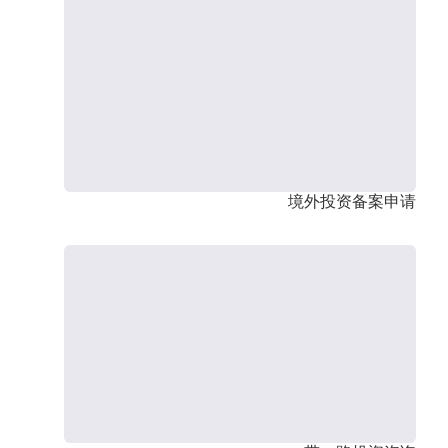
境外投资备案申请