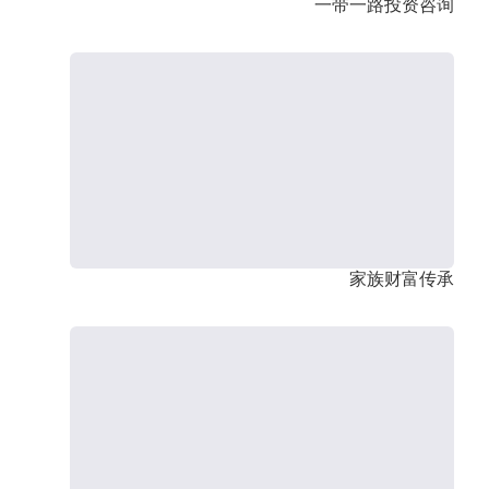
一带一路投资咨询
家族财富传承