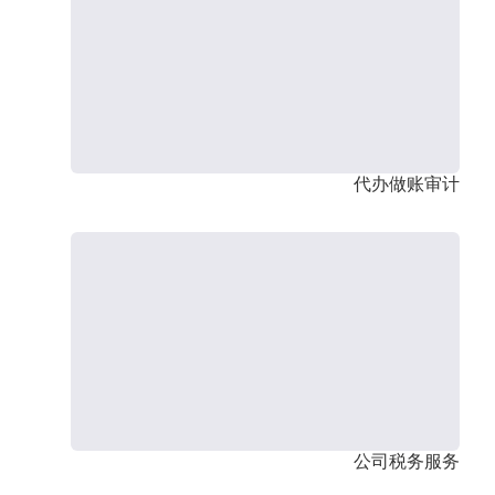
代办做账审计
公司税务服务