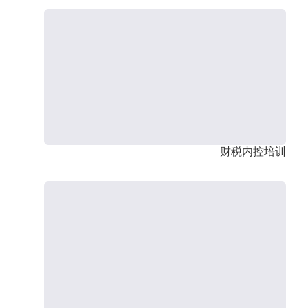
财税内控培训