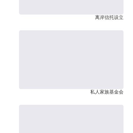
离岸信托设立
私人家族基金会