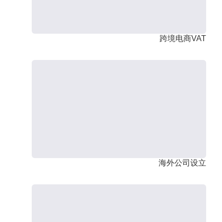
跨境电商VAT
海外公司设立