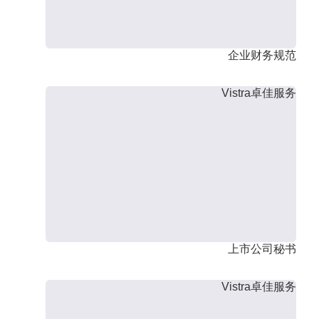
企业财务规范
Vistra卓佳服务
上市公司秘书
Vistra卓佳服务