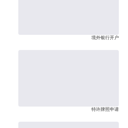
境外银行开户
特许牌照申请