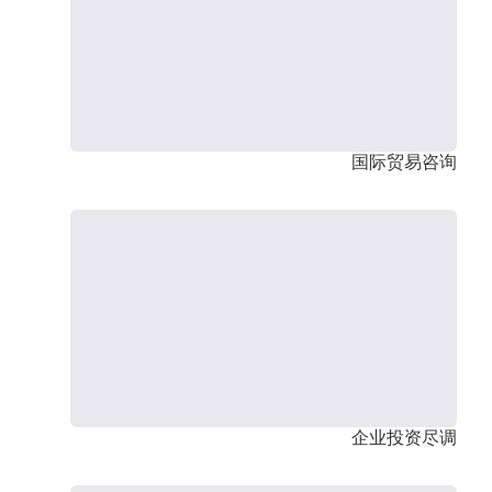
国际贸易咨询
企业投资尽调