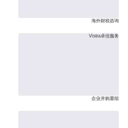
海外财税咨询
Vistra卓佳服务
企业并购重组