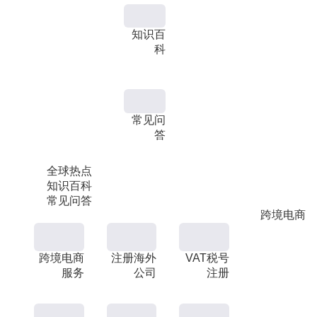
知识百
科
常见问
答
全球热点
知识百科
常见问答
跨境电商
跨境电商
注册海外
VAT税号
服务
公司
注册