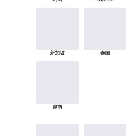
新加坡
泰国
越南