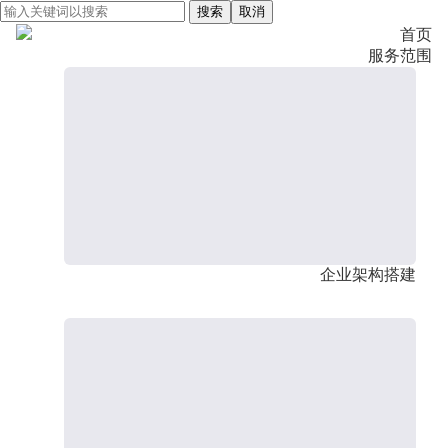
搜索
取消
首页
服务范围
企业架构搭建