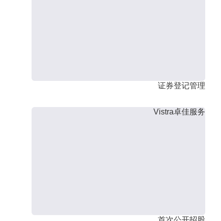
证券登记管理
Vistra卓佳服务
首次公开招股