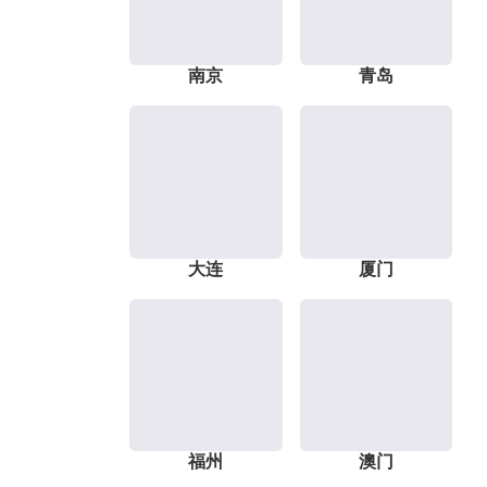
南京
青岛
大连
厦门
福州
澳门