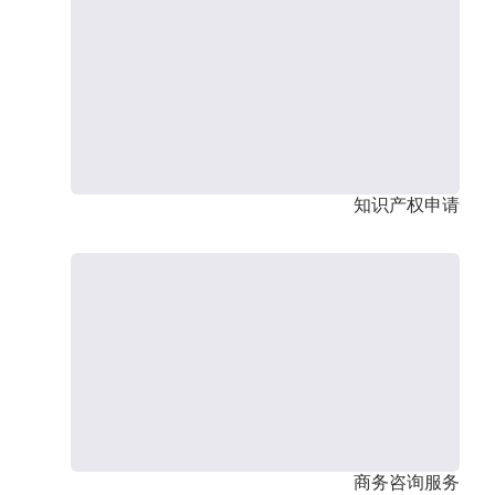
知识产权申请
商务咨询服务