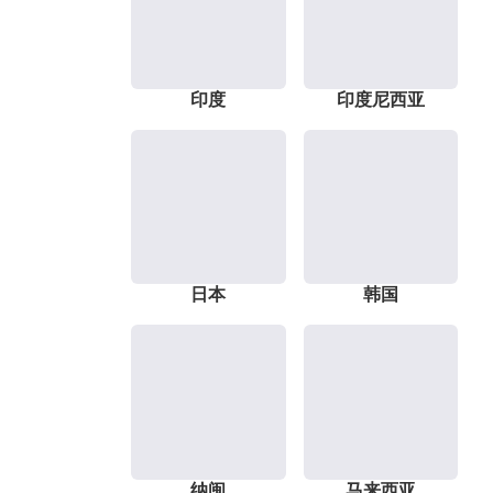
印度
印度尼西亚
日本
韩国
纳闽
马来西亚