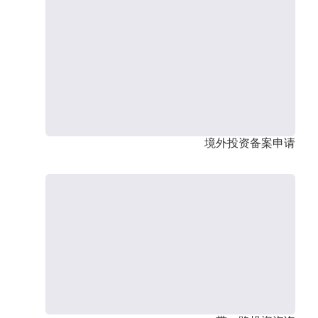
境外投资备案申请