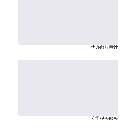
代办做账审计
公司税务服务