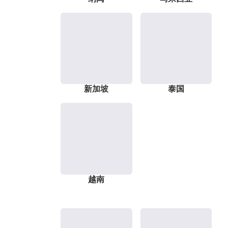
新加坡
泰国
越南