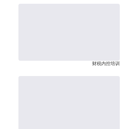
财税内控培训