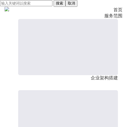
搜索
取消
首页
服务范围
企业架构搭建