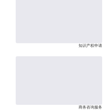
知识产权申请
商务咨询服务