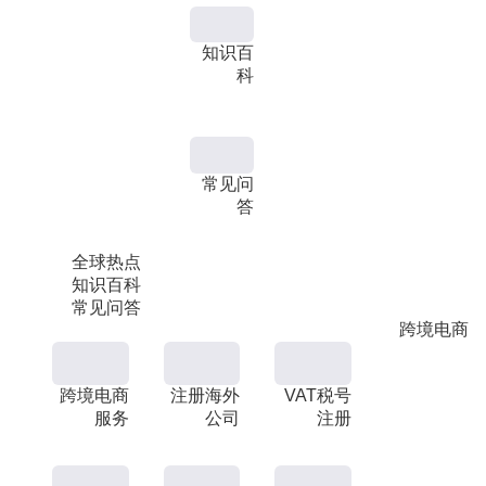
知识百
科
常见问
答
全球热点
知识百科
常见问答
跨境电商
跨境电商
注册海外
VAT税号
服务
公司
注册