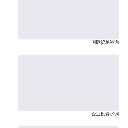
国际贸易咨询
企业投资尽调