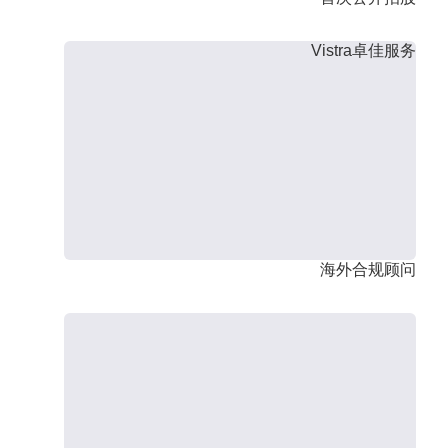
Vistra卓佳服务
海外合规顾问