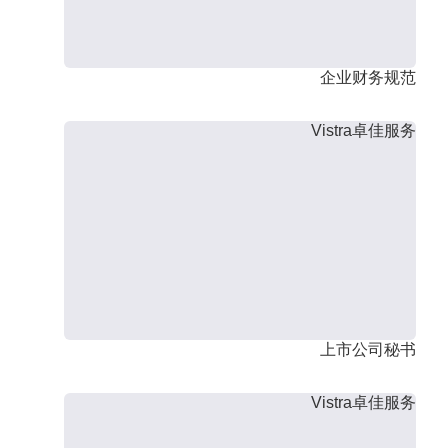
企业财务规范
Vistra卓佳服务
上市公司秘书
Vistra卓佳服务