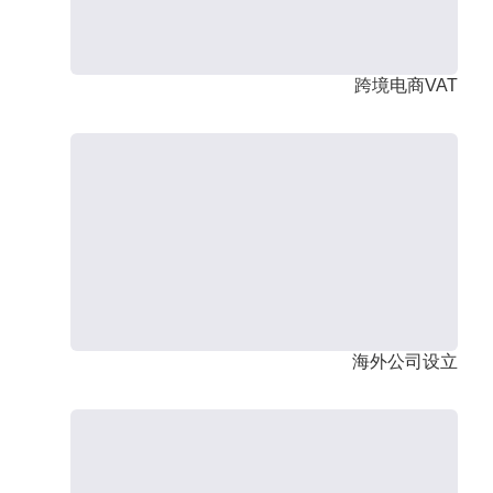
跨境电商VAT
海外公司设立