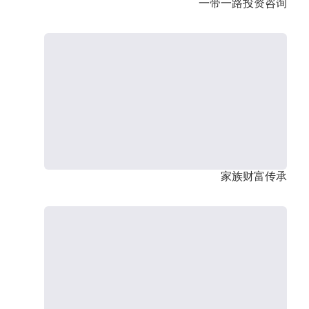
一带一路投资咨询
家族财富传承