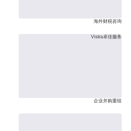
海外财税咨询
Vistra卓佳服务
企业并购重组