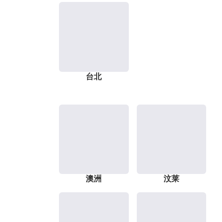
台北
澳洲
汶莱