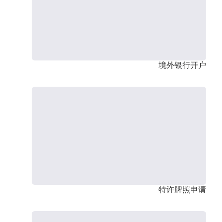
境外银行开户
特许牌照申请