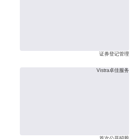
证券登记管理
Vistra卓佳服务
首次公开招股