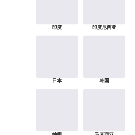
印度
印度尼西亚
日本
韩国
纳闽
马来西亚