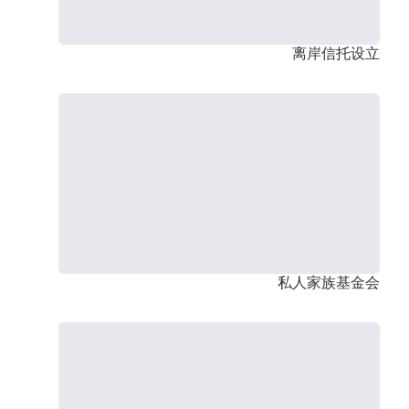
离岸信托设立
私人家族基金会