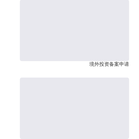
境外投资备案申请