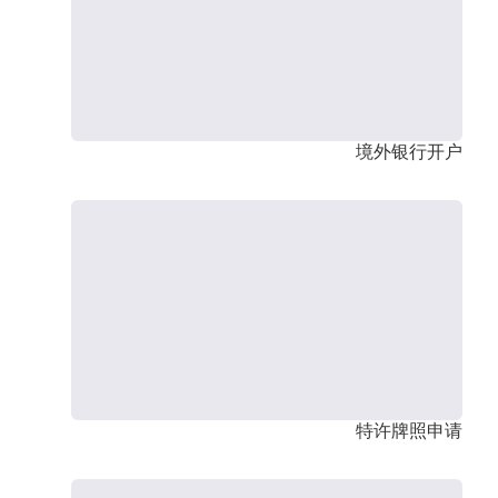
境外银行开户
特许牌照申请