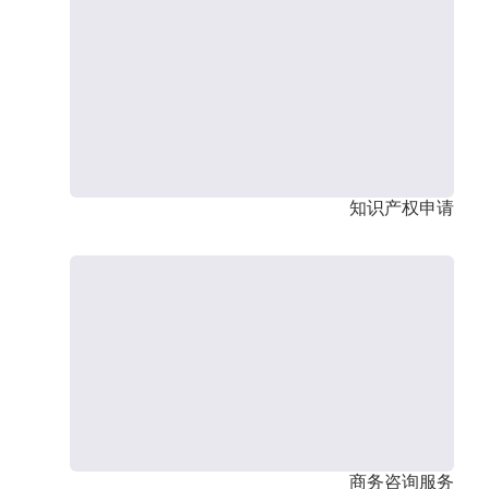
知识产权申请
商务咨询服务