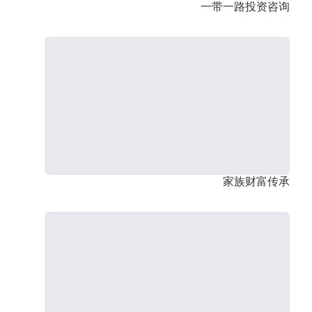
一带一路投资咨询
家族财富传承