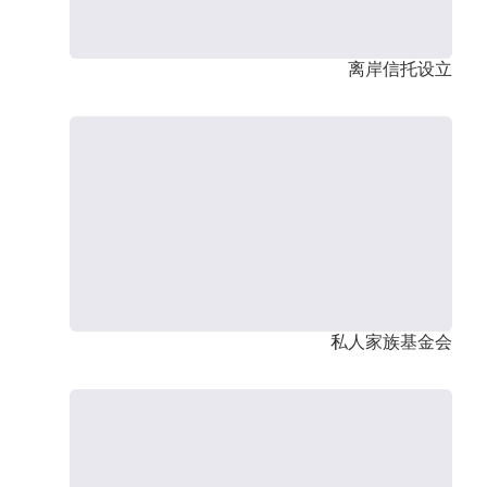
离岸信托设立
私人家族基金会