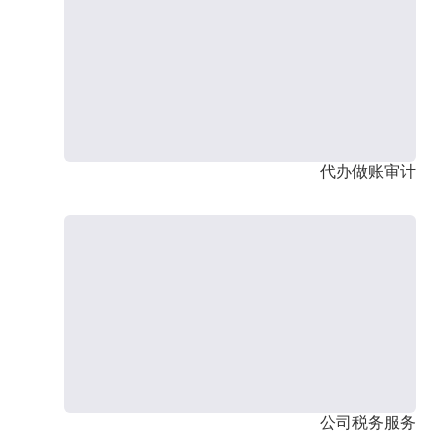
代办做账审计
公司税务服务