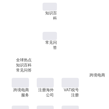
知识百
科
常见问
答
全球热点
知识百科
常见问答
跨境电商
跨境电商
注册海外
VAT税号
服务
公司
注册