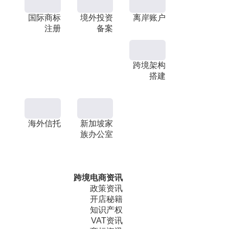
国际商标
境外投资
离岸账户
注册
备案
跨境架构
搭建
海外信托
新加坡家
族办公室
跨境电商资讯
政策资讯
开店秘籍
知识产权
VAT资讯