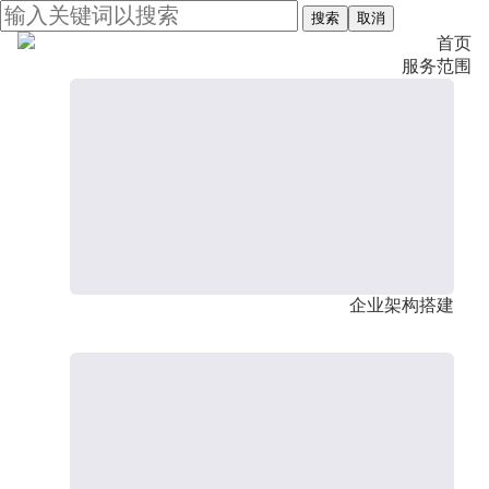
搜索
取消
首页
服务范围
企业架构搭建