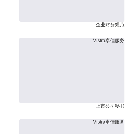
企业财务规范
Vistra卓佳服务
上市公司秘书
Vistra卓佳服务