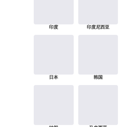
印度
印度尼西亚
日本
韩国