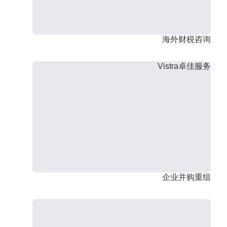
海外财税咨询
Vistra卓佳服务
企业并购重组