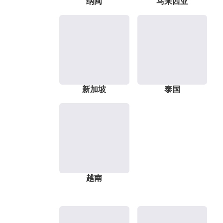
纳闽
马来西亚
新加坡
泰国
越南