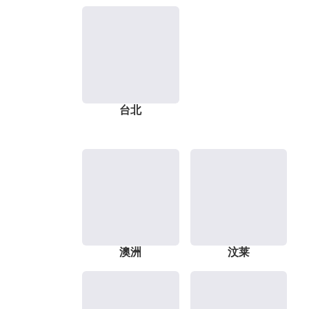
台北
澳洲
汶莱