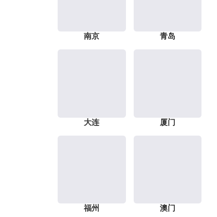
南京
青岛
大连
厦门
福州
澳门