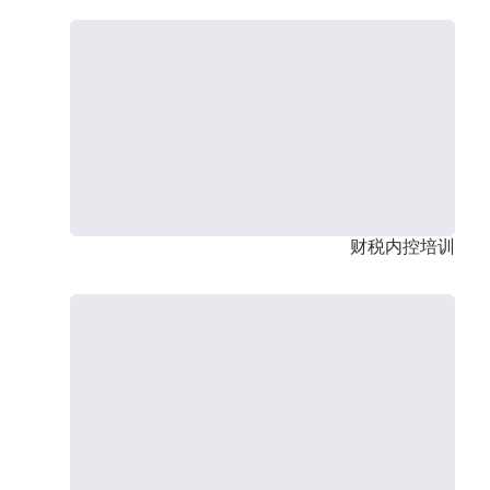
财税内控培训