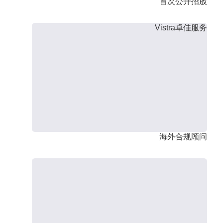
首次公开招股
Vistra卓佳服务
海外合规顾问