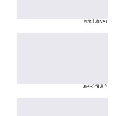
跨境电商VAT
海外公司设立