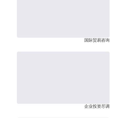
国际贸易咨询
企业投资尽调