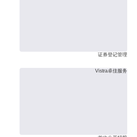
证券登记管理
Vistra卓佳服务