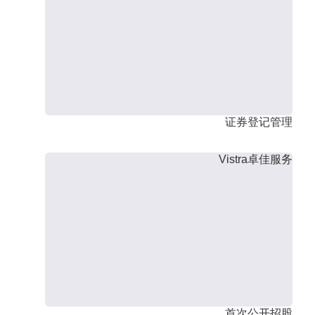
证券登记管理
Vistra卓佳服务
首次公开招股