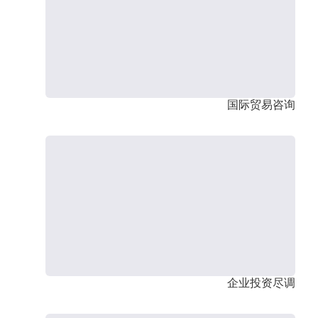
国际贸易咨询
企业投资尽调