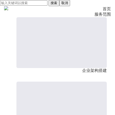
搜索
取消
首页
服务范围
企业架构搭建