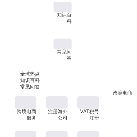
知识百
科
常见问
答
全球热点
知识百科
常见问答
跨境电商
跨境电商
注册海外
VAT税号
服务
公司
注册