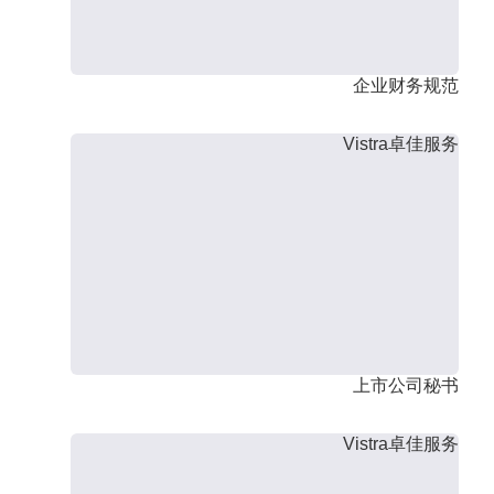
企业财务规范
Vistra卓佳服务
上市公司秘书
Vistra卓佳服务