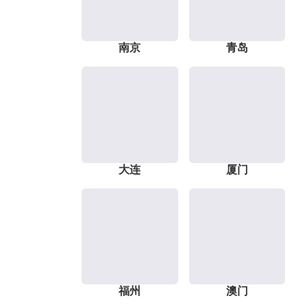
南京
青岛
大连
厦门
福州
澳门