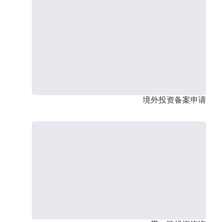
境外投资备案申请