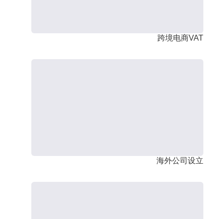
跨境电商VAT
海外公司设立