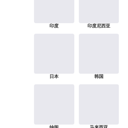
印度
印度尼西亚
日本
韩国
纳闽
马来西亚