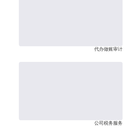
代办做账审计
公司税务服务