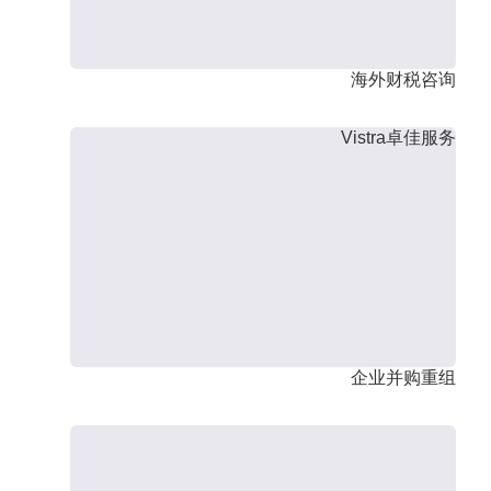
海外财税咨询
Vistra卓佳服务
企业并购重组