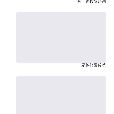
一带一路投资咨询
家族财富传承