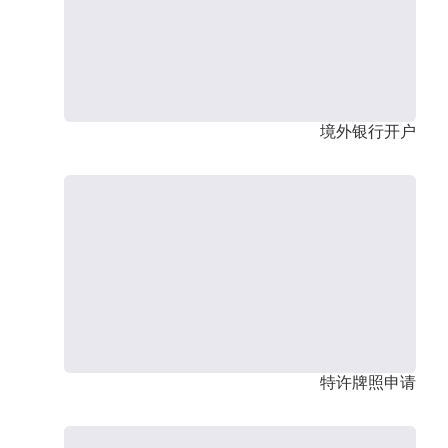
境外银行开户
特许牌照申请