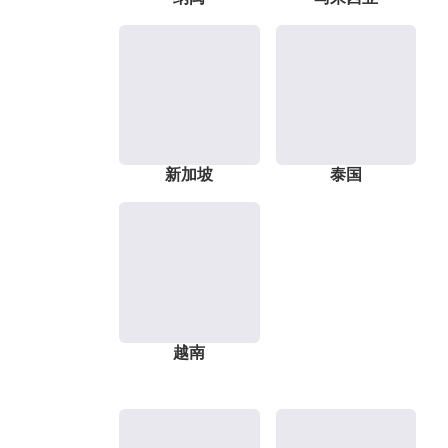
新加坡
泰国
越南