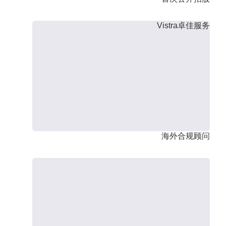
Vistra卓佳服务
海外合规顾问