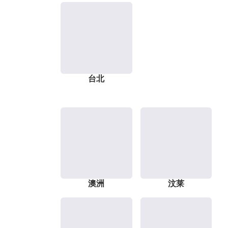
台北
澳洲
汶莱