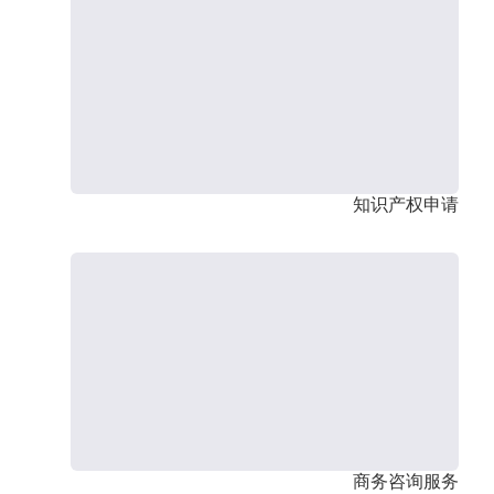
知识产权申请
商务咨询服务