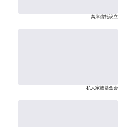
离岸信托设立
私人家族基金会