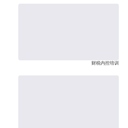
财税内控培训