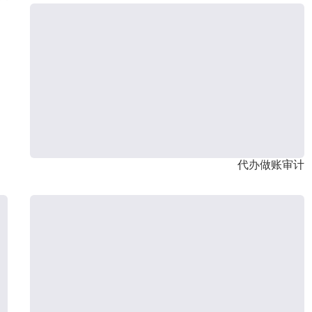
代办做账审计