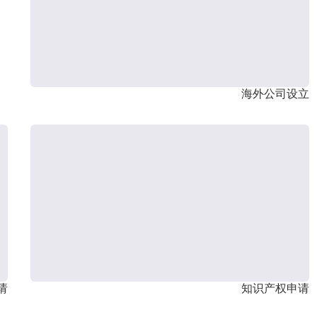
海外公司设立
请
知识产权申请