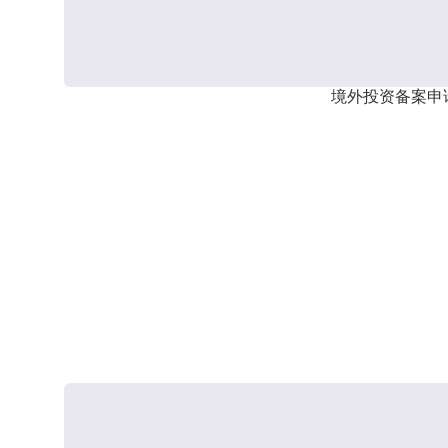
境外投资备案申