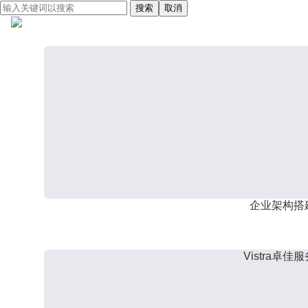
搜索
取消
企业架构搭
Vistra卓佳