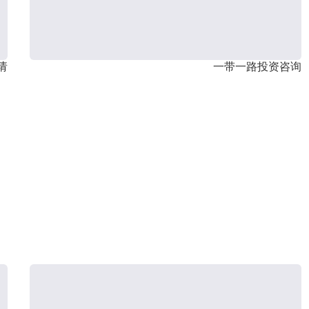
请
一带一路投资咨询