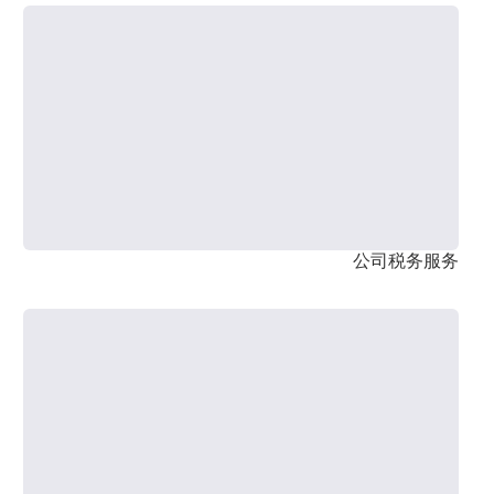
公司税务服务