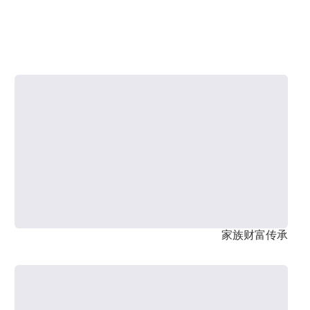
家族财富传承