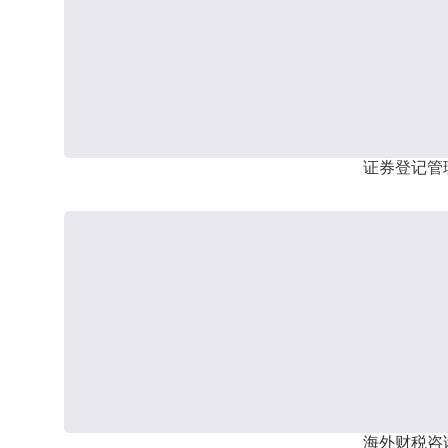
证券登记管
海外财税咨