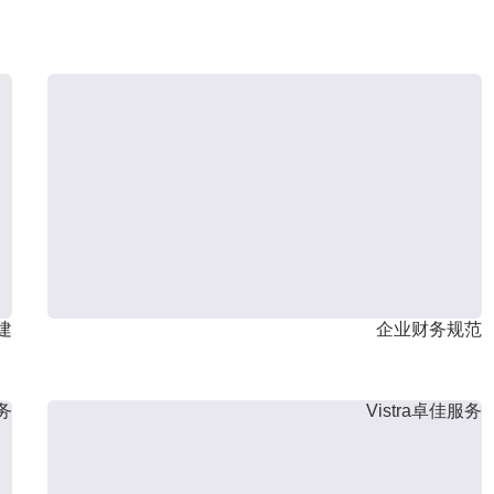
建
企业财务规范
服务
Vistra卓佳服务