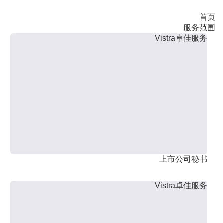
首页
服务范围
Vistra卓佳服务
上市公司秘书
Vistra卓佳服务