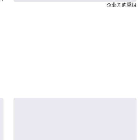
企业并购重组