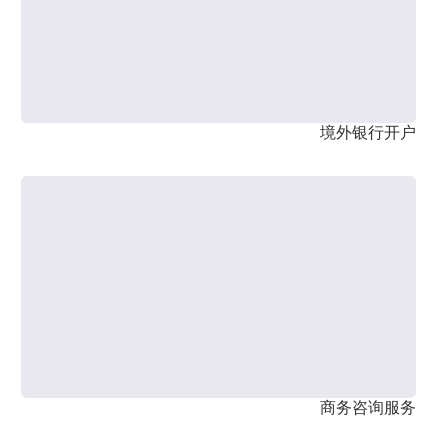
境外银行开户
商务咨询服务