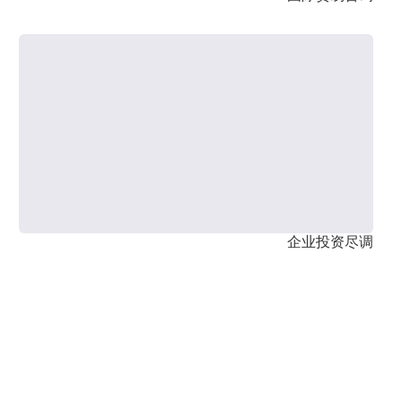
企业投资尽调