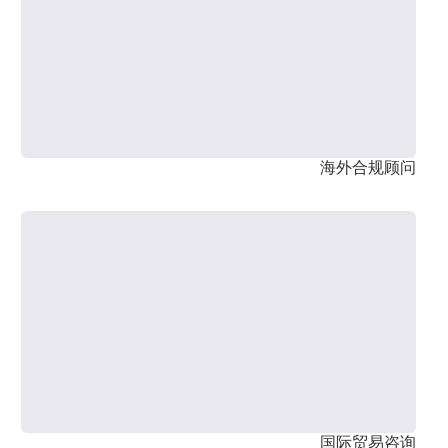
海外合规顾问
国际贸易咨询