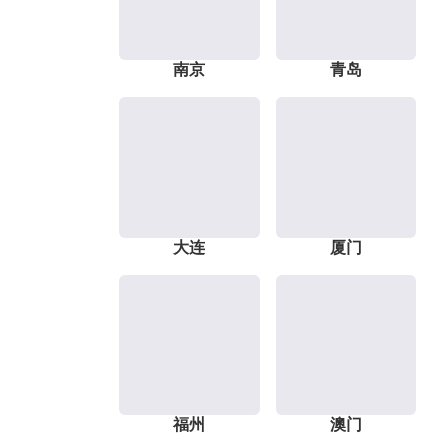
南京
青岛
大连
厦门
福州
澳门