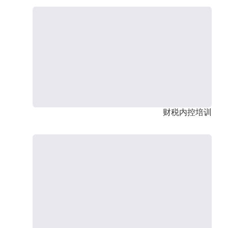
财税内控培训