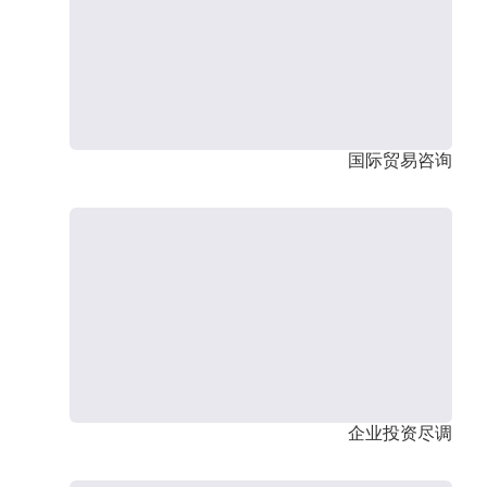
国际贸易咨询
企业投资尽调