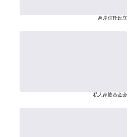
离岸信托设立
私人家族基金会