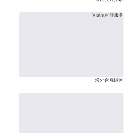
Vistra卓佳服务
海外合规顾问