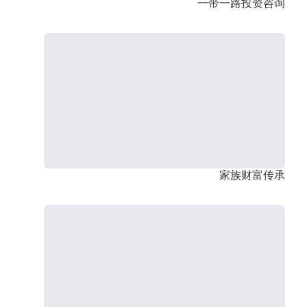
一带一路投资咨询
家族财富传承