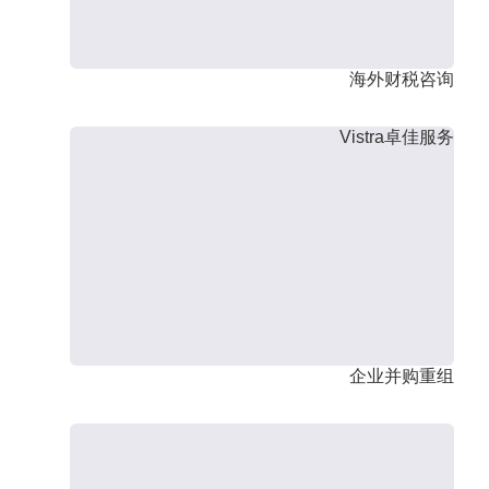
海外财税咨询
Vistra卓佳服务
企业并购重组