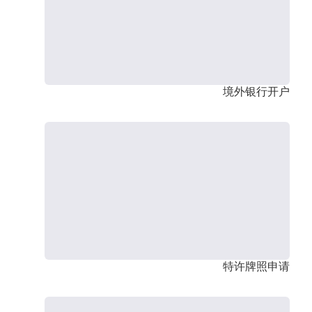
境外银行开户
特许牌照申请