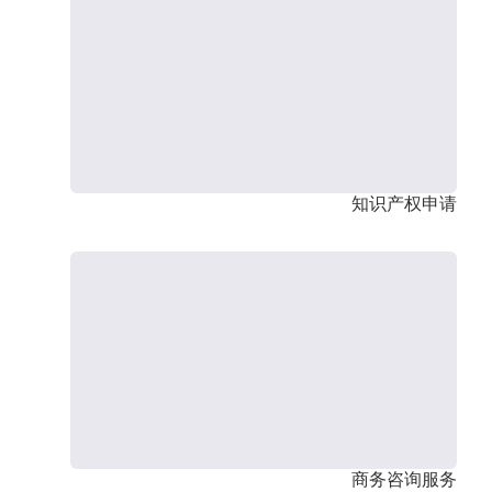
知识产权申请
商务咨询服务