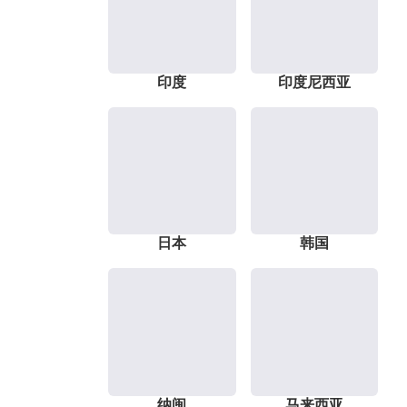
印度
印度尼西亚
日本
韩国
纳闽
马来西亚