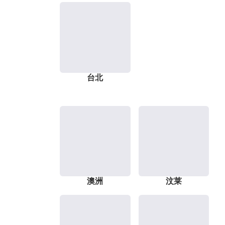
台北
澳洲
汶莱