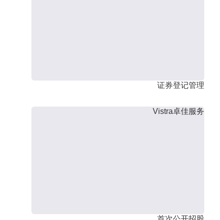
证券登记管理
Vistra卓佳服务
首次公开招股