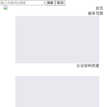
搜索
取消
首页
服务范围
企业架构搭建