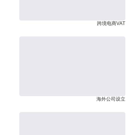
跨境电商VAT
海外公司设立