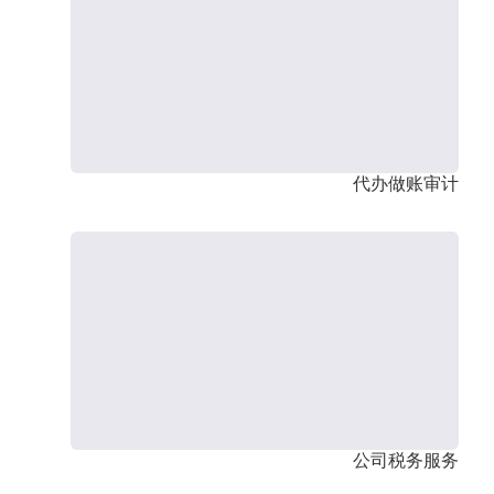
代办做账审计
公司税务服务