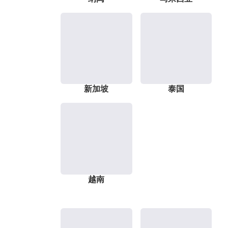
新加坡
泰国
越南