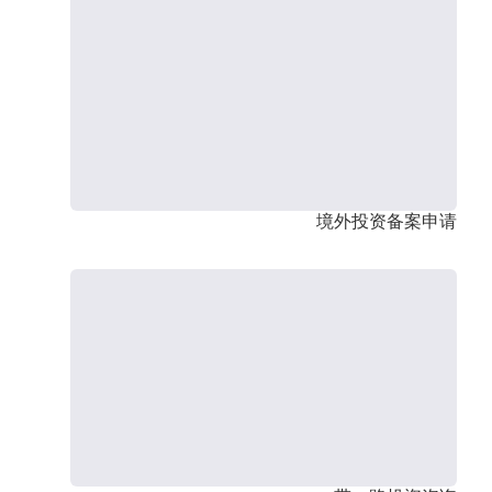
境外投资备案申请