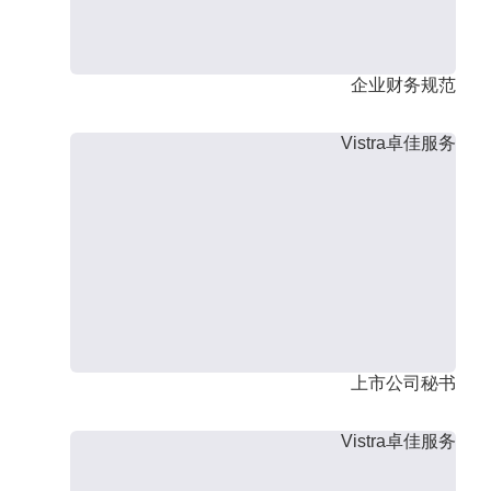
企业财务规范
Vistra卓佳服务
上市公司秘书
Vistra卓佳服务