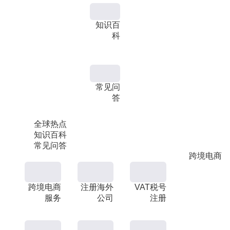
知识百
科
常见问
答
全球热点
知识百科
常见问答
跨境电商
跨境电商
注册海外
VAT税号
服务
公司
注册