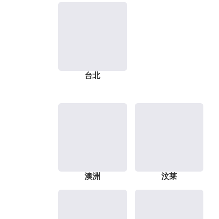
台北
澳洲
汶莱