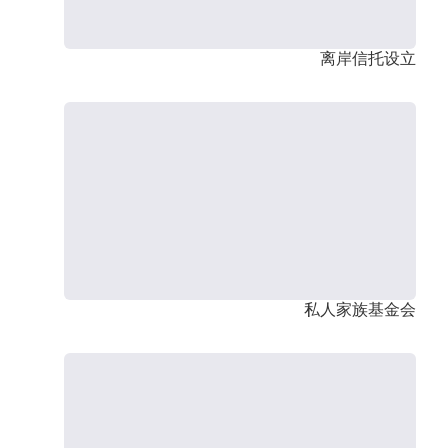
离岸信托设立
私人家族基金会