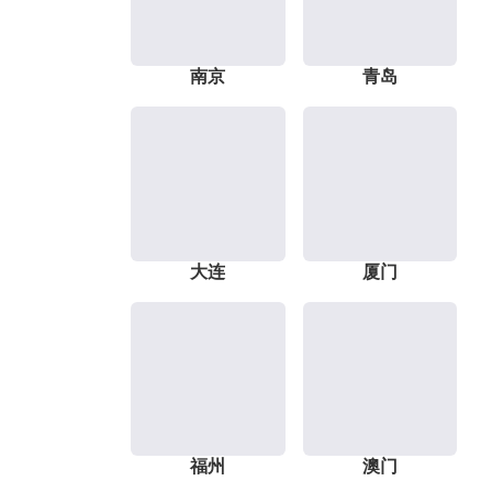
南京
青岛
大连
厦门
福州
澳门