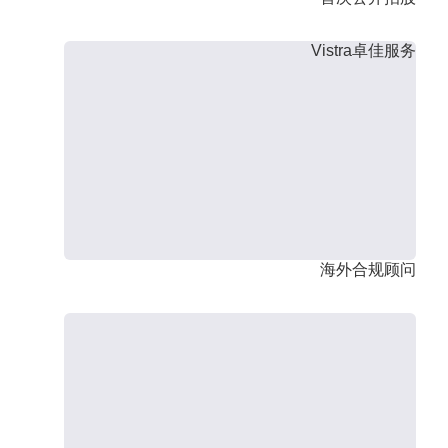
Vistra卓佳服务
海外合规顾问