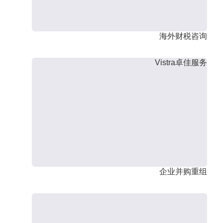
海外财税咨询
Vistra卓佳服务
企业并购重组