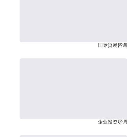
国际贸易咨询
企业投资尽调