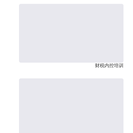
财税内控培训