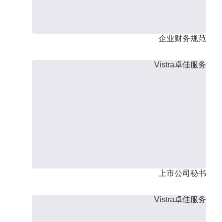
企业财务规范
Vistra卓佳服务
上市公司秘书
Vistra卓佳服务