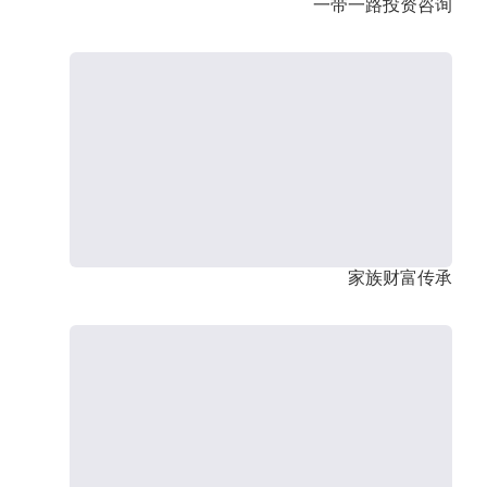
一带一路投资咨询
家族财富传承