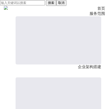
搜索
取消
首页
服务范围
企业架构搭建