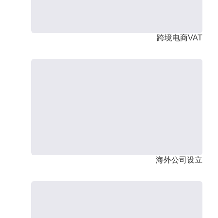
跨境电商VAT
海外公司设立