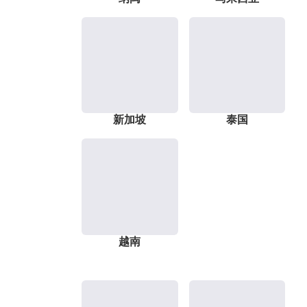
新加坡
泰国
越南