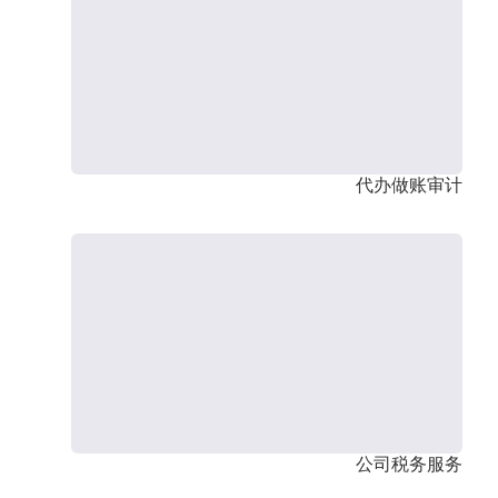
代办做账审计
公司税务服务