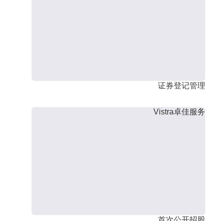
证券登记管理
Vistra卓佳服务
首次公开招股