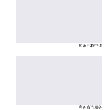
知识产权申请
商务咨询服务