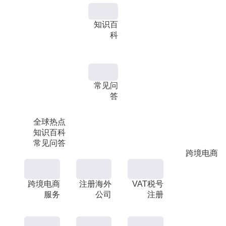
知识百
科
常见问
答
全球热点
知识百科
常见问答
跨境电商
跨境电商
注册海外
VAT税号
服务
公司
注册