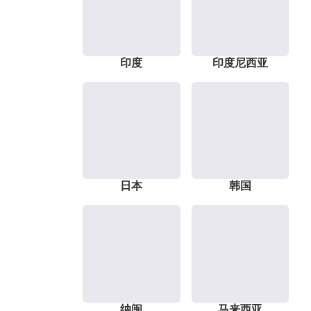
印度
印度尼西亚
日本
韩国
纳闽
马来西亚