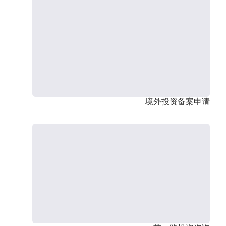
境外投资备案申请