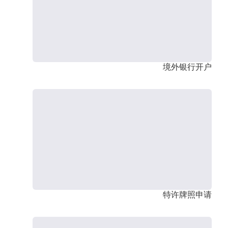
境外银行开户
特许牌照申请