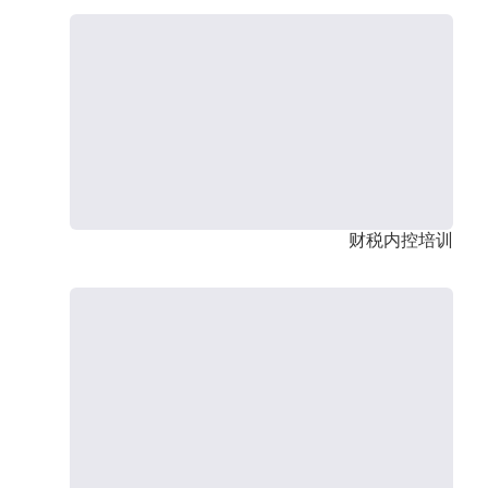
财税内控培训