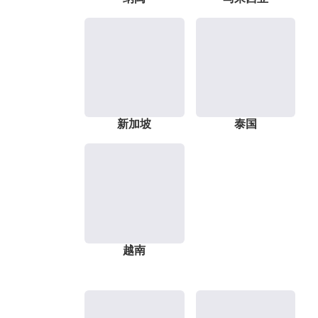
新加坡
泰国
越南