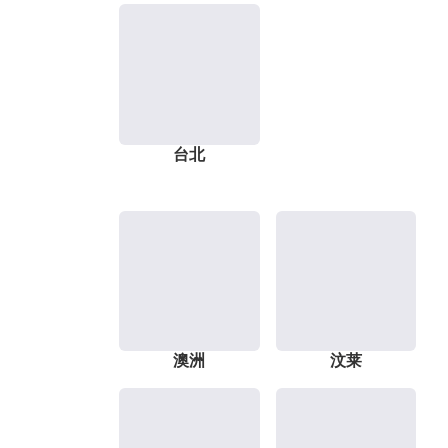
台北
澳洲
汶莱