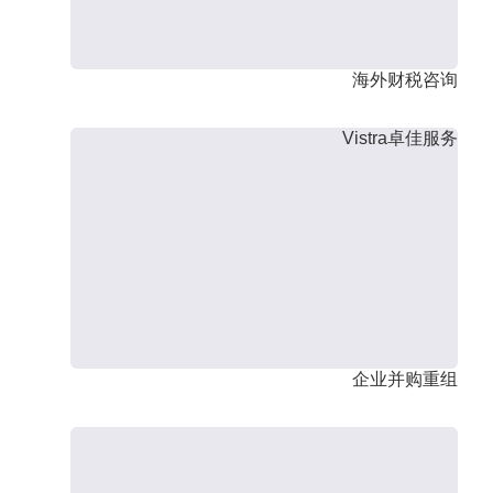
海外财税咨询
Vistra卓佳服务
企业并购重组