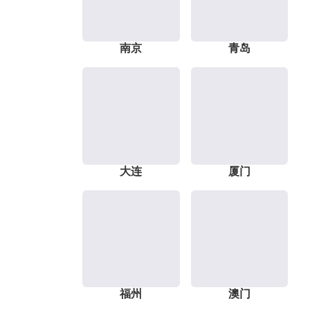
南京
青岛
大连
厦门
福州
澳门