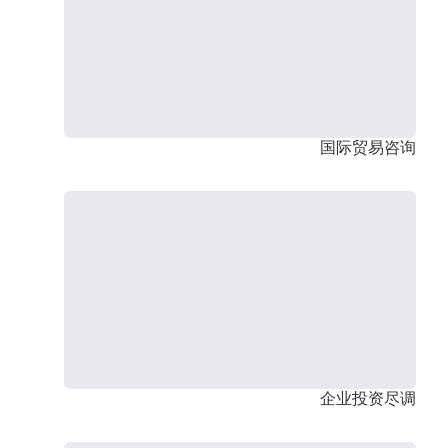
国际贸易咨询
企业投资尽调