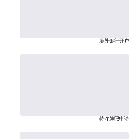
境外银行开户
特许牌照申请