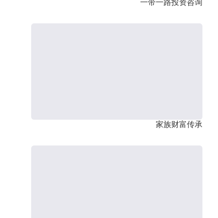
一带一路投资咨询
家族财富传承