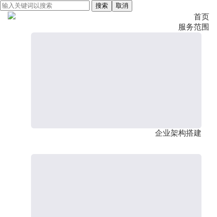
搜索
取消
首页
服务范围
企业架构搭建