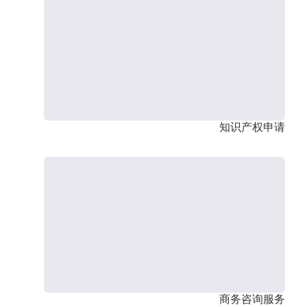
知识产权申请
商务咨询服务