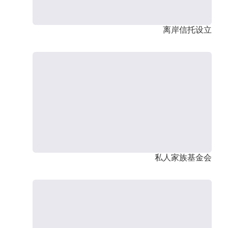
离岸信托设立
私人家族基金会