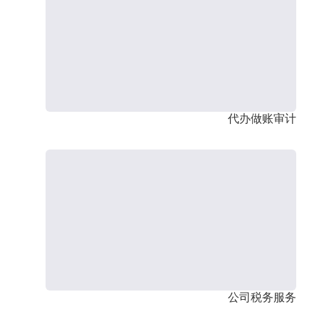
代办做账审计
公司税务服务