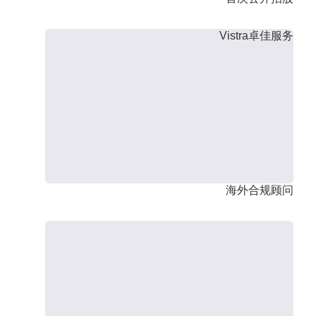
Vistra卓佳服务
海外合规顾问