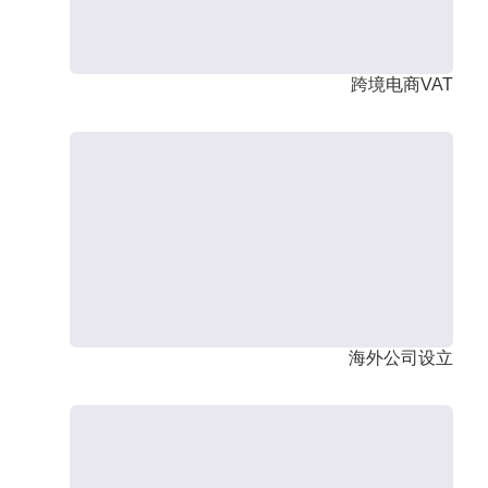
跨境电商VAT
海外公司设立