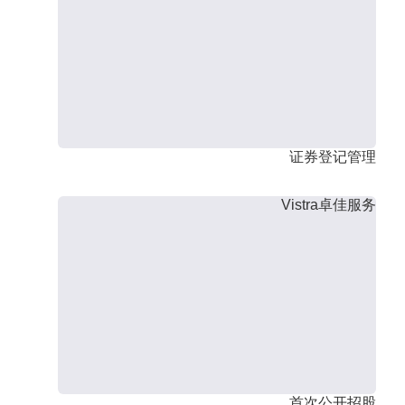
证券登记管理
Vistra卓佳服务
首次公开招股