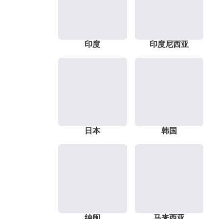
印度
印度尼西亚
日本
韩国
纳闽
马来西亚