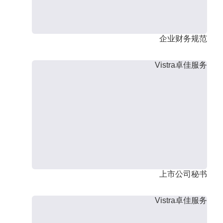
企业财务规范
Vistra卓佳服务
上市公司秘书
Vistra卓佳服务