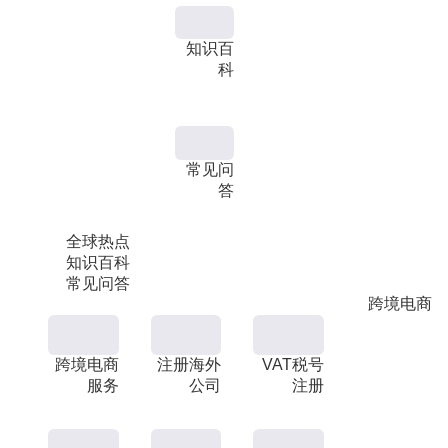
知识百
科
常见问
答
全球热点
知识百科
常见问答
跨境电商
跨境电商
注册海外
VAT税号
服务
公司
注册