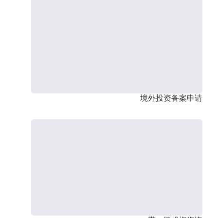
境外投资备案申请