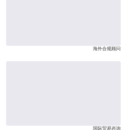
海外合规顾问
国际贸易咨询