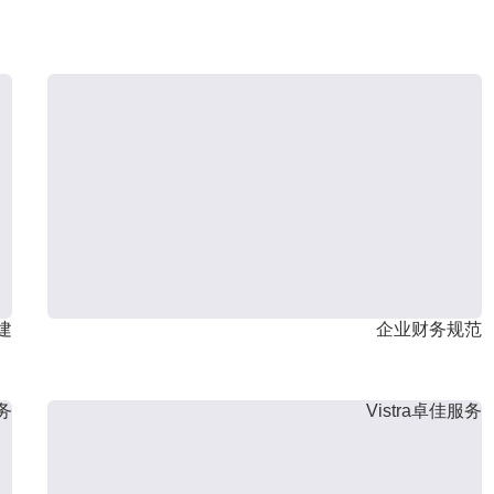
建
企业财务规范
服务
Vistra卓佳服务