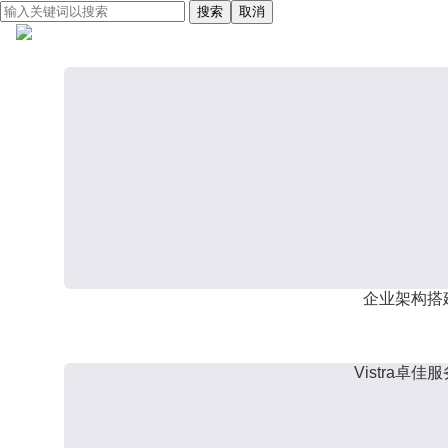
搜索
取消
企业架构搭
Vistra卓佳