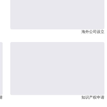
海外公司设立
请
知识产权申请