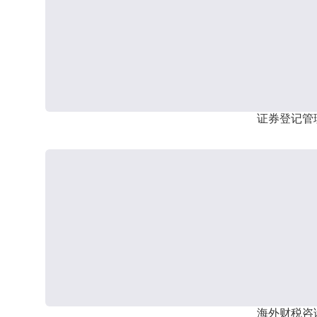
证券登记管
海外财税咨