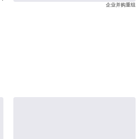
企业并购重组