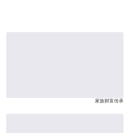
家族财富传承