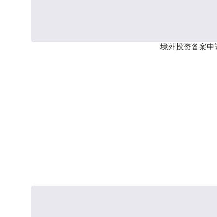
境外投资备案申