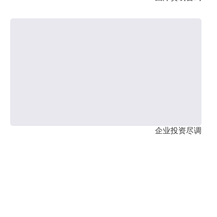
企业投资尽调