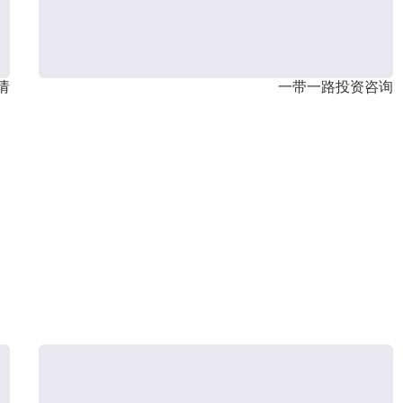
请
一带一路投资咨询