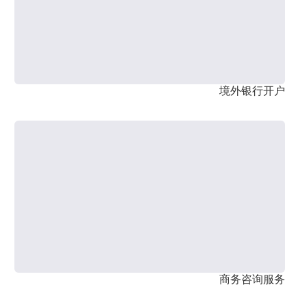
境外银行开户
商务咨询服务