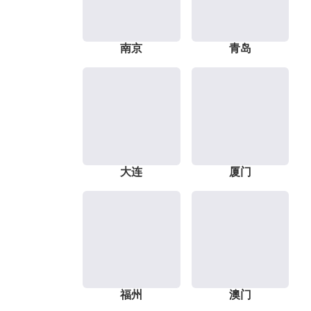
南京
青岛
大连
厦门
福州
澳门