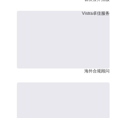
Vistra卓佳服务
海外合规顾问