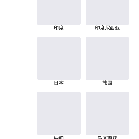
印度
印度尼西亚
日本
韩国
纳闽
马来西亚