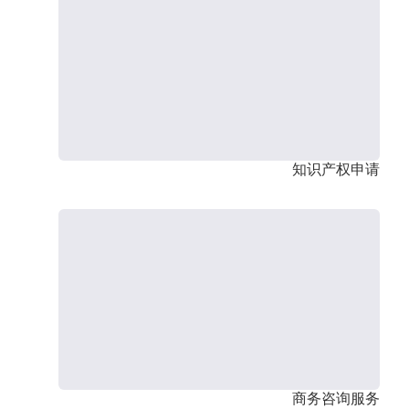
知识产权申请
商务咨询服务