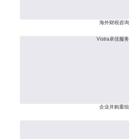
海外财税咨询
Vistra卓佳服务
企业并购重组