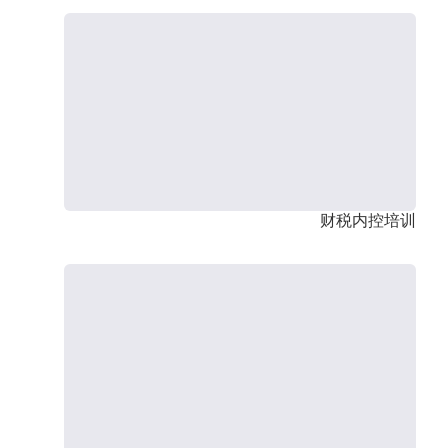
财税内控培训