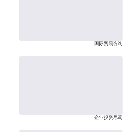
国际贸易咨询
企业投资尽调