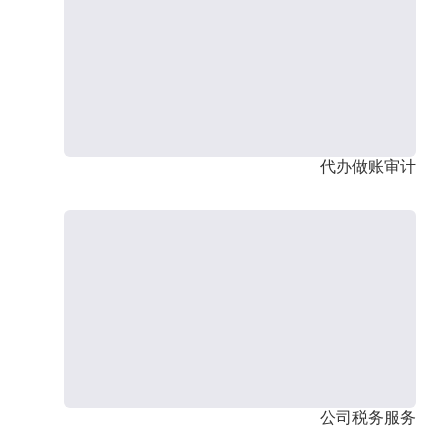
代办做账审计
公司税务服务