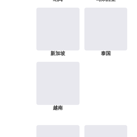
新加坡
泰国
越南