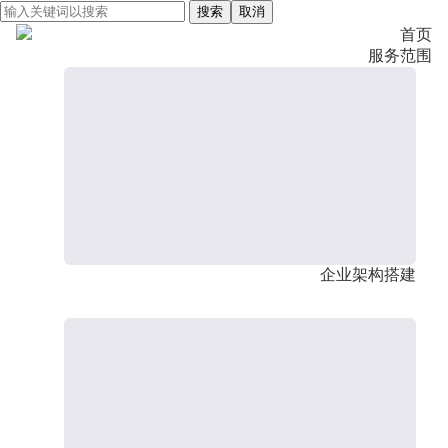
搜索
取消
首页
服务范围
企业架构搭建