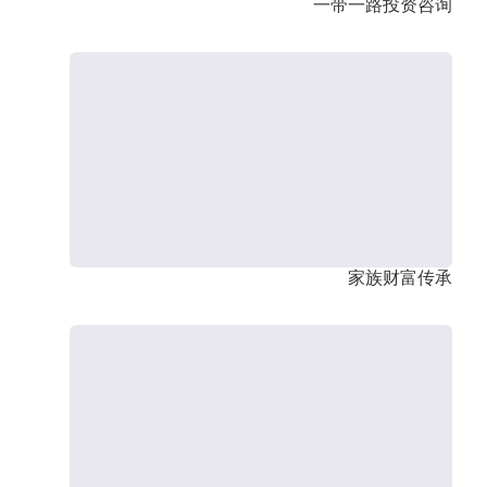
一带一路投资咨询
家族财富传承