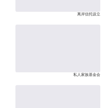
离岸信托设立
私人家族基金会