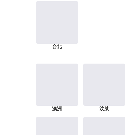
台北
澳洲
汶莱