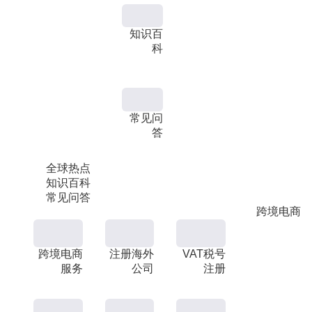
知识百
科
常见问
答
全球热点
知识百科
常见问答
跨境电商
跨境电商
注册海外
VAT税号
服务
公司
注册