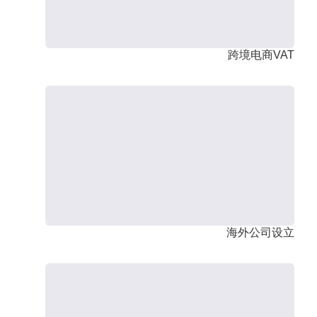
跨境电商VAT
海外公司设立