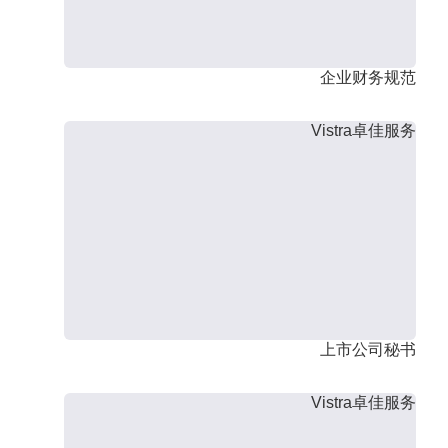
企业财务规范
Vistra卓佳服务
上市公司秘书
Vistra卓佳服务