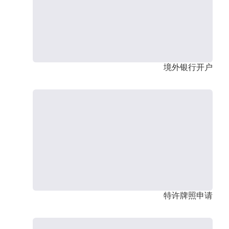
境外银行开户
特许牌照申请