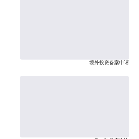
境外投资备案申请