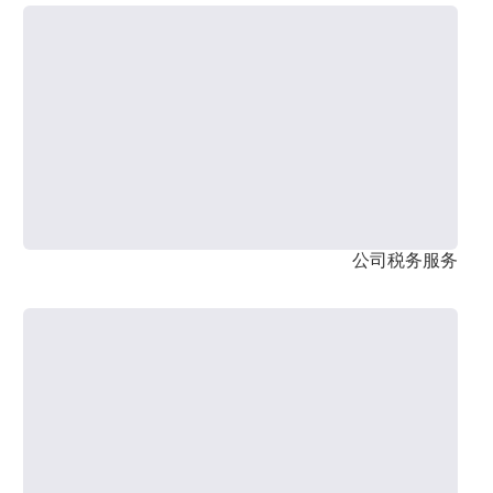
公司税务服务