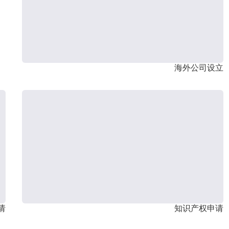
海外公司设立
请
知识产权申请