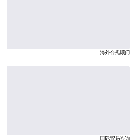
海外合规顾问
国际贸易咨询