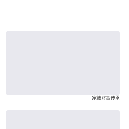
家族财富传承