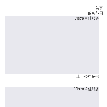
首页
服务范围
Vistra卓佳服务
上市公司秘书
Vistra卓佳服务