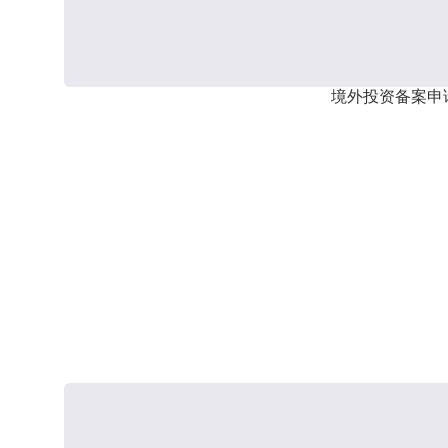
境外投资备案申