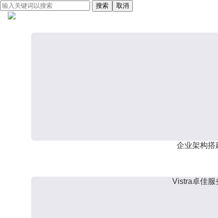
搜索
取消
企业架构搭
Vistra卓佳