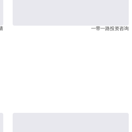
请
一带一路投资咨询