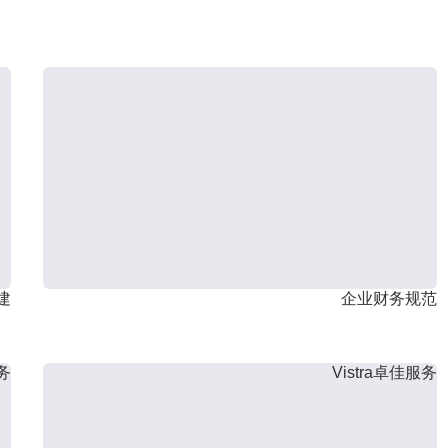
建
企业财务规范
服务
Vistra卓佳服务