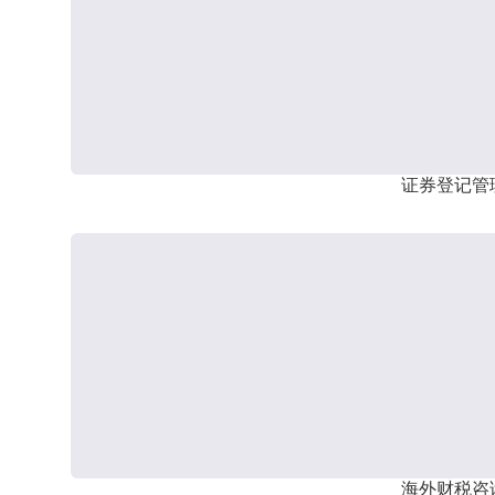
证券登记管
海外财税咨