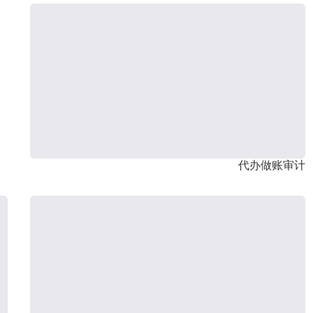
代办做账审计