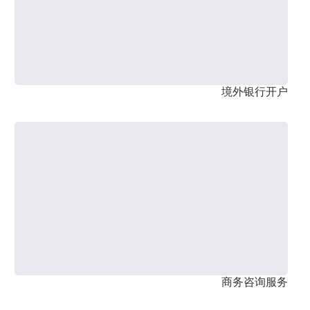
境外银行开户
商务咨询服务