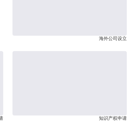
海外公司设立
请
知识产权申请