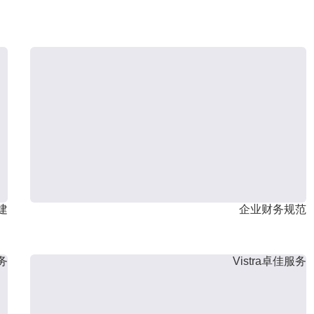
建
企业财务规范
服务
Vistra卓佳服务