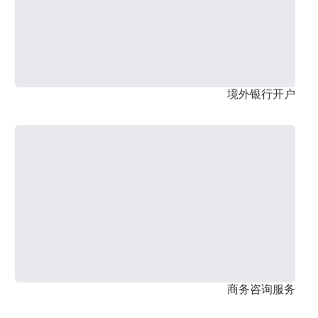
境外银行开户
商务咨询服务