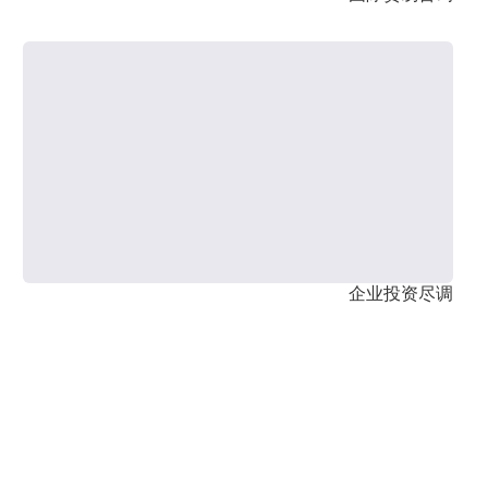
企业投资尽调