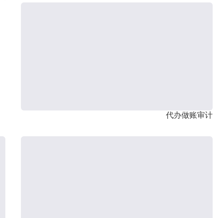
代办做账审计