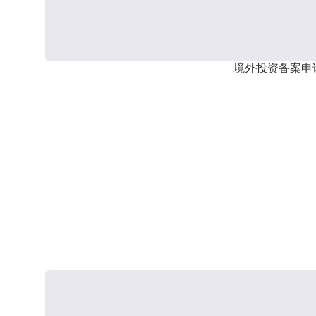
境外投资备案申