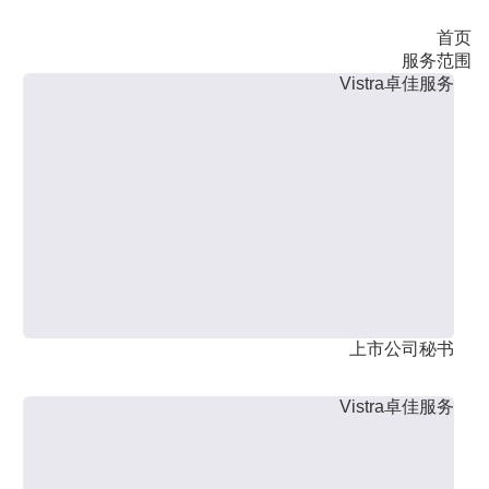
首页
服务范围
Vistra卓佳服务
上市公司秘书
Vistra卓佳服务