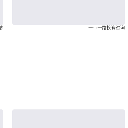
请
一带一路投资咨询