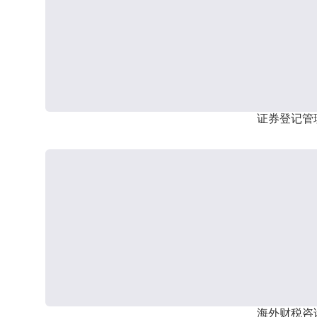
证券登记管
海外财税咨