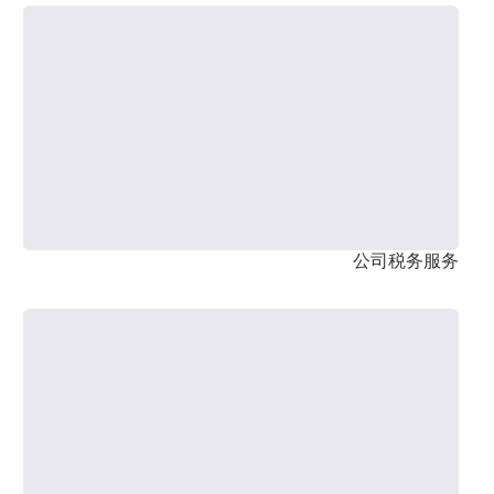
公司税务服务