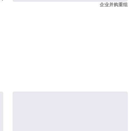
企业并购重组