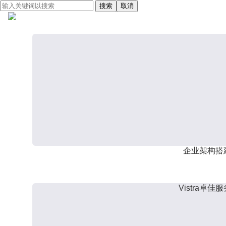
搜索
取消
企业架构搭
Vistra卓佳