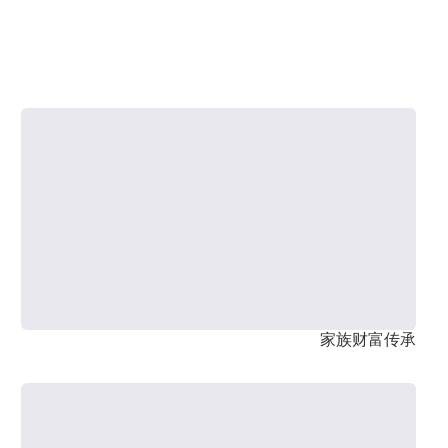
家族财富传承