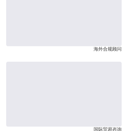
海外合规顾问
国际贸易咨询