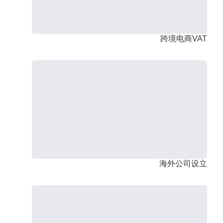
跨境电商VAT
海外公司设立