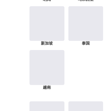
新加坡
泰国
越南