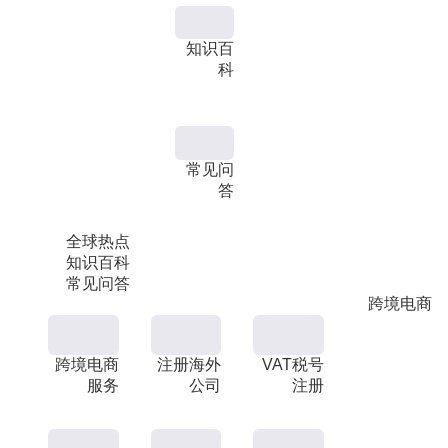
知识百
科
常见问
答
全球热点
知识百科
常见问答
跨境电商
跨境电商
注册海外
VAT税号
服务
公司
注册