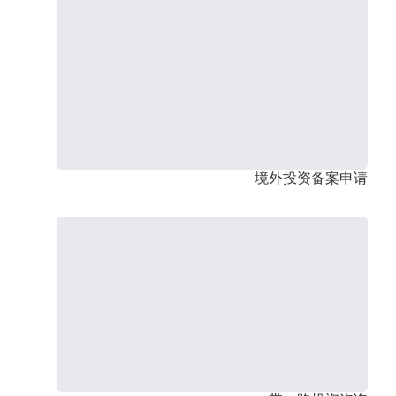
境外投资备案申请