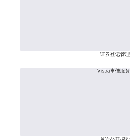
证券登记管理
Vistra卓佳服务
首次公开招股