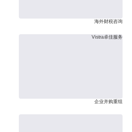
海外财税咨询
Vistra卓佳服务
企业并购重组