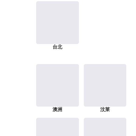
台北
澳洲
汶莱