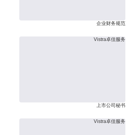
企业财务规范
Vistra卓佳服务
上市公司秘书
Vistra卓佳服务