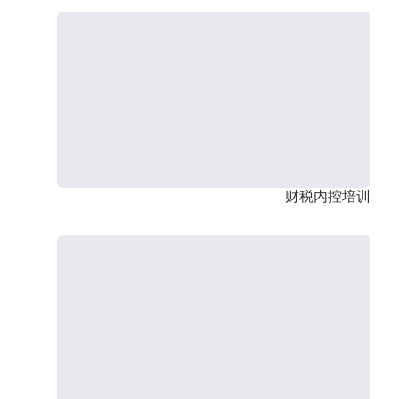
财税内控培训