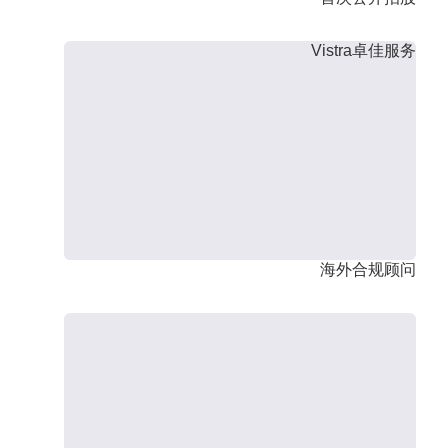
Vistra卓佳服务
海外合规顾问