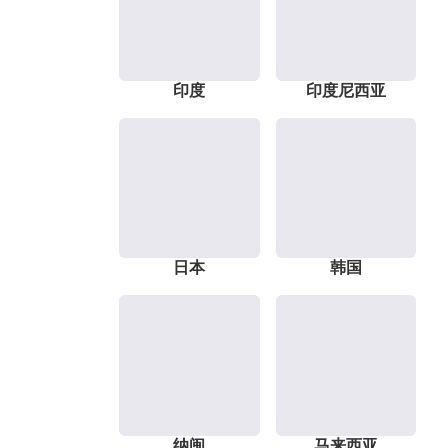
印度
印度尼西亚
日本
韩国
纳闽
马来西亚