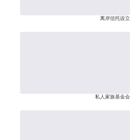
离岸信托设立
私人家族基金会