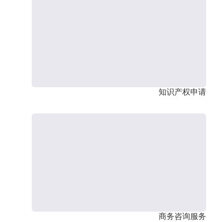
知识产权申请
商务咨询服务