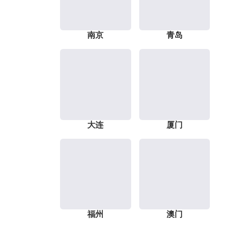
南京
青岛
大连
厦门
福州
澳门