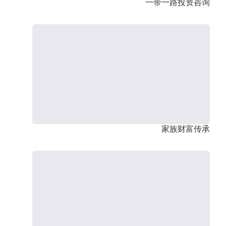
一带一路投资咨询
家族财富传承