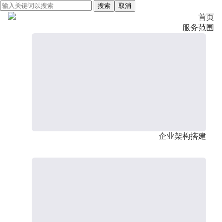
搜索
取消
首页
服务范围
企业架构搭建