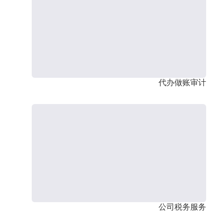
代办做账审计
公司税务服务