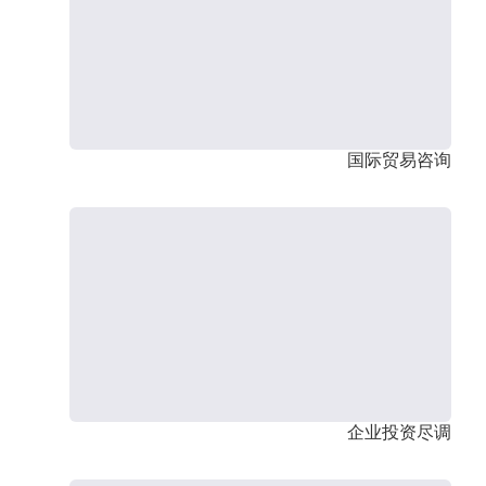
国际贸易咨询
企业投资尽调