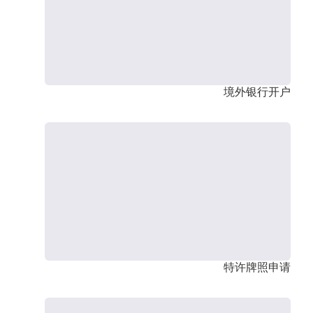
境外银行开户
特许牌照申请