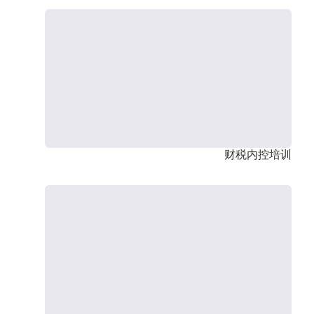
财税内控培训