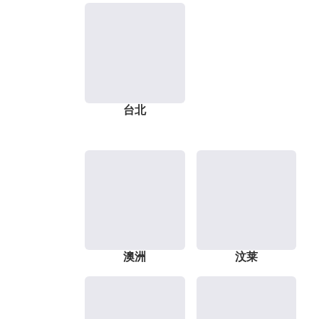
台北
澳洲
汶莱