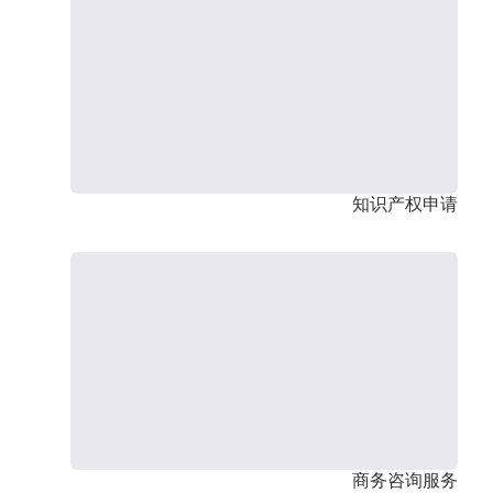
知识产权申请
商务咨询服务