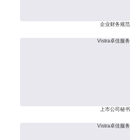
企业财务规范
Vistra卓佳服务
上市公司秘书
Vistra卓佳服务