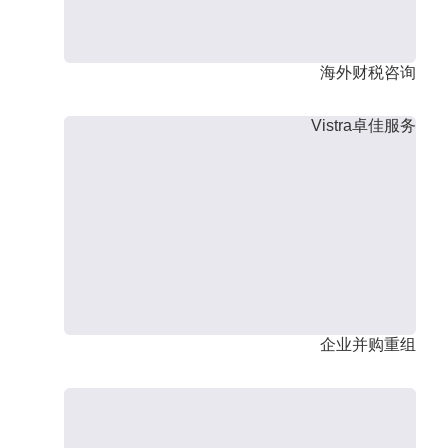
海外财税咨询
Vistra卓佳服务
企业并购重组