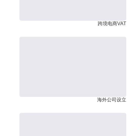
跨境电商VAT
海外公司设立