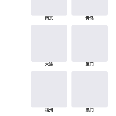
南京
青岛
大连
厦门
福州
澳门