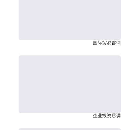
国际贸易咨询
企业投资尽调