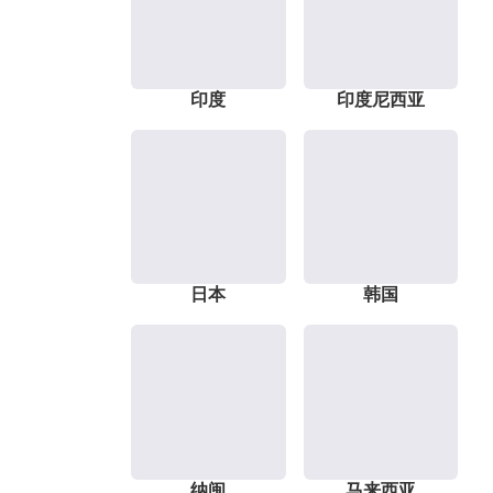
印度
印度尼西亚
日本
韩国
纳闽
马来西亚