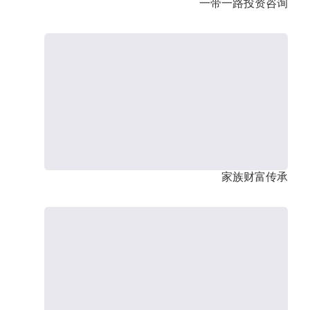
一带一路投资咨询
家族财富传承