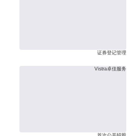
证券登记管理
Vistra卓佳服务
首次公开招股