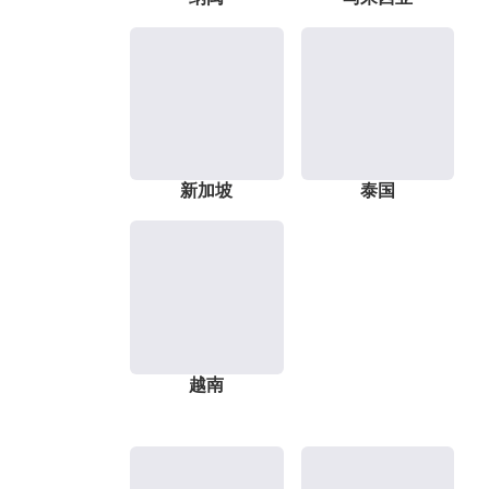
新加坡
泰国
越南