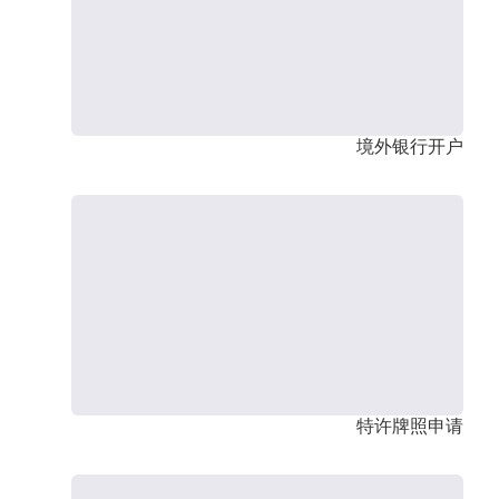
境外银行开户
特许牌照申请