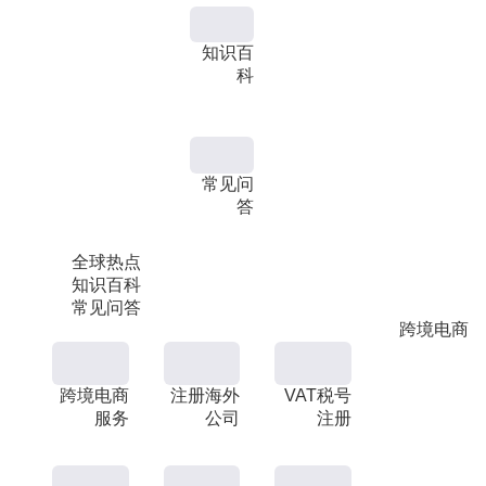
知识百
科
常见问
答
全球热点
知识百科
常见问答
跨境电商
跨境电商
注册海外
VAT税号
服务
公司
注册