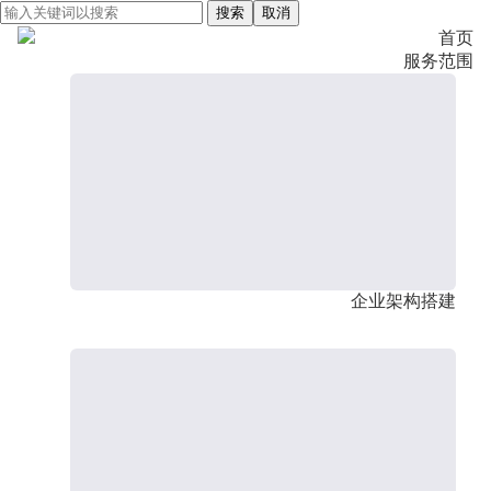
搜索
取消
首页
服务范围
企业架构搭建