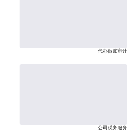
代办做账审计
公司税务服务