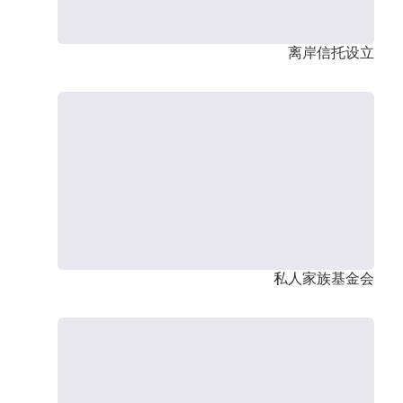
离岸信托设立
私人家族基金会