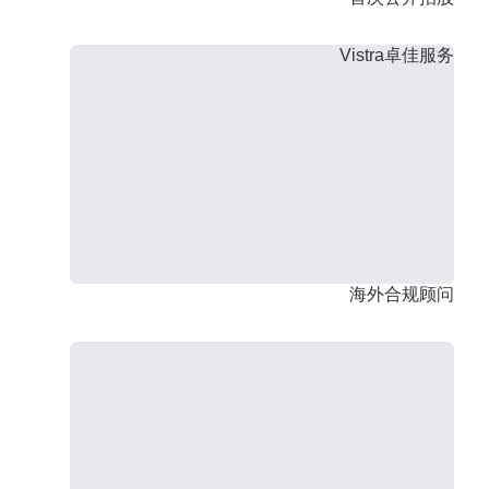
Vistra卓佳服务
海外合规顾问