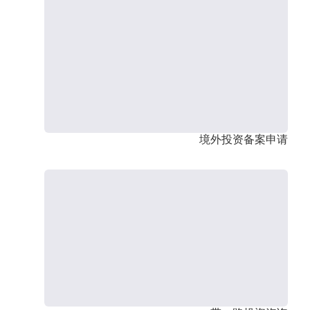
境外投资备案申请