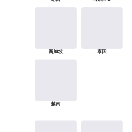
新加坡
泰国
越南