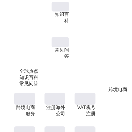
知识百
科
常见问
答
全球热点
知识百科
常见问答
跨境电商
跨境电商
注册海外
VAT税号
服务
公司
注册