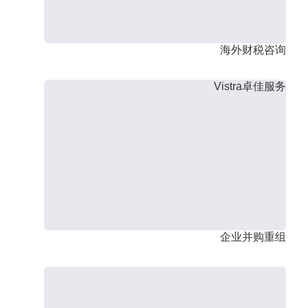
海外财税咨询
Vistra卓佳服务
企业并购重组