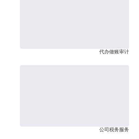
代办做账审计
公司税务服务