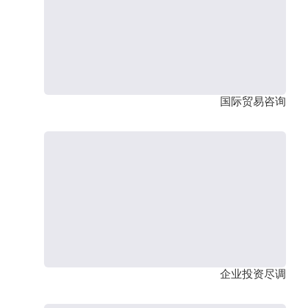
国际贸易咨询
企业投资尽调