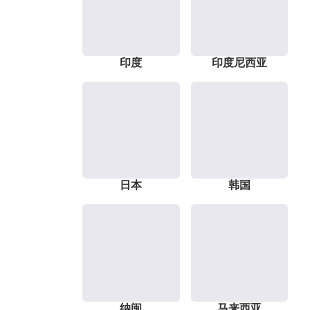
印度
印度尼西亚
日本
韩国
纳闽
马来西亚