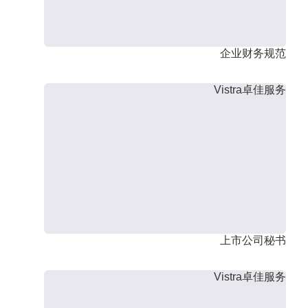
企业财务规范
Vistra卓佳服务
上市公司秘书
Vistra卓佳服务