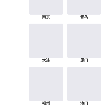
南京
青岛
大连
厦门
福州
澳门