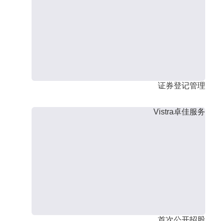
证券登记管理
Vistra卓佳服务
首次公开招股