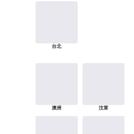
台北
澳洲
汶莱