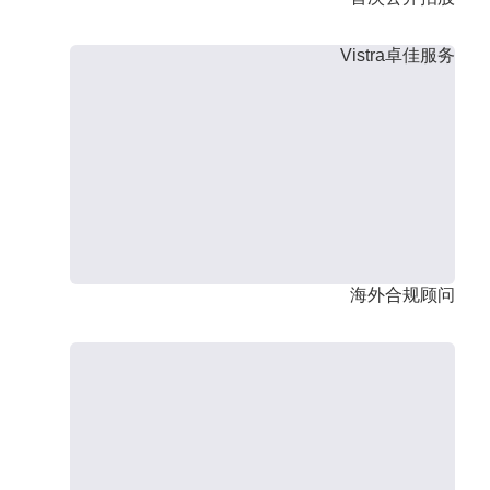
Vistra卓佳服务
海外合规顾问