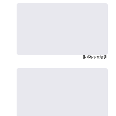
财税内控培训