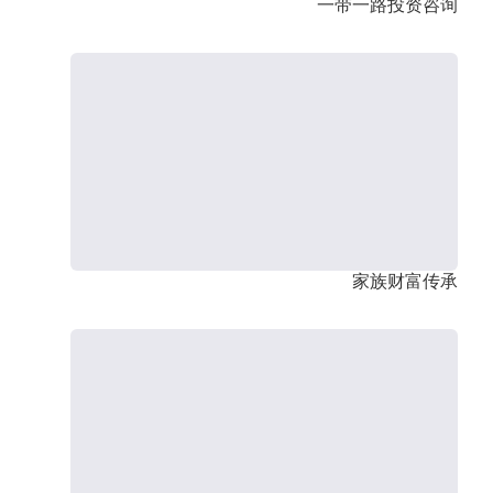
一带一路投资咨询
家族财富传承