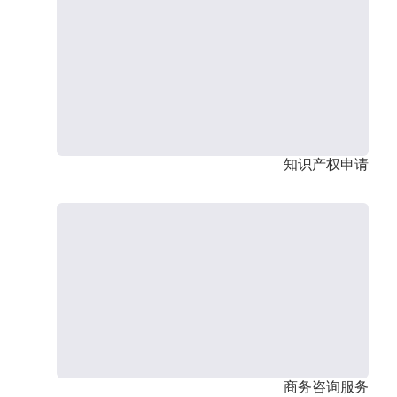
知识产权申请
商务咨询服务