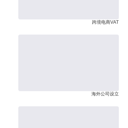
跨境电商VAT
海外公司设立