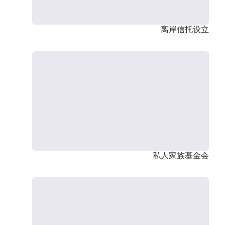
离岸信托设立
私人家族基金会