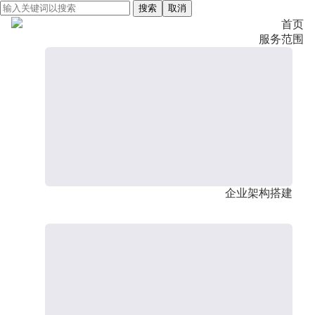
搜索
取消
首页
服务范围
企业架构搭建