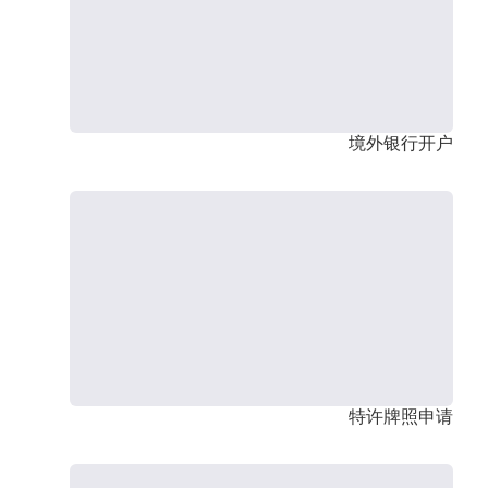
境外银行开户
特许牌照申请