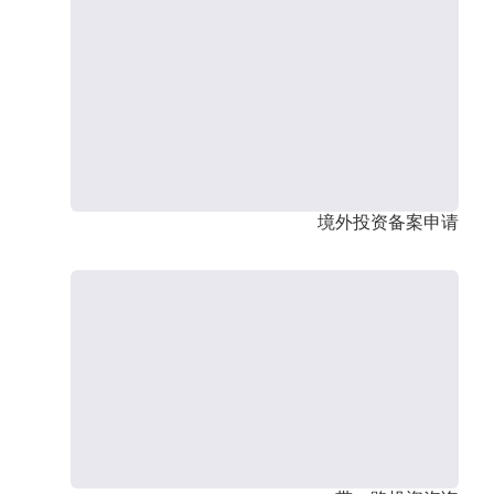
境外投资备案申请