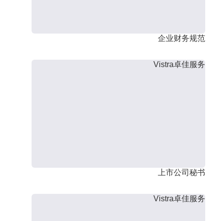
企业财务规范
Vistra卓佳服务
上市公司秘书
Vistra卓佳服务