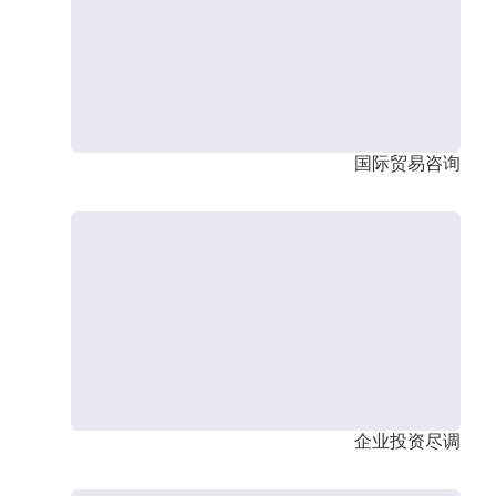
国际贸易咨询
企业投资尽调