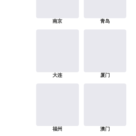
南京
青岛
大连
厦门
福州
澳门