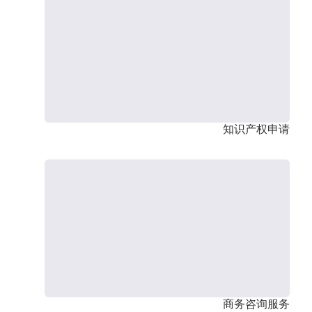
知识产权申请
商务咨询服务