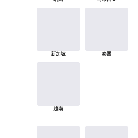
新加坡
泰国
越南