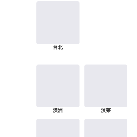
台北
澳洲
汶莱