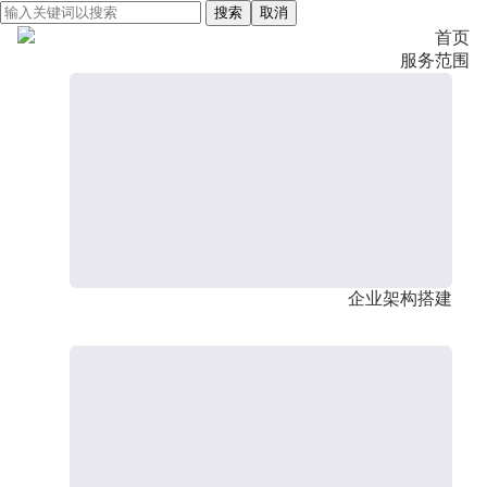
搜索
取消
首页
服务范围
企业架构搭建