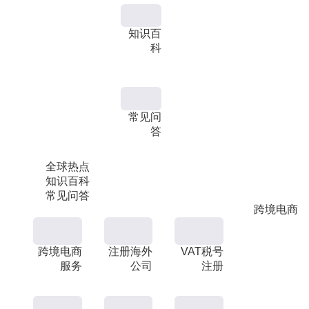
知识百
科
常见问
答
全球热点
知识百科
常见问答
跨境电商
跨境电商
注册海外
VAT税号
服务
公司
注册