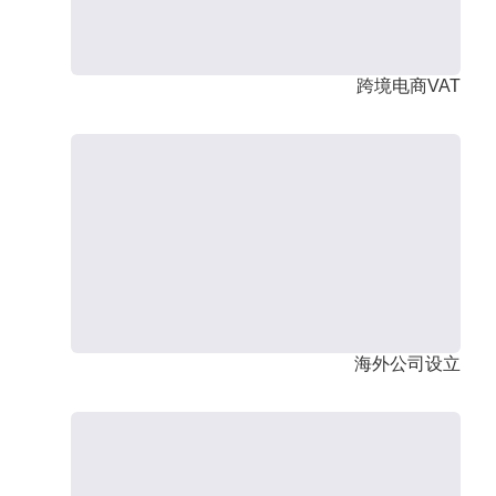
跨境电商VAT
海外公司设立