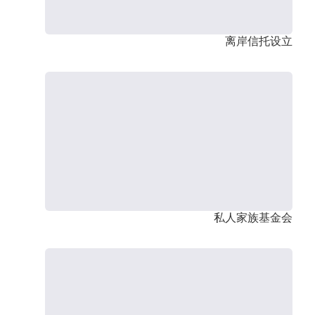
离岸信托设立
私人家族基金会