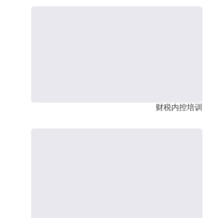
财税内控培训