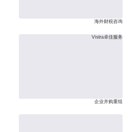
海外财税咨询
Vistra卓佳服务
企业并购重组