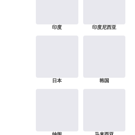
印度
印度尼西亚
日本
韩国
纳闽
马来西亚