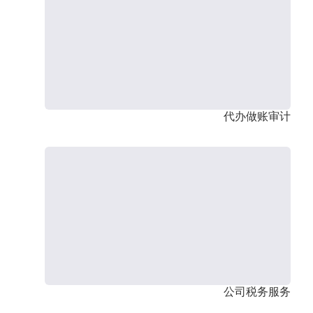
代办做账审计
公司税务服务