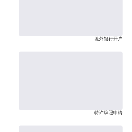
境外银行开户
特许牌照申请