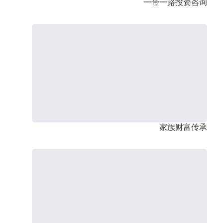
一带一路投资咨询
家族财富传承