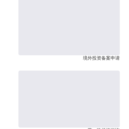
境外投资备案申请