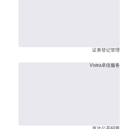
证券登记管理
Vistra卓佳服务
首次公开招股