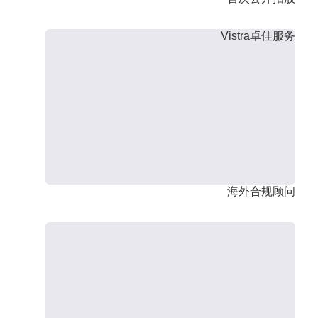
Vistra卓佳服务
海外合规顾问