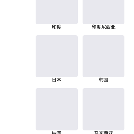
印度
印度尼西亚
日本
韩国
纳闽
马来西亚