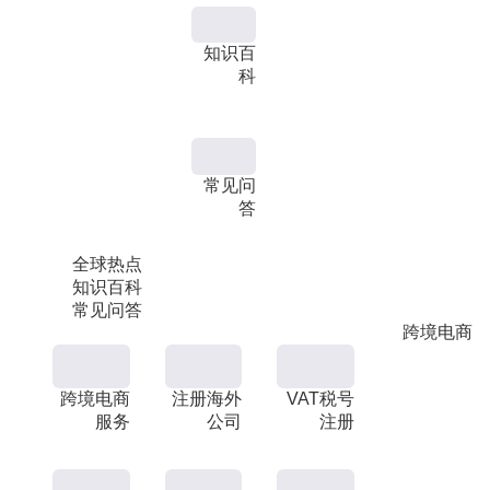
知识百
科
常见问
答
全球热点
知识百科
常见问答
跨境电商
跨境电商
注册海外
VAT税号
服务
公司
注册