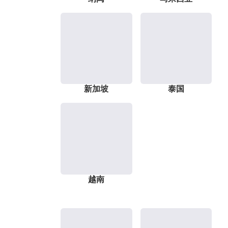
新加坡
泰国
越南