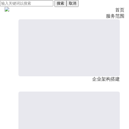
搜索
取消
首页
服务范围
企业架构搭建