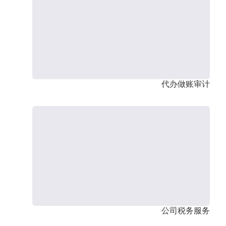
代办做账审计
公司税务服务