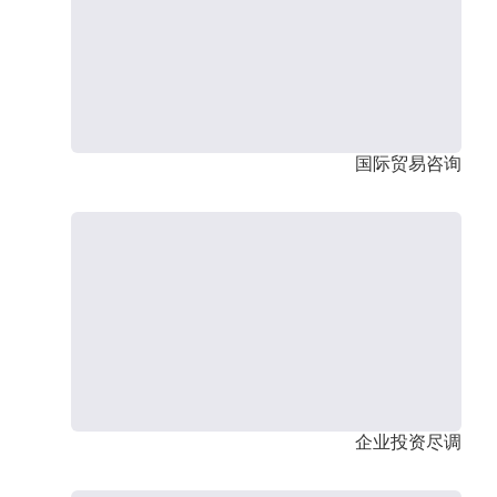
国际贸易咨询
企业投资尽调