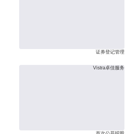
证券登记管理
Vistra卓佳服务
首次公开招股