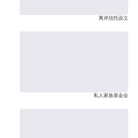
离岸信托设立
私人家族基金会