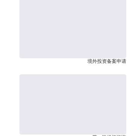
境外投资备案申请