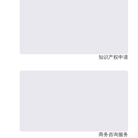
知识产权申请
商务咨询服务