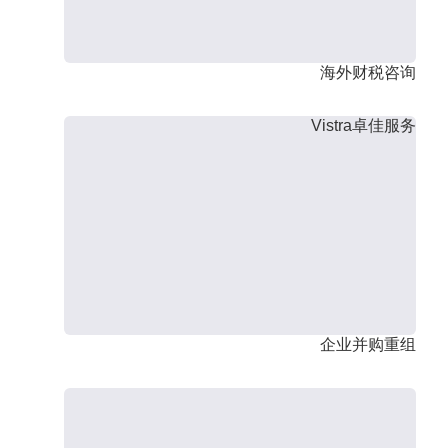
海外财税咨询
Vistra卓佳服务
企业并购重组