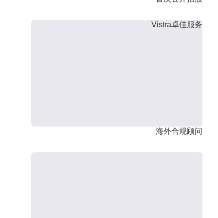
Vistra卓佳服务
海外合规顾问