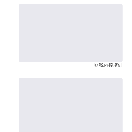
财税内控培训