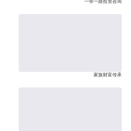
一带一路投资咨询
家族财富传承