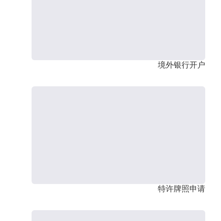
境外银行开户
特许牌照申请