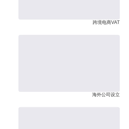
跨境电商VAT
海外公司设立