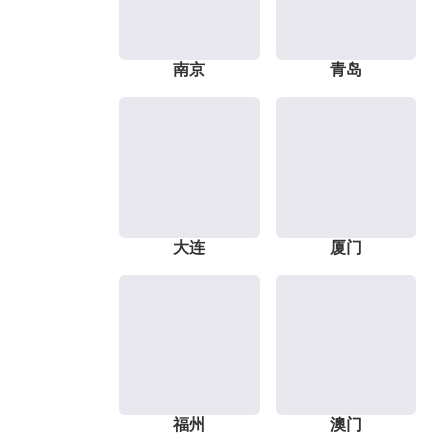
南京
青岛
大连
厦门
福州
澳门