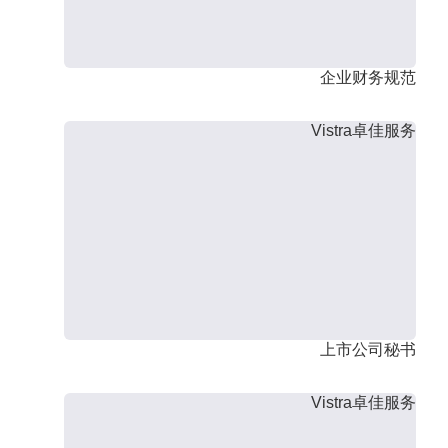
企业财务规范
Vistra卓佳服务
上市公司秘书
Vistra卓佳服务