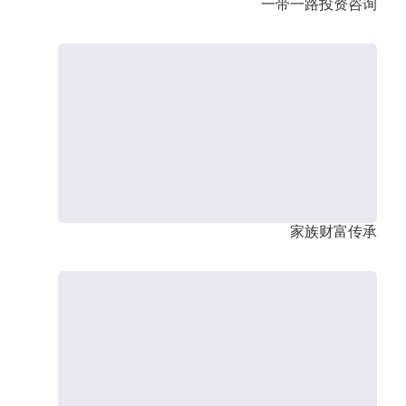
一带一路投资咨询
家族财富传承