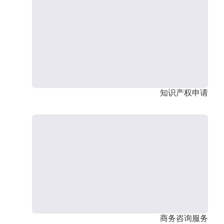
知识产权申请
商务咨询服务