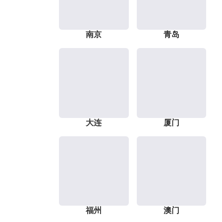
南京
青岛
大连
厦门
福州
澳门