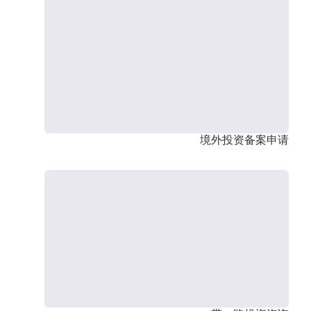
境外投资备案申请