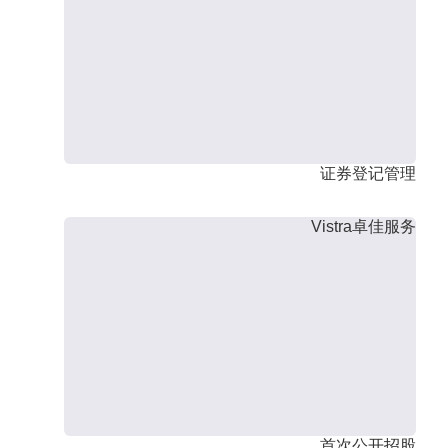
证券登记管理
Vistra卓佳服务
首次公开招股