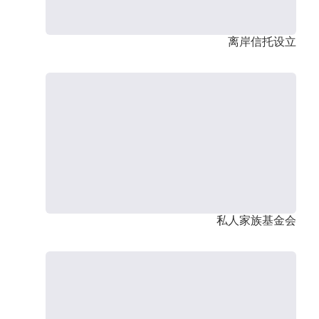
离岸信托设立
私人家族基金会