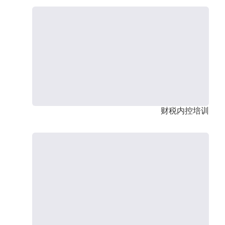
财税内控培训