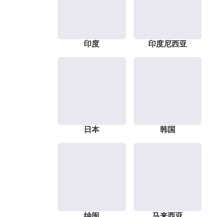
印度
印度尼西亚
日本
韩国
纳闽
马来西亚