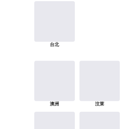
台北
澳洲
汶莱