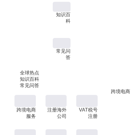
知识百
科
常见问
答
全球热点
知识百科
常见问答
跨境电商
跨境电商
注册海外
VAT税号
服务
公司
注册