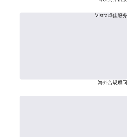
Vistra卓佳服务
海外合规顾问