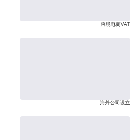
跨境电商VAT
海外公司设立