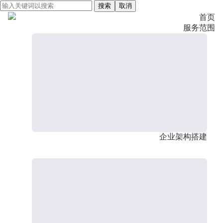
搜索
取消
首页
服务范围
企业架构搭建