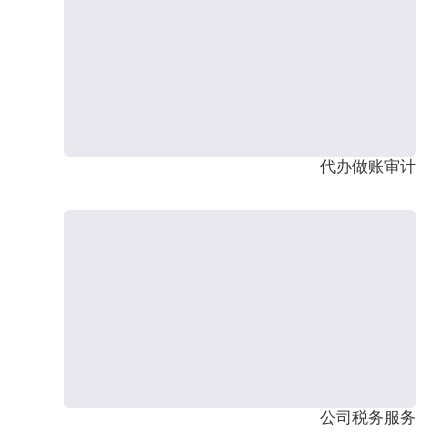
代办做账审计
公司税务服务