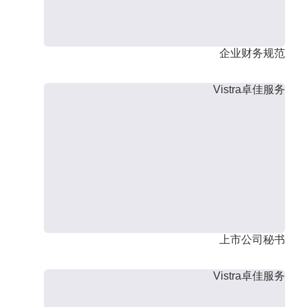
企业财务规范
Vistra卓佳服务
上市公司秘书
Vistra卓佳服务