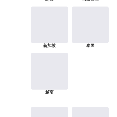
新加坡
泰国
越南