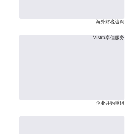
海外财税咨询
Vistra卓佳服务
企业并购重组