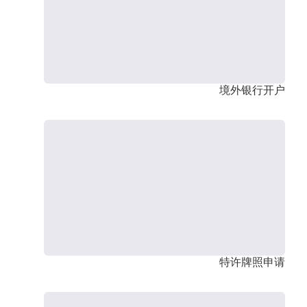
境外银行开户
特许牌照申请