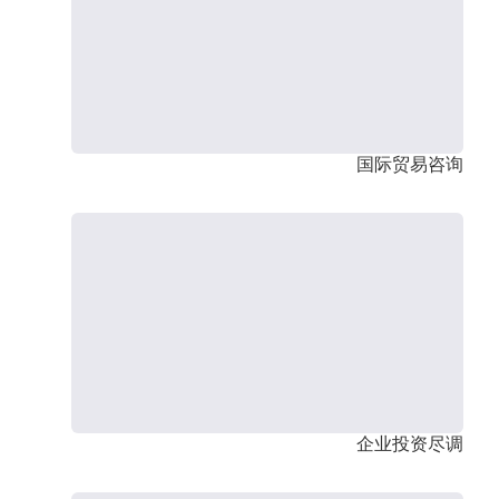
国际贸易咨询
企业投资尽调