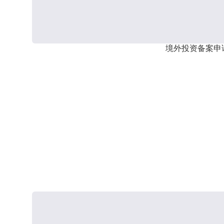
境外投资备案申