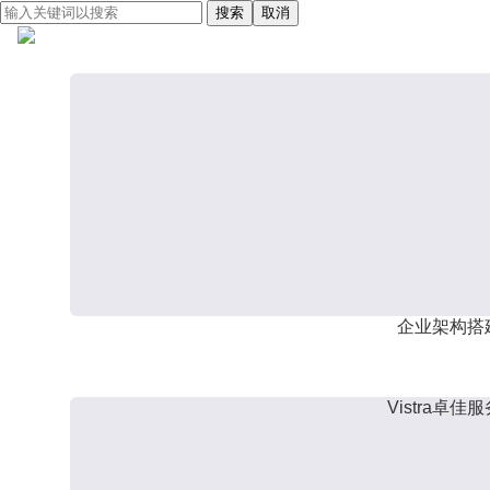
搜索
取消
企业架构搭
Vistra卓佳