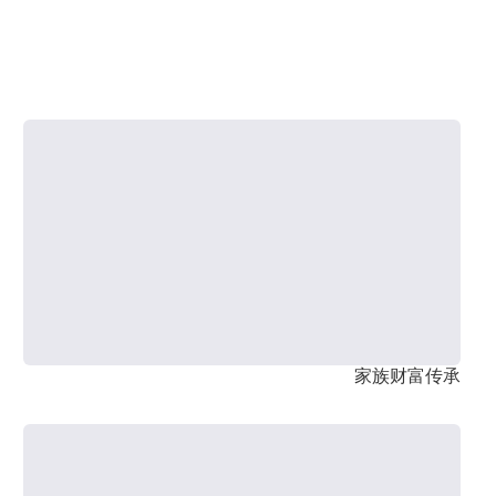
家族财富传承