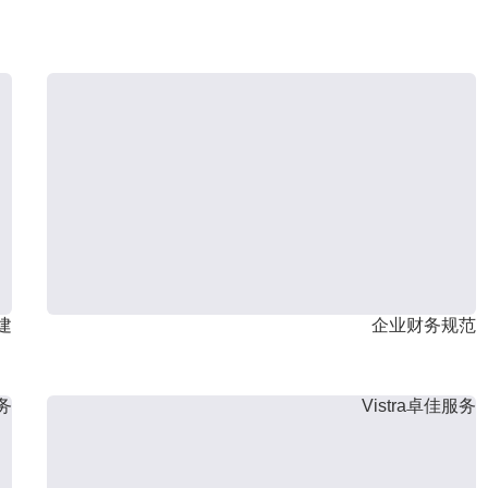
建
企业财务规范
服务
Vistra卓佳服务