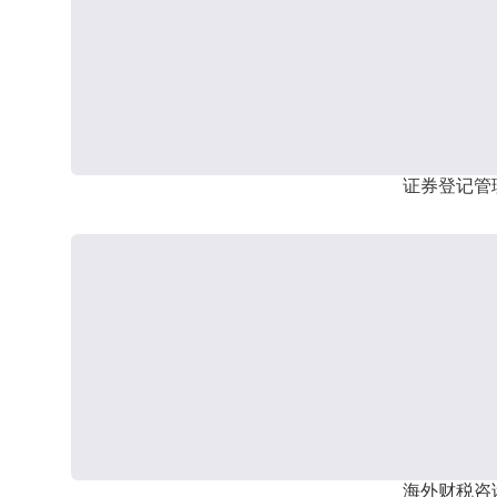
证券登记管
海外财税咨