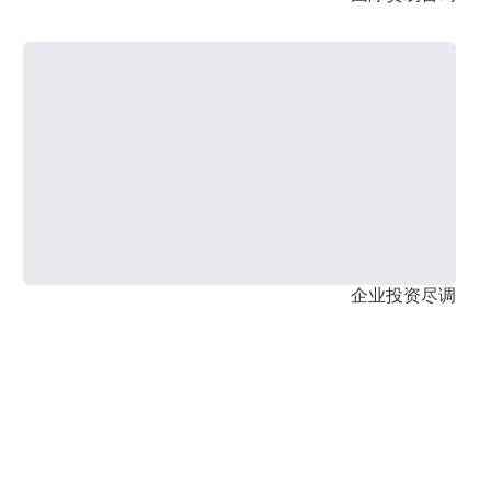
企业投资尽调