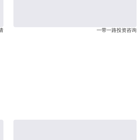
请
一带一路投资咨询