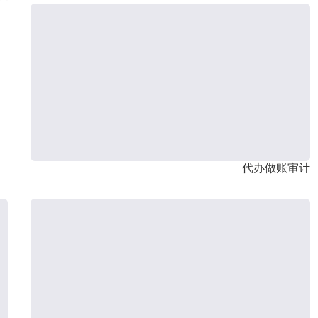
代办做账审计