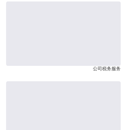
公司税务服务