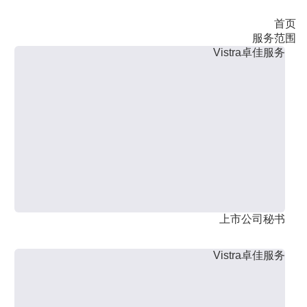
首页
服务范围
Vistra卓佳服务
上市公司秘书
Vistra卓佳服务