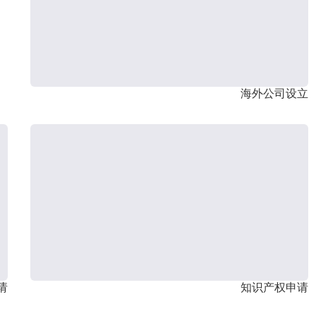
海外公司设立
请
知识产权申请