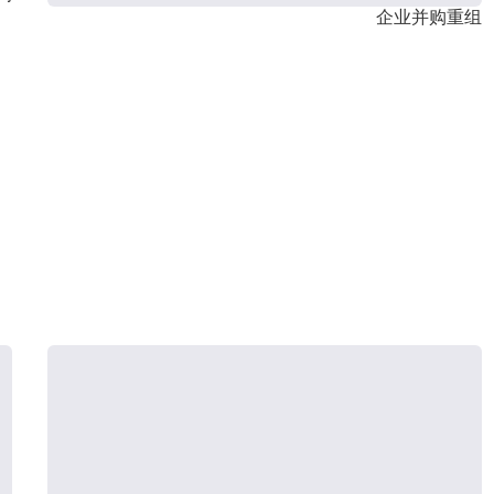
企业并购重组