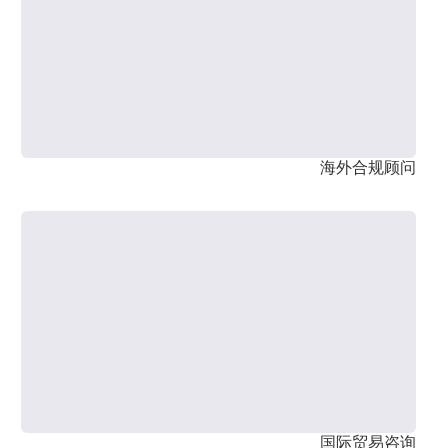
海外合规顾问
国际贸易咨询