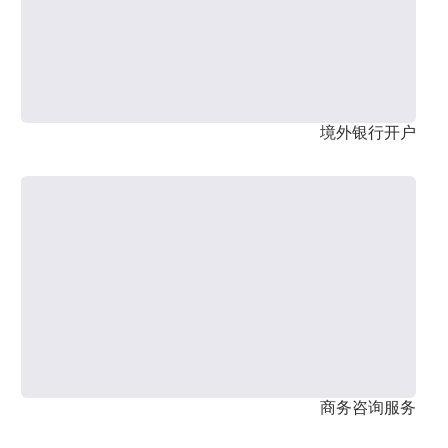
境外银行开户
商务咨询服务