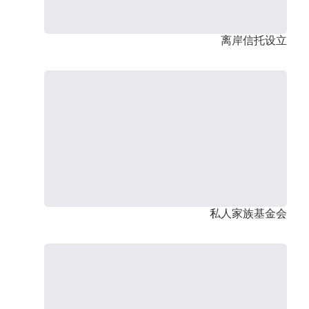
离岸信托设立
私人家族基金会