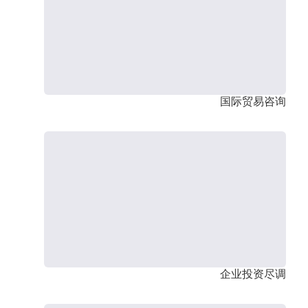
国际贸易咨询
企业投资尽调