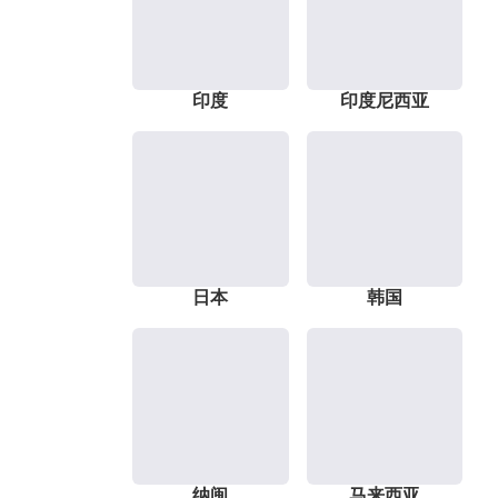
印度
印度尼西亚
日本
韩国
纳闽
马来西亚