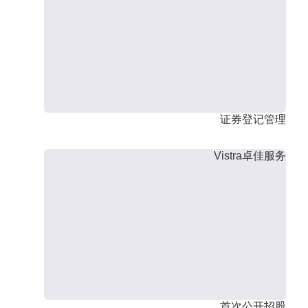
证券登记管理
Vistra卓佳服务
首次公开招股