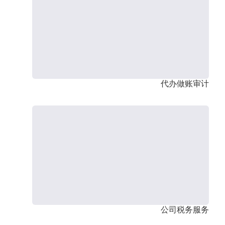
代办做账审计
公司税务服务