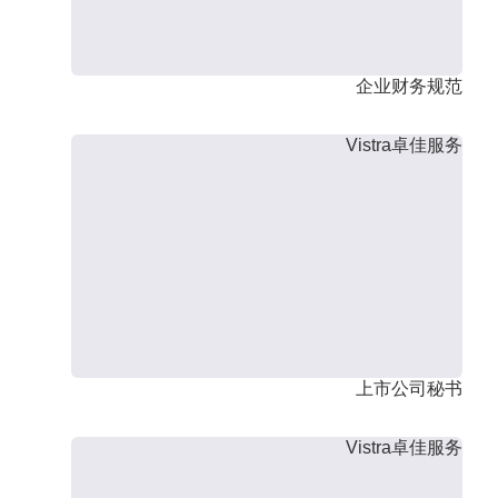
企业财务规范
Vistra卓佳服务
上市公司秘书
Vistra卓佳服务