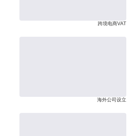
跨境电商VAT
海外公司设立