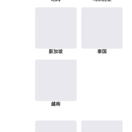
新加坡
泰国
越南