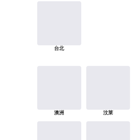
台北
澳洲
汶莱