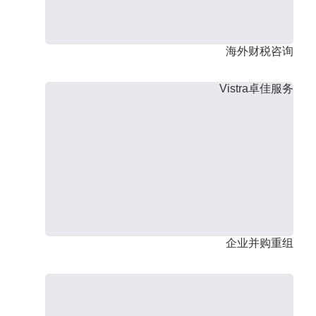
海外财税咨询
Vistra卓佳服务
企业并购重组