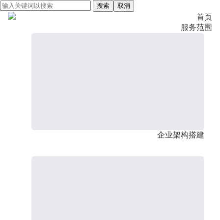
搜索
取消
首页
服务范围
企业架构搭建