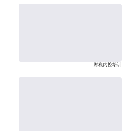
财税内控培训