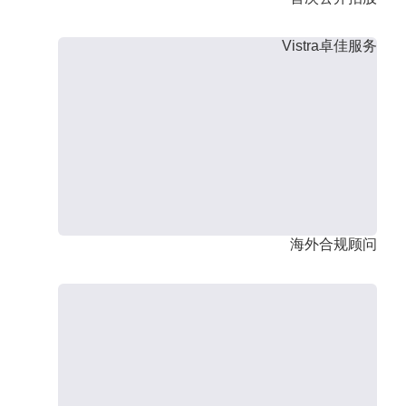
Vistra卓佳服务
海外合规顾问