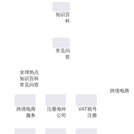
知识百
科
常见问
答
全球热点
知识百科
常见问答
跨境电商
跨境电商
注册海外
VAT税号
服务
公司
注册