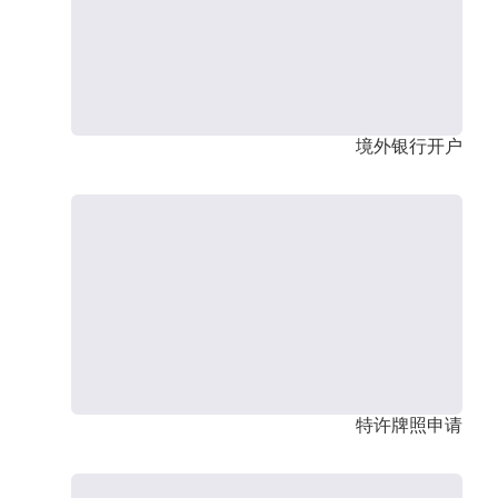
境外银行开户
特许牌照申请