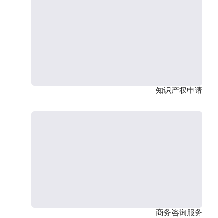
知识产权申请
商务咨询服务