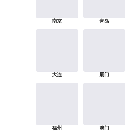
南京
青岛
大连
厦门
福州
澳门