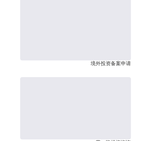
境外投资备案申请