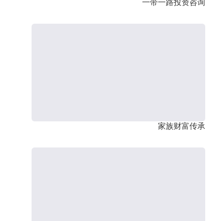
一带一路投资咨询
家族财富传承