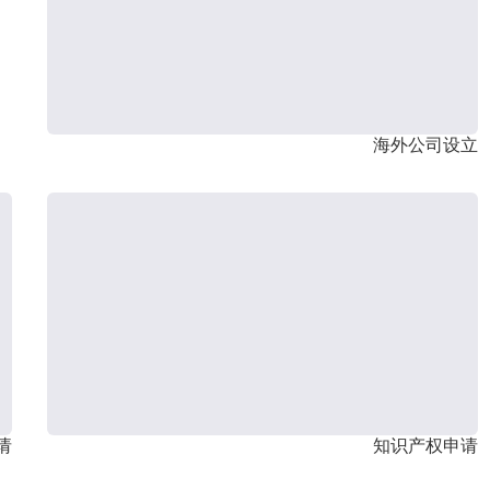
海外公司设立
请
知识产权申请