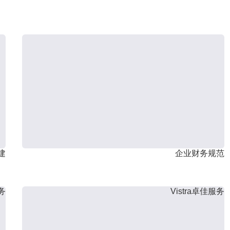
建
企业财务规范
服务
Vistra卓佳服务