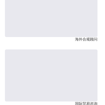
海外合规顾问
国际贸易咨询