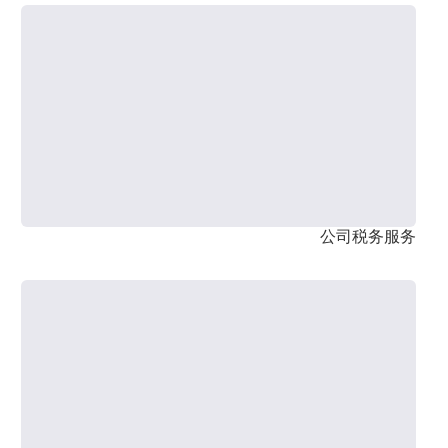
公司税务服务