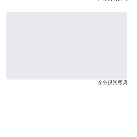
企业投资尽调