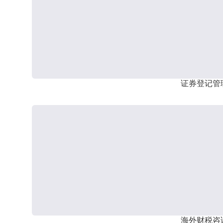
证券登记管
海外财税咨