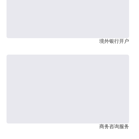
境外银行开户
商务咨询服务