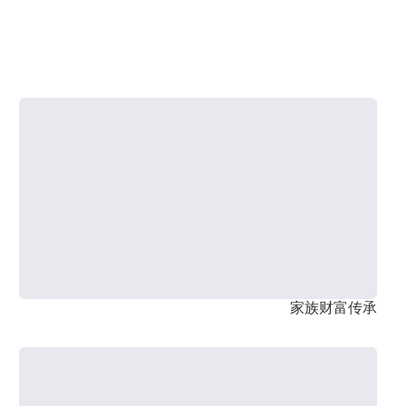
家族财富传承