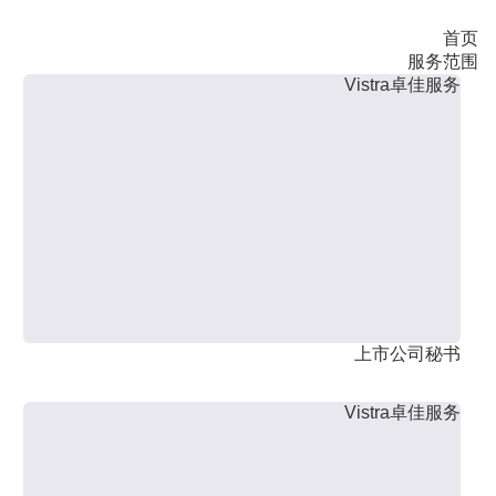
首页
服务范围
Vistra卓佳服务
上市公司秘书
Vistra卓佳服务