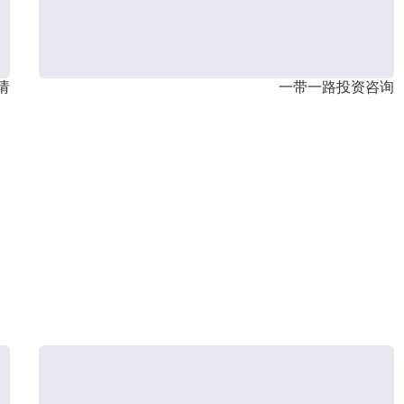
请
一带一路投资咨询