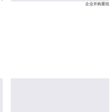
企业并购重组