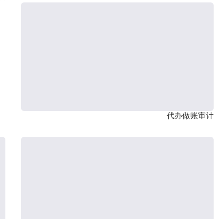
代办做账审计