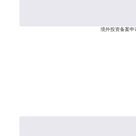
境外投资备案申