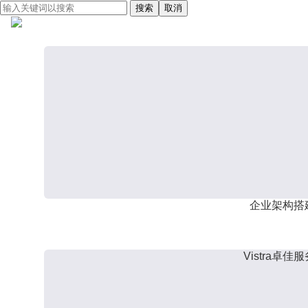
搜索
取消
企业架构搭
Vistra卓佳