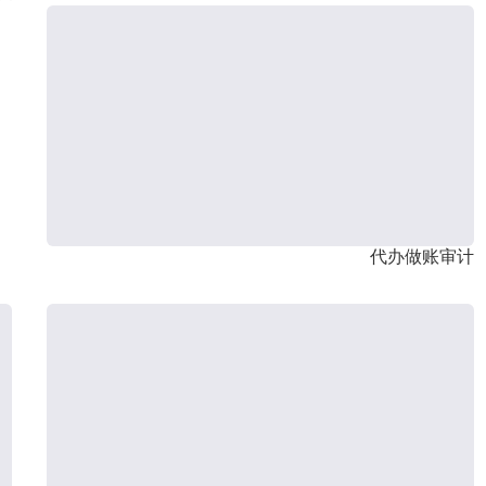
代办做账审计