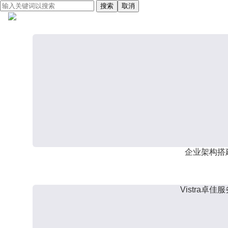
搜索
取消
企业架构搭
Vistra卓佳