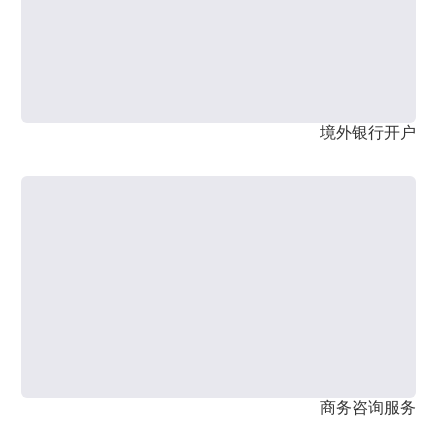
境外银行开户
商务咨询服务