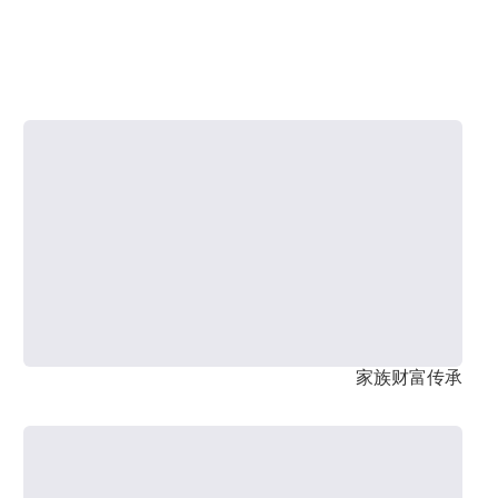
家族财富传承