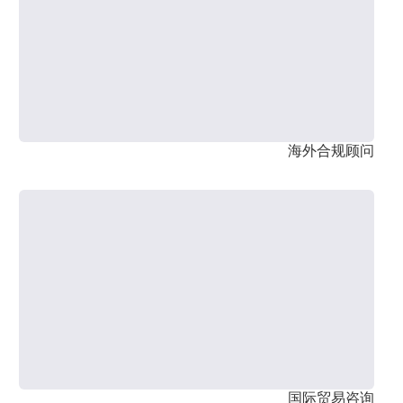
海外合规顾问
国际贸易咨询