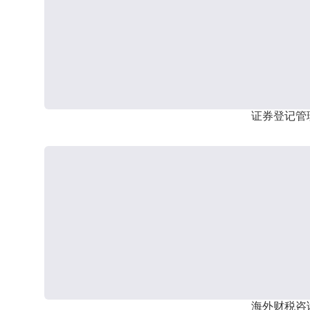
证券登记管
海外财税咨