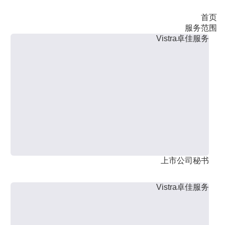
首页
服务范围
Vistra卓佳服务
上市公司秘书
Vistra卓佳服务