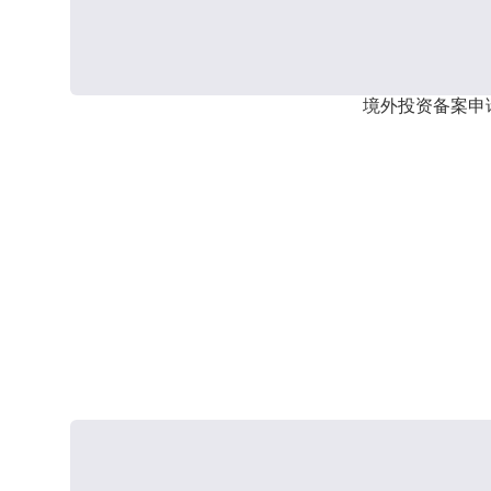
境外投资备案申