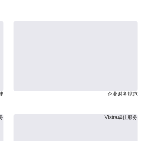
建
企业财务规范
服务
Vistra卓佳服务