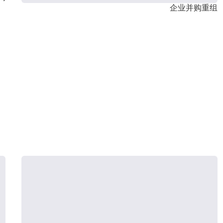
企业并购重组