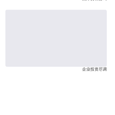
企业投资尽调