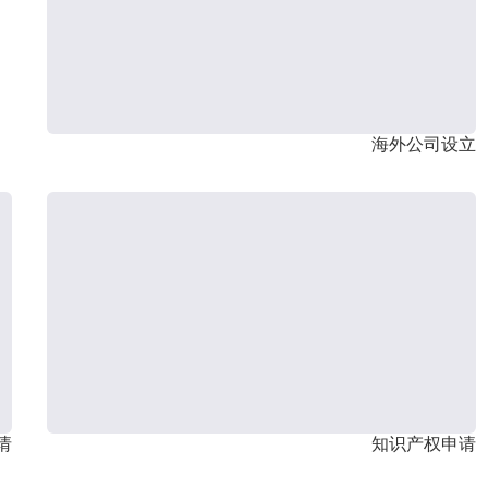
海外公司设立
请
知识产权申请