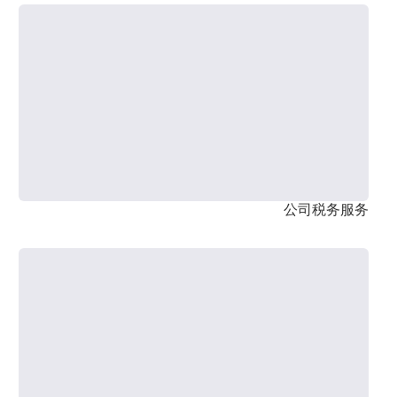
公司税务服务