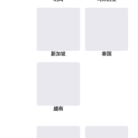
新加坡
泰国
越南