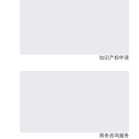
知识产权申请
商务咨询服务