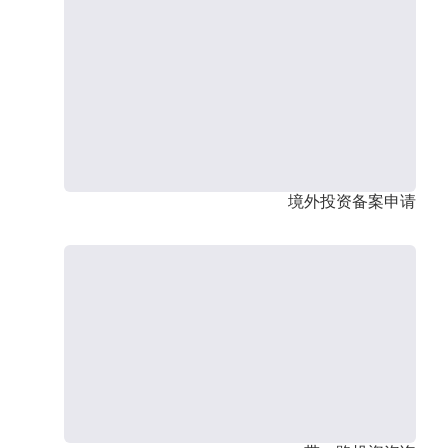
境外投资备案申请