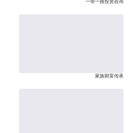
一带一路投资咨询
家族财富传承