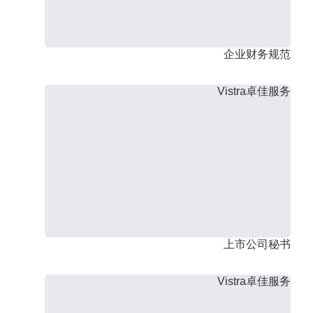
企业财务规范
Vistra卓佳服务
上市公司秘书
Vistra卓佳服务