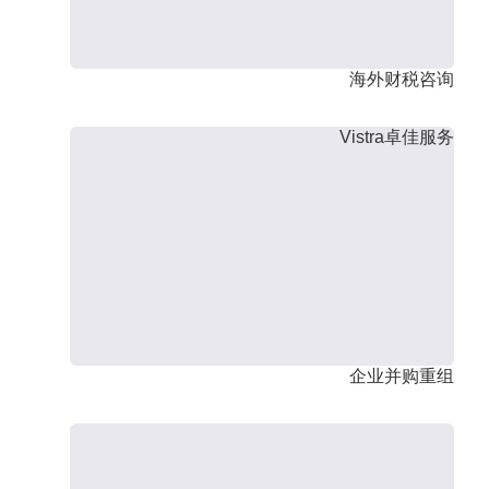
海外财税咨询
Vistra卓佳服务
企业并购重组