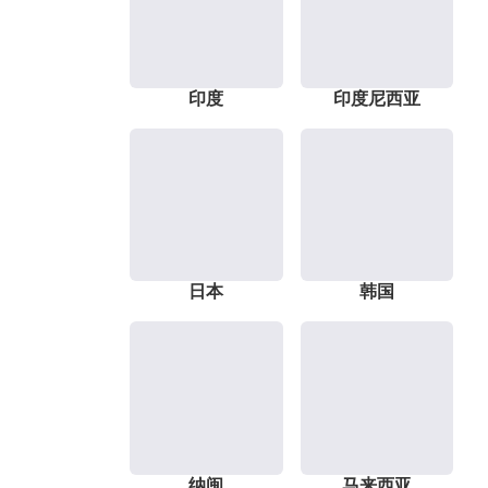
印度
印度尼西亚
日本
韩国
纳闽
马来西亚