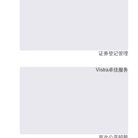
证券登记管理
Vistra卓佳服务
首次公开招股