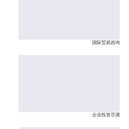
国际贸易咨询
企业投资尽调