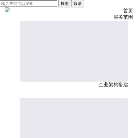
搜索
取消
首页
服务范围
企业架构搭建