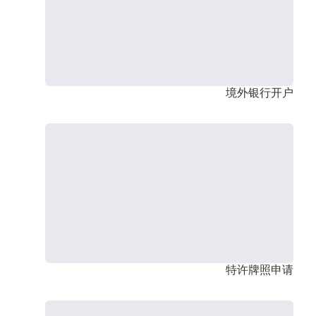
境外银行开户
特许牌照申请