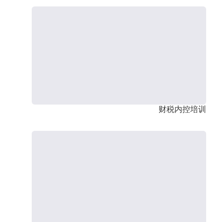
财税内控培训