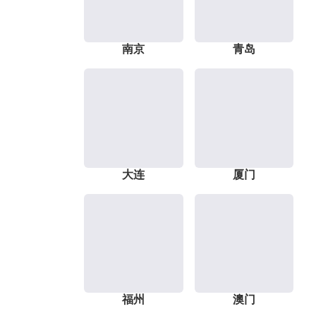
南京
青岛
大连
厦门
福州
澳门