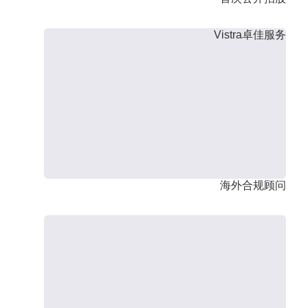
Vistra卓佳服务
海外合规顾问