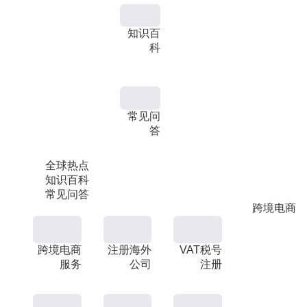
知识百
科
常见问
答
全球热点
知识百科
常见问答
跨境电商
跨境电商
注册海外
VAT税号
服务
公司
注册