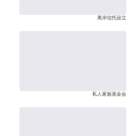
离岸信托设立
私人家族基金会