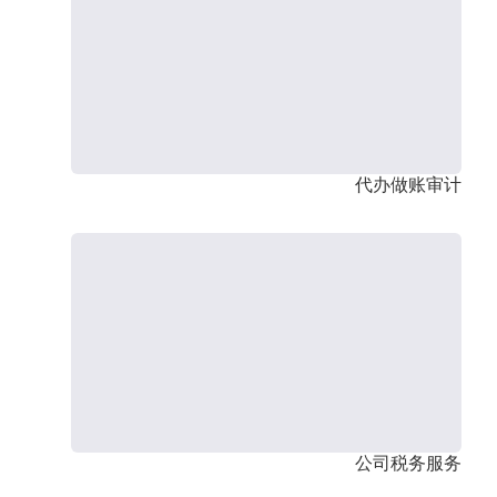
代办做账审计
公司税务服务