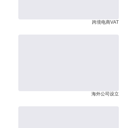
跨境电商VAT
海外公司设立