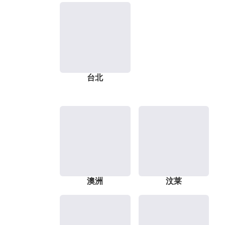
台北
澳洲
汶莱