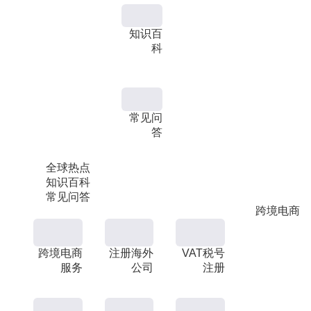
知识百
科
常见问
答
全球热点
知识百科
常见问答
跨境电商
跨境电商
注册海外
VAT税号
服务
公司
注册