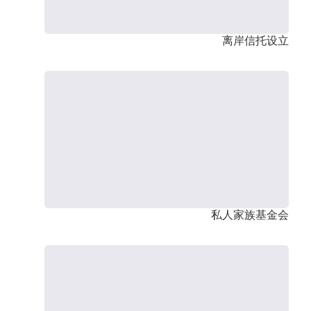
离岸信托设立
私人家族基金会