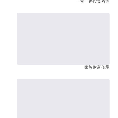
一带一路投资咨询
家族财富传承