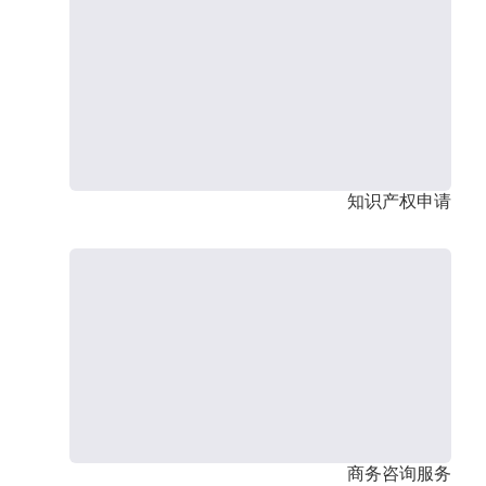
知识产权申请
商务咨询服务