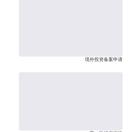
境外投资备案申请