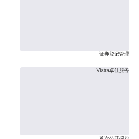
证券登记管理
Vistra卓佳服务
首次公开招股