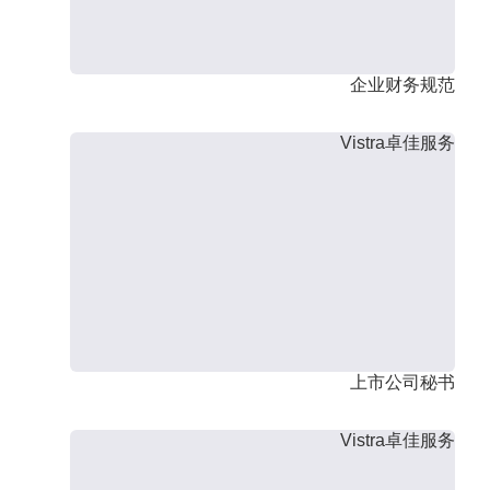
企业财务规范
Vistra卓佳服务
上市公司秘书
Vistra卓佳服务