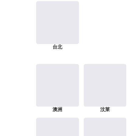
台北
澳洲
汶莱