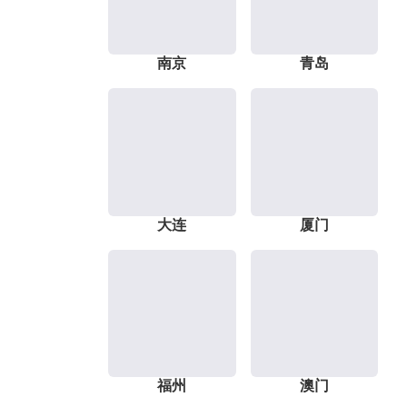
南京
青岛
大连
厦门
福州
澳门