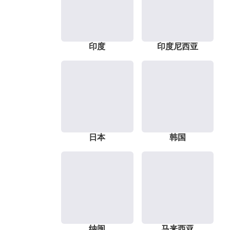
印度
印度尼西亚
日本
韩国
纳闽
马来西亚