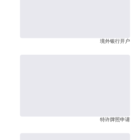
境外银行开户
特许牌照申请