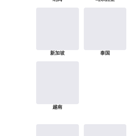
新加坡
泰国
越南