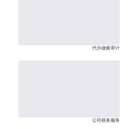
代办做账审计
公司税务服务