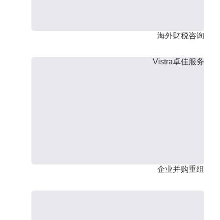
海外财税咨询
Vistra卓佳服务
企业并购重组