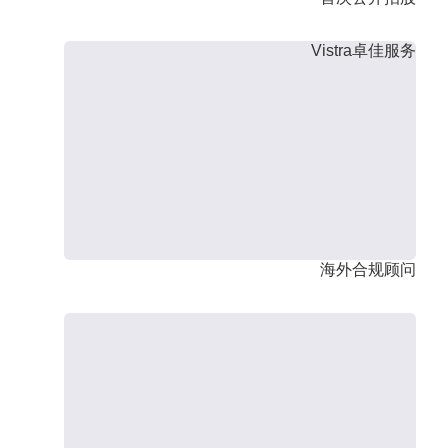
Vistra卓佳服务
海外合规顾问