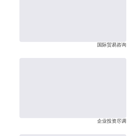
国际贸易咨询
企业投资尽调