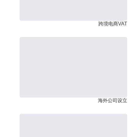
跨境电商VAT
海外公司设立