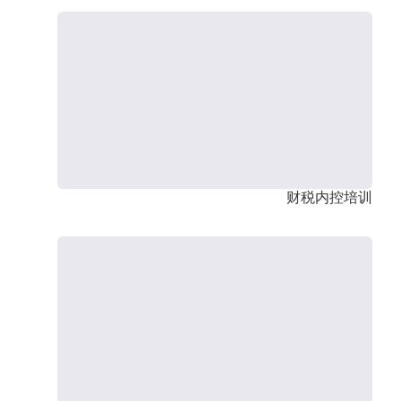
财税内控培训