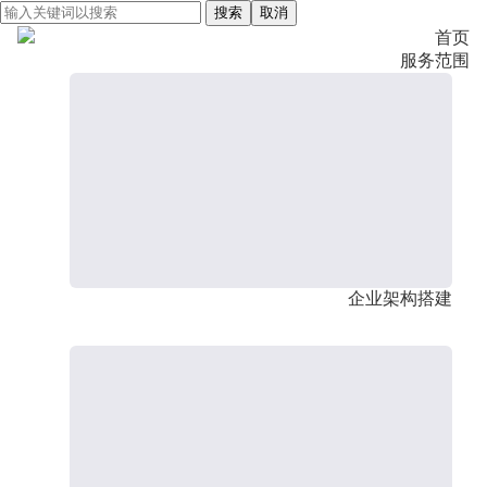
搜索
取消
首页
服务范围
企业架构搭建