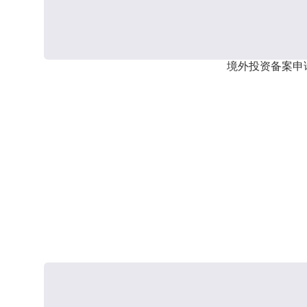
境外投资备案申