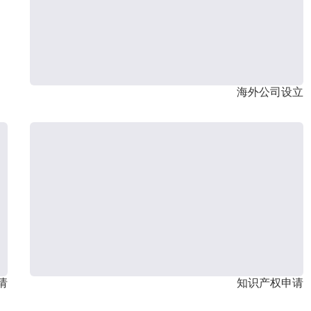
海外公司设立
请
知识产权申请