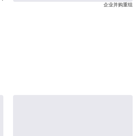
企业并购重组