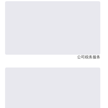
公司税务服务