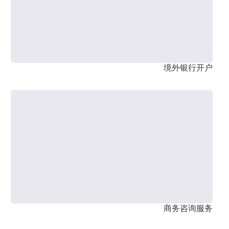
境外银行开户
商务咨询服务