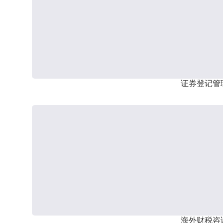
证券登记管
海外财税咨