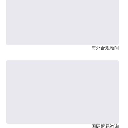
海外合规顾问
国际贸易咨询