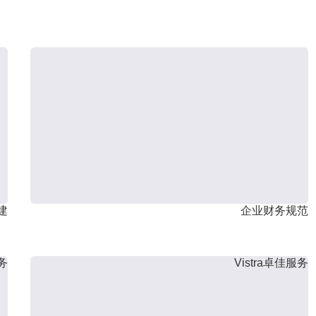
建
企业财务规范
服务
Vistra卓佳服务