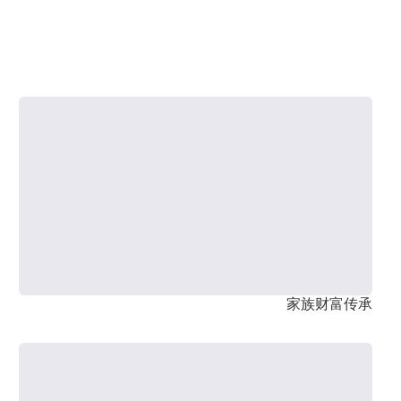
家族财富传承