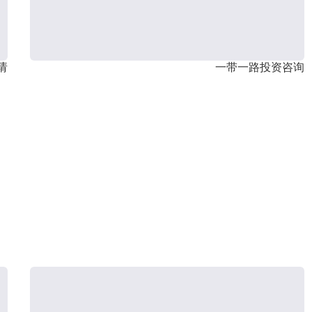
请
一带一路投资咨询