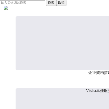
搜索
取消
企业架构搭
Vistra卓佳