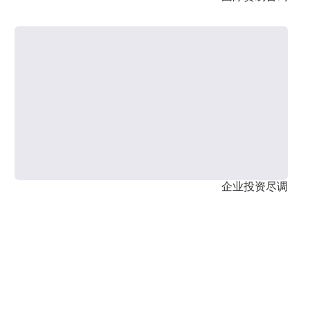
企业投资尽调