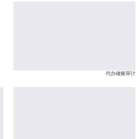
代办做账审计