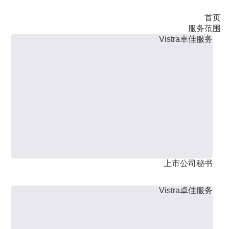
首页
服务范围
Vistra卓佳服务
上市公司秘书
Vistra卓佳服务