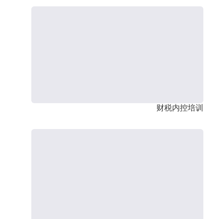
财税内控培训