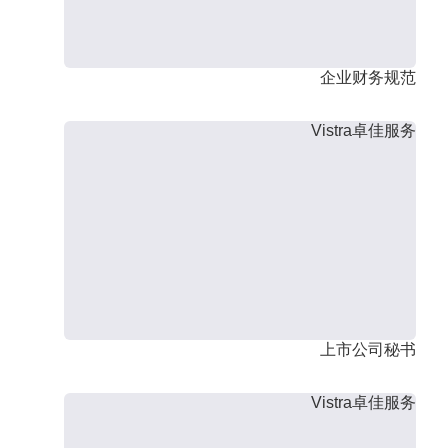
企业财务规范
Vistra卓佳服务
上市公司秘书
Vistra卓佳服务