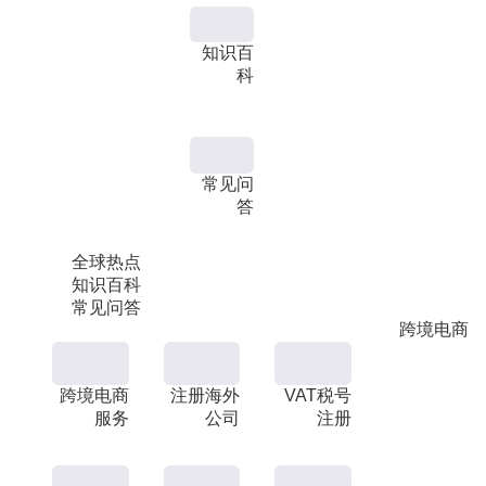
知识百
科
常见问
答
全球热点
知识百科
常见问答
跨境电商
跨境电商
注册海外
VAT税号
服务
公司
注册