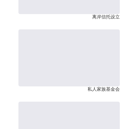
离岸信托设立
私人家族基金会