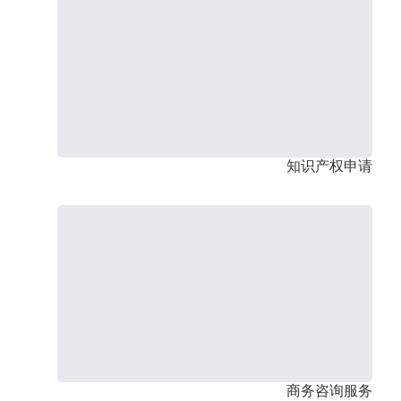
知识产权申请
商务咨询服务