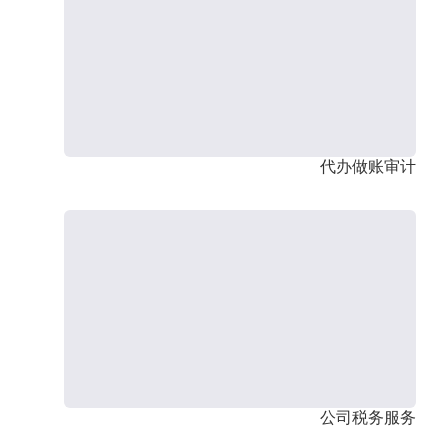
代办做账审计
公司税务服务