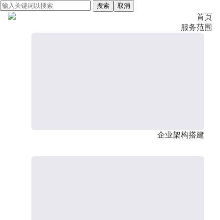
搜索
取消
首页
服务范围
企业架构搭建