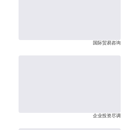
国际贸易咨询
企业投资尽调