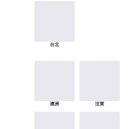
台北
澳洲
汶莱