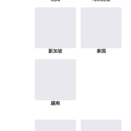
新加坡
泰国
越南