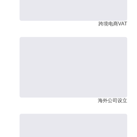
跨境电商VAT
海外公司设立