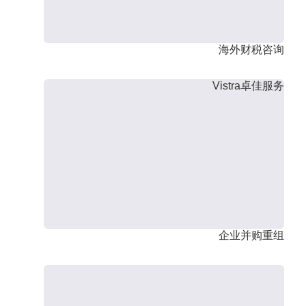
海外财税咨询
Vistra卓佳服务
企业并购重组