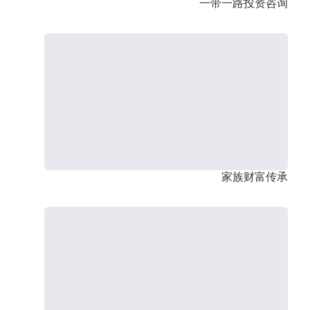
一带一路投资咨询
家族财富传承