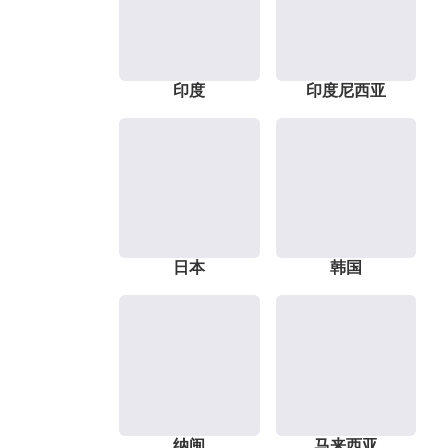
印度
印度尼西亚
日本
韩国
纳闽
马来西亚