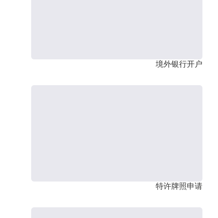
境外银行开户
特许牌照申请