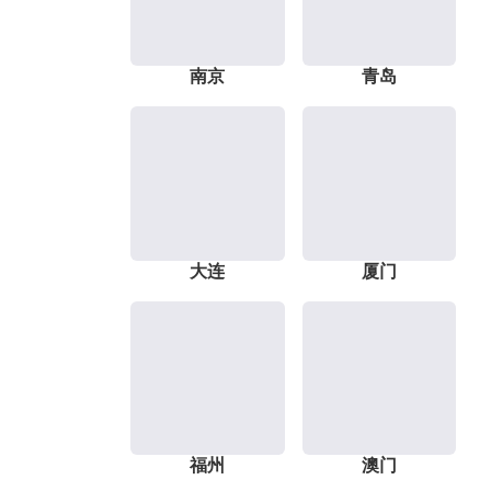
南京
青岛
大连
厦门
福州
澳门