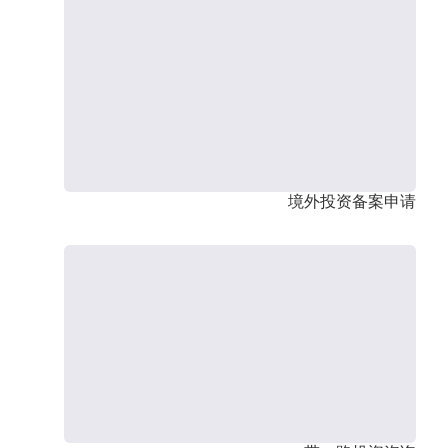
境外投资备案申请