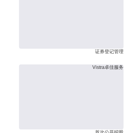
证券登记管理
Vistra卓佳服务
首次公开招股