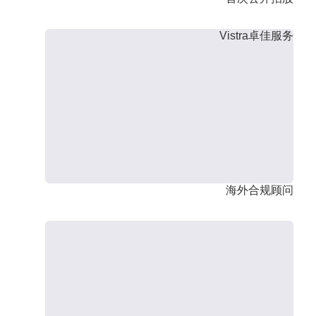
Vistra卓佳服务
海外合规顾问