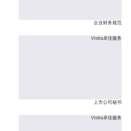
企业财务规范
Vistra卓佳服务
上市公司秘书
Vistra卓佳服务