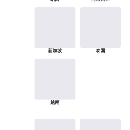
新加坡
泰国
越南