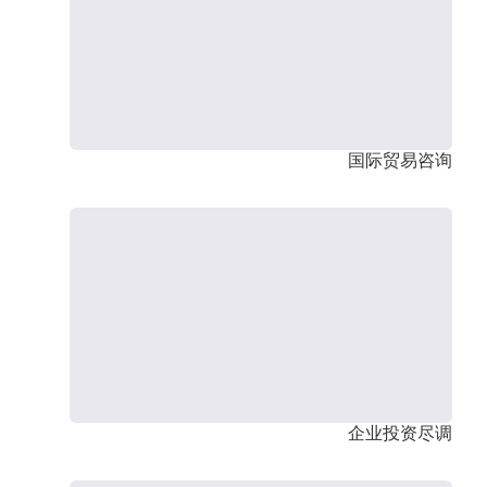
国际贸易咨询
企业投资尽调