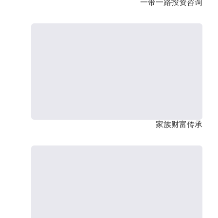
一带一路投资咨询
家族财富传承