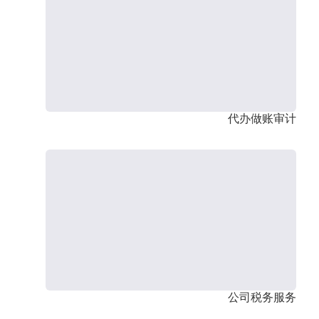
代办做账审计
公司税务服务