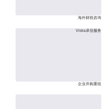
海外财税咨询
Vistra卓佳服务
企业并购重组