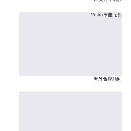
Vistra卓佳服务
海外合规顾问