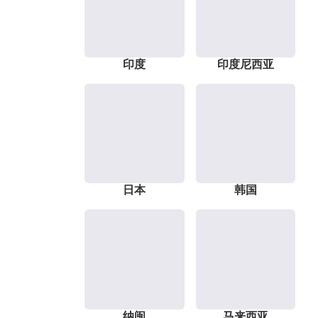
印度
印度尼西亚
日本
韩国
纳闽
马来西亚