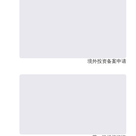
境外投资备案申请