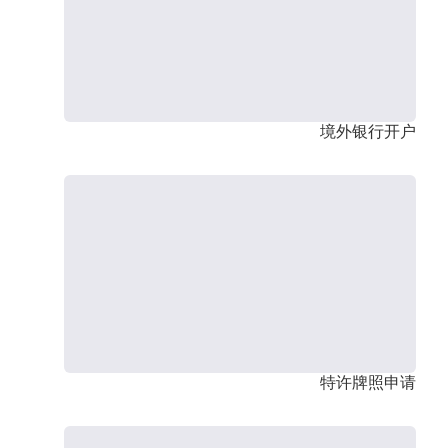
境外银行开户
特许牌照申请