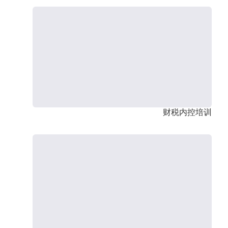
财税内控培训