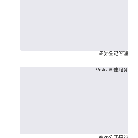
证券登记管理
Vistra卓佳服务
首次公开招股