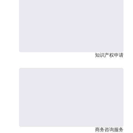
知识产权申请
商务咨询服务