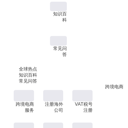
知识百
科
常见问
答
全球热点
知识百科
常见问答
跨境电商
跨境电商
注册海外
VAT税号
服务
公司
注册