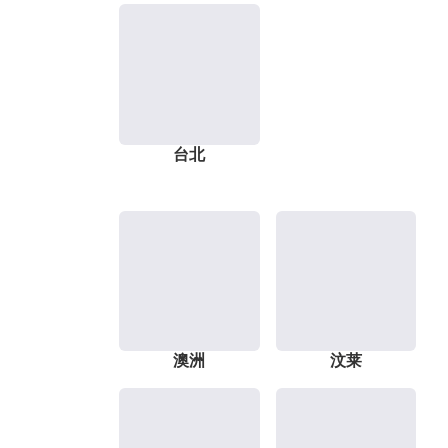
台北
澳洲
汶莱