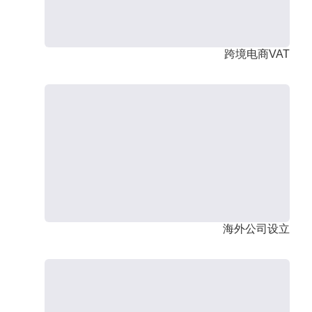
跨境电商VAT
海外公司设立