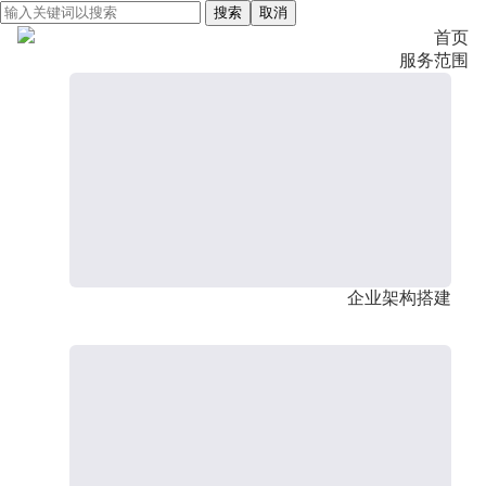
搜索
取消
首页
服务范围
企业架构搭建