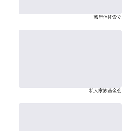
离岸信托设立
私人家族基金会