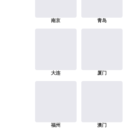
南京
青岛
大连
厦门
福州
澳门